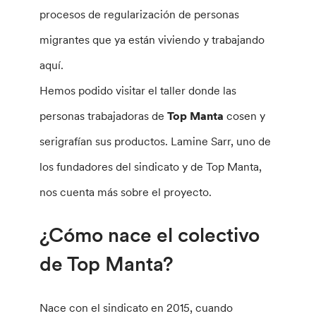
procesos de regularización de personas
migrantes que ya están viviendo y trabajando
aquí.
Hemos podido visitar el taller donde las
personas trabajadoras de
Top Manta
cosen y
serigrafían sus productos. Lamine Sarr, uno de
los fundadores del sindicato y de Top Manta,
nos cuenta más sobre el proyecto.
¿Cómo nace el colectivo
de Top Manta?
Nace con el sindicato en 2015, cuando