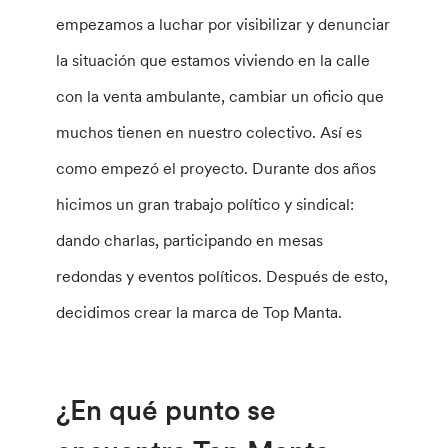
empezamos a luchar por visibilizar y denunciar
la situación que estamos viviendo en la calle
con la venta ambulante, cambiar un oficio que
muchos tienen en nuestro colectivo. Así es
como empezó el proyecto. Durante dos años
hicimos un gran trabajo político y sindical:
dando charlas, participando en mesas
redondas y eventos políticos. Después de esto,
decidimos crear la marca de Top Manta.
¿En qué punto se