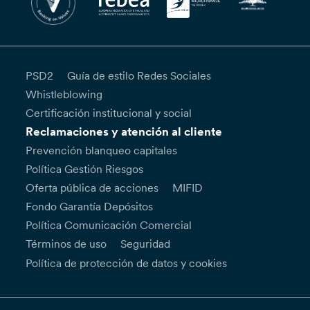
PSD2
Guía de estilo Redes Sociales
Whistleblowing
Certificación institucional y social
Reclamaciones y atención al cliente
Prevención blanqueo capitales
Política Gestión Riesgos
Oferta pública de acciones
MIFID
Fondo Garantía Depósitos
Política Comunicación Comercial
Términos de uso
Seguridad
Política de protección de datos y cookies