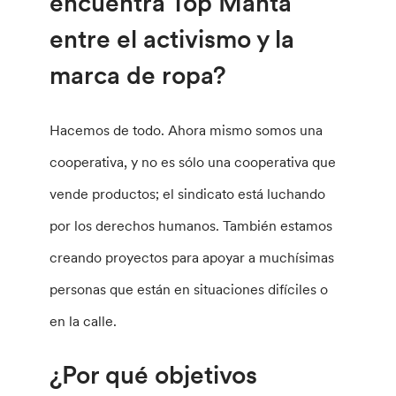
encuentra Top Manta
entre el activismo y la
marca de ropa?
Hacemos de todo. Ahora mismo somos una
cooperativa, y no es sólo una cooperativa que
vende productos; el sindicato está luchando
por los derechos humanos. También estamos
creando proyectos para apoyar a muchísimas
personas que están en situaciones difíciles o
en la calle.
¿Por qué objetivos