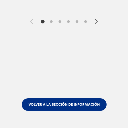
VOLVER A LA SECCIÓN DE INFORMACIÓN