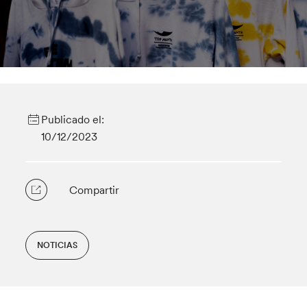
Publicado el:
10/12/2023
Compartir
NOTICIAS