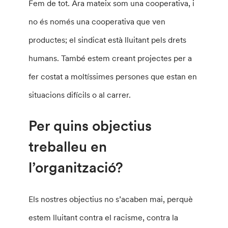
Fem de tot. Ara mateix som una cooperativa, i
no és només una cooperativa que ven
productes; el sindicat està lluitant pels drets
humans. També estem creant projectes per a
fer costat a moltíssimes persones que estan en
situacions difícils o al carrer.
Per quins objectius
treballeu en
l’organització?
Els nostres objectius no s’acaben mai, perquè
estem lluitant contra el racisme, contra la