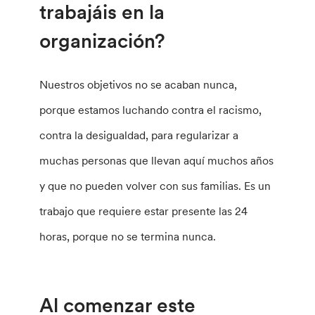
trabajáis en la
organización?
Nuestros objetivos no se acaban nunca,
porque estamos luchando contra el racismo,
contra la desigualdad, para regularizar a
muchas personas que llevan aquí muchos años
y que no pueden volver con sus familias. Es un
trabajo que requiere estar presente las 24
horas, porque no se termina nunca.
Al comenzar este