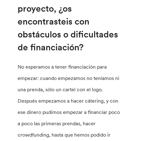
proyecto, ¿os
encontrasteis con
obstáculos o dificultades
de financiación?
No esperamos a tener financiación para
empezar: cuando empezamos no teníamos ni
una prenda, sólo un cartel con el logo.
Después empezamos a hacer cátering, y con
ese dinero pudimos empezar a financiar poco
a poco las primeras prendas, hacer
crowdfunding, hasta que hemos podido ir