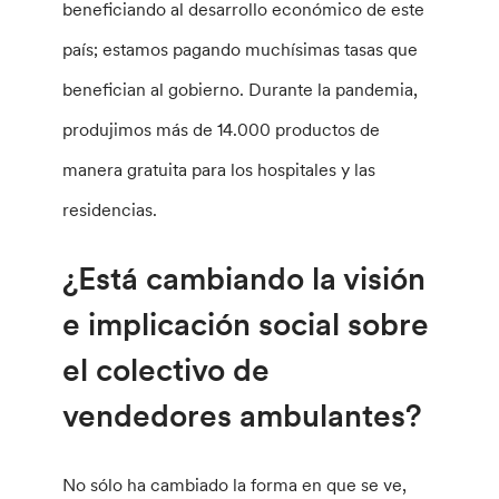
beneficiando al desarrollo económico de este
país; estamos pagando muchísimas tasas que
benefician al gobierno. Durante la pandemia,
produjimos más de 14.000 productos de
manera gratuita para los hospitales y las
residencias.
¿Está cambiando la visión
e implicación social sobre
el colectivo de
vendedores ambulantes?
No sólo ha cambiado la forma en que se ve,