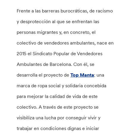
Frente a las barreras burocráticas, de racismo
y desprotección al que se enfrentan las
personas migrantes y, en concreto, el
colectivo de vendedores ambulantes, nace en
2015 el Sindicato Popular de Vendedores
Ambulantes de Barcelona. Con él, se
desarrolla el proyecto de
Top Manta
: una
marca de ropa social y solidaria concebida
para mejorar la calidad de vida de este
colectivo. A través de este proyecto se
visibiliza una lucha por conseguir vivir y
trabajar en condiciones dignas e iniciar