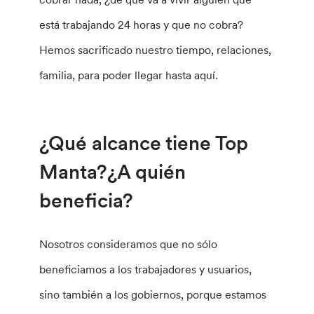
está trabajando 24 horas y que no cobra?
Hemos sacrificado nuestro tiempo, relaciones,
familia, para poder llegar hasta aquí.
¿Qué alcance tiene Top
Manta?¿A quién
beneficia?
Nosotros consideramos que no sólo
beneficiamos a los trabajadores y usuarios,
sino también a los gobiernos, porque estamos