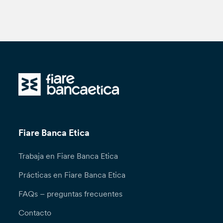
Fiare Banca Etica
Trabaja en Fiare Banca Etica
Prácticas en Fiare Banca Etica
FAQs – preguntas frecuentes
Contacto