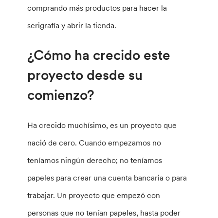
comprando más productos para hacer la
serigrafía y abrir la tienda.
¿Cómo ha crecido este
proyecto desde su
comienzo?
Ha crecido muchísimo, es un proyecto que
nació de cero. Cuando empezamos no
teníamos ningún derecho; no teníamos
papeles para crear una cuenta bancaria o para
trabajar. Un proyecto que empezó con
personas que no tenían papeles, hasta poder