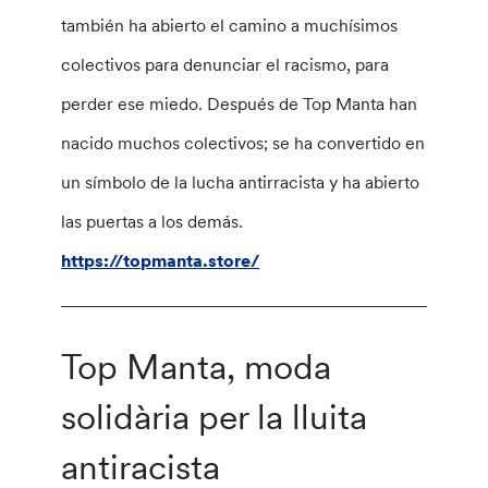
también ha abierto el camino a muchísimos
colectivos para denunciar el racismo, para
perder ese miedo. Después de Top Manta han
nacido muchos colectivos; se ha convertido en
un símbolo de la lucha antirracista y ha abierto
las puertas a los demás.
https://topmanta.store/
________________________________________________
Top Manta, moda
solidària per la lluita
antiracista