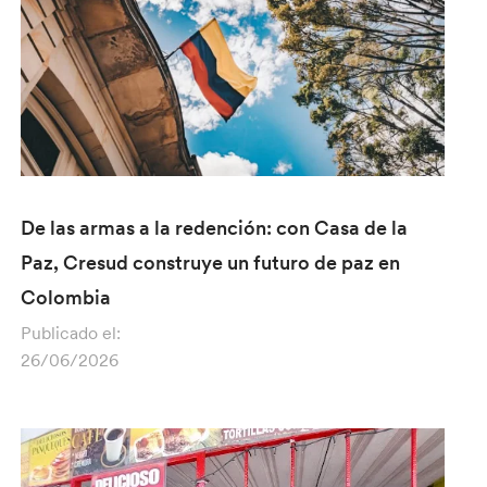
De las armas a la redención: con Casa de la
Paz, Cresud construye un futuro de paz en
Colombia
Publicado el:
26/06/2026