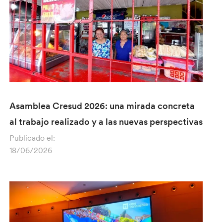
Asamblea Cresud 2026: una mirada concreta
al trabajo realizado y a las nuevas perspectivas
Publicado el:
18/06/2026