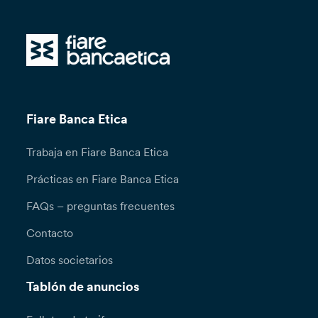
Fiare Banca Etica
Trabaja en Fiare Banca Etica
Prácticas en Fiare Banca Etica
FAQs – preguntas frecuentes
Contacto
Datos societarios
Tablón de anuncios