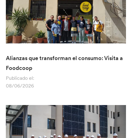
Alianzas que transforman el consumo: Visita a
Foodcoop
Publicado el:
08/06/2026