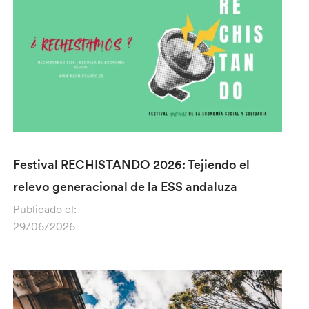
Festival RECHISTANDO 2026: Tejiendo el
relevo generacional de la ESS andaluza
Publicado el:
29/06/2026