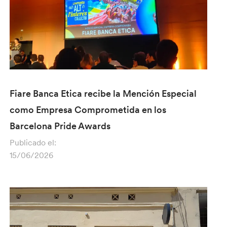
Fiare Banca Etica recibe la Mención Especial
como Empresa Comprometida en los
Barcelona Pride Awards
Publicado el:
15/06/2026