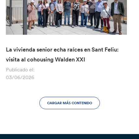
La vivienda senior echa raíces en Sant Feliu:
visita al cohousing Walden XXI
Publicado el:
03/06/2026
CARGAR MÁS CONTENIDO