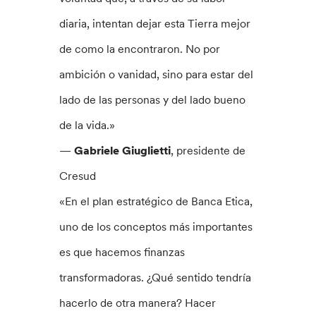
diaria, intentan dejar esta Tierra mejor
de como la encontraron. No por
ambición o vanidad, sino para estar del
lado de las personas y del lado bueno
de la vida.»
—
Gabriele Giuglietti
, presidente de
Cresud
«En el plan estratégico de Banca Etica,
uno de los conceptos más importantes
es que hacemos finanzas
transformadoras. ¿Qué sentido tendría
hacerlo de otra manera? Hacer