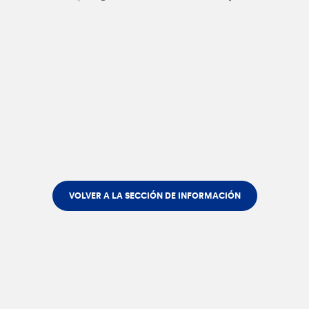
VOLVER A LA SECCIÓN DE INFORMACIÓN