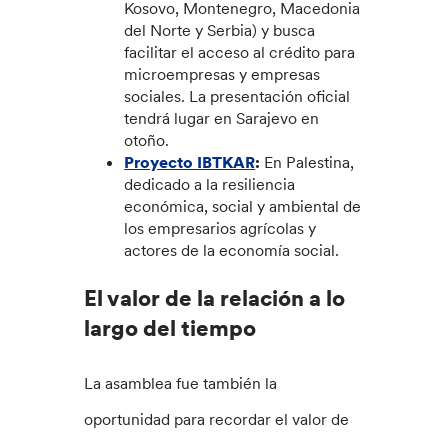
Kosovo, Montenegro, Macedonia
del Norte y Serbia) y busca
facilitar el acceso al crédito para
microempresas y empresas
sociales. La presentación oficial
tendrá lugar en Sarajevo en
otoño.
Proyecto IBTKAR
:
En Palestina,
dedicado a la resiliencia
económica, social y ambiental de
los empresarios agrícolas y
actores de la economía social.
El valor de la relación a lo
largo del tiempo
La asamblea fue también la
oportunidad para recordar el valor de