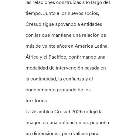
las relaciones construidas a lo largo del
tiempo. Junto a los nuevos socios,
Cresud sigue apoyando a entidades
con las que mantiene una relación de
más de veinte años en América Latina,
África y el Pacífico, confirmando una
modalidad de intervención basada en
la continuidad, la confianza y el
conocimiento profundo de los
territorios.
La Asamblea Cresud 2026 reflejó la
imagen de una entidad única: pequeña
en dimensiones, pero valiosa para