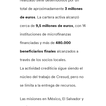
realizado siete desembolsos por un
total de aproximadamente
3 millones
de euros
. La cartera activa alcanzó
cerca de
9,5 millones de euros
, con 14
instituciones de microfinanzas
financiadas y más de
480.000
beneficiarios finales
alcanzados a
través de los socios locales.
La actividad crediticia sigue siendo el
núcleo del trabajo de Cresud, pero no
se limita a la entrega de recursos.
Las misiones en México, El Salvador y