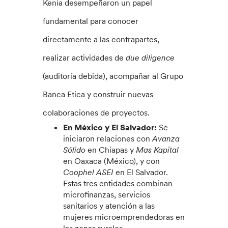
Kenia desempeñaron un papel
fundamental para conocer
directamente a las contrapartes,
realizar actividades de
due diligence
(auditoría debida), acompañar al Grupo
Banca Etica y construir nuevas
colaboraciones de proyectos.
En México y El Salvador:
Se
iniciaron relaciones con
Avanza
Sólido
en Chiapas y
Mas Kapital
en Oaxaca (México), y con
Coophel ASEI
en El Salvador.
Estas tres entidades combinan
microfinanzas, servicios
sanitarios y atención a las
mujeres microemprendedoras en