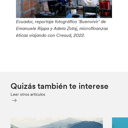
Ecuador, reportaje fotográfico ‘Buenvivir’ de
Emanuele Rippa y Adela Zotaj, microfinanzas
éticas viajando con Cresud, 2022.
Quizás también te interese
Leer otros artículos