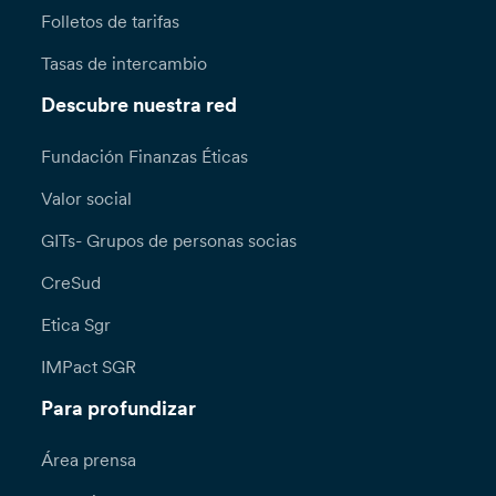
Folletos de tarifas
Tasas de intercambio
Descubre nuestra red
Fundación Finanzas Éticas
Valor social
GITs- Grupos de personas socias
CreSud
Etica Sgr
IMPact SGR
Para profundizar
Área prensa