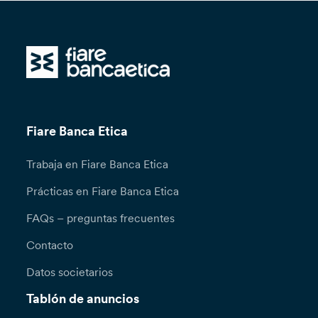
Fiare Banca Etica
Trabaja en Fiare Banca Etica
Prácticas en Fiare Banca Etica
FAQs – preguntas frecuentes
Contacto
Datos societarios
Tablón de anuncios