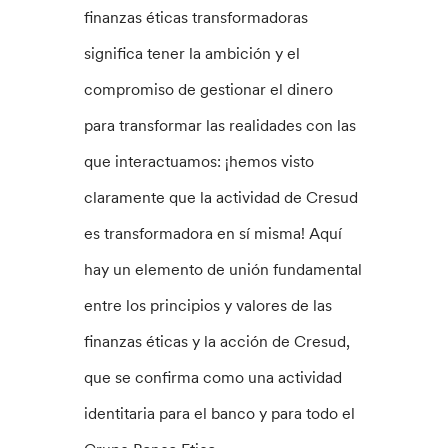
finanzas éticas transformadoras
significa tener la ambición y el
compromiso de gestionar el dinero
para transformar las realidades con las
que interactuamos: ¡hemos visto
claramente que la actividad de Cresud
es transformadora en sí misma! Aquí
hay un elemento de unión fundamental
entre los principios y valores de las
finanzas éticas y la acción de Cresud,
que se confirma como una actividad
identitaria para el banco y para todo el