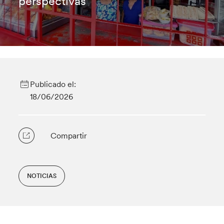
perspectivas
Publicado el:
18/06/2026
Compartir
NOTICIAS