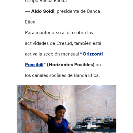
Grupo Banca Etica.»
—
Aldo Soldi
, presidente de Banca
Etica
Para mantenerse al día sobre las
actividades de Cresud, también está
activa la sección mensual
“Orizzonti
Possibili
” (Horizontes Posibles)
en
los canales sociales de Banca Etica.