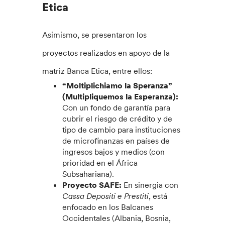
Etica
Asimismo, se presentaron los
proyectos realizados en apoyo de la
matriz Banca Etica, entre ellos:
“Moltiplichiamo la Speranza”
(Multipliquemos la Esperanza):
Con un fondo de garantía para
cubrir el riesgo de crédito y de
tipo de cambio para instituciones
de microfinanzas en países de
ingresos bajos y medios (con
prioridad en el África
Subsahariana).
Proyecto SAFE:
En sinergia con
Cassa Depositi e Prestiti
, está
enfocado en los Balcanes
Occidentales (Albania, Bosnia,