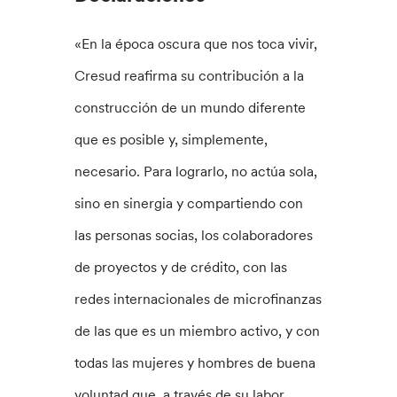
«En la época oscura que nos toca vivir,
Cresud reafirma su contribución a la
construcción de un mundo diferente
que es posible y, simplemente,
necesario. Para lograrlo, no actúa sola,
sino en sinergia y compartiendo con
las personas socias, los colaboradores
de proyectos y de crédito, con las
redes internacionales de microfinanzas
de las que es un miembro activo, y con
todas las mujeres y hombres de buena
voluntad que, a través de su labor