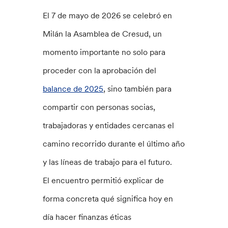
El 7 de mayo de 2026 se celebró en
Milán la Asamblea de Cresud, un
momento importante no solo para
proceder con la aprobación del
balance de 2025
, sino también para
compartir con personas socias,
trabajadoras y entidades cercanas el
camino recorrido durante el último año
y las líneas de trabajo para el futuro.
El encuentro permitió explicar de
forma concreta qué significa hoy en
día hacer finanzas éticas