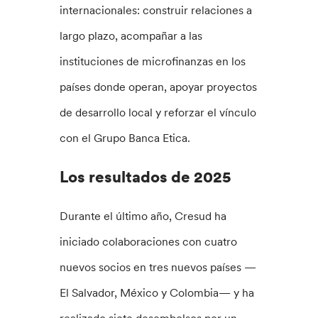
internacionales: construir relaciones a
largo plazo, acompañar a las
instituciones de microfinanzas en los
países donde operan, apoyar proyectos
de desarrollo local y reforzar el vínculo
con el Grupo Banca Etica.
Los resultados de 2025
Durante el último año, Cresud ha
iniciado colaboraciones con cuatro
nuevos socios en tres nuevos países —
El Salvador, México y Colombia— y ha