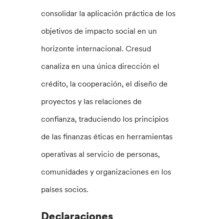
consolidar la aplicación práctica de los
objetivos de impacto social en un
horizonte internacional. Cresud
canaliza en una única dirección el
crédito, la cooperación, el diseño de
proyectos y las relaciones de
confianza, traduciendo los principios
de las finanzas éticas en herramientas
operativas al servicio de personas,
comunidades y organizaciones en los
países socios.
Declaraciones