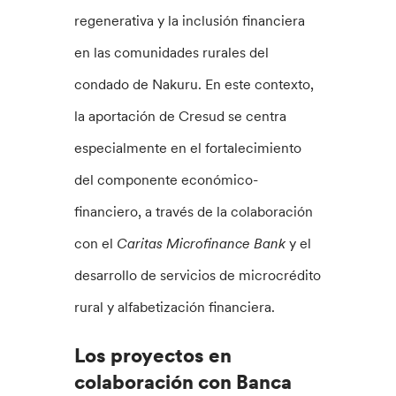
regenerativa y la inclusión financiera
en las comunidades rurales del
condado de Nakuru. En este contexto,
la aportación de Cresud se centra
especialmente en el fortalecimiento
del componente económico-
financiero, a través de la colaboración
con el
Caritas Microfinance Bank
y el
desarrollo de servicios de microcrédito
rural y alfabetización financiera.
Los proyectos en
colaboración con Banca