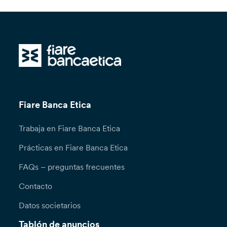
Fiare Banca Etica
Trabaja en Fiare Banca Etica
Prácticas en Fiare Banca Etica
FAQs – preguntas frecuentes
Contacto
Datos societarios
Tablón de anuncios