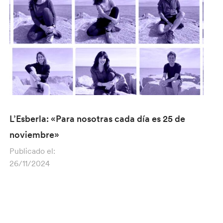
L’Esberla: «Para nosotras cada día es 25 de
noviembre»
Publicado el:
26/11/2024