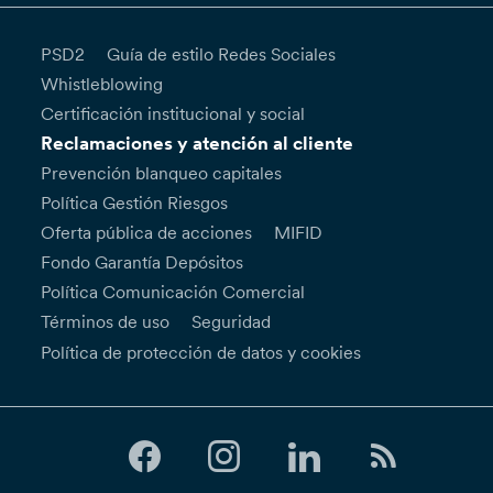
PSD2
Guía de estilo Redes Sociales
Whistleblowing
Certificación institucional y social
Reclamaciones y atención al cliente
Prevención blanqueo capitales
Política Gestión Riesgos
Oferta pública de acciones
MIFID
Fondo Garantía Depósitos
Política Comunicación Comercial
Términos de uso
Seguridad
Política de protección de datos y cookies