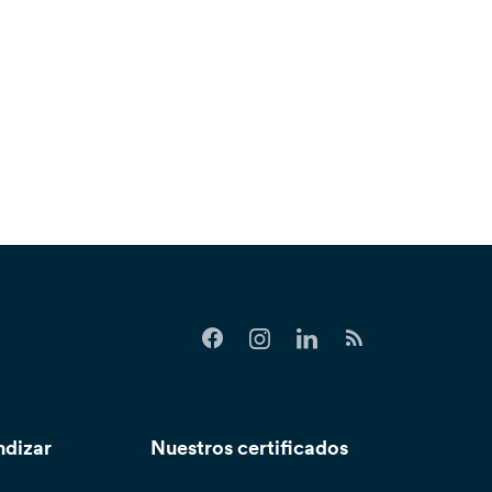
ndizar
Nuestros certificados