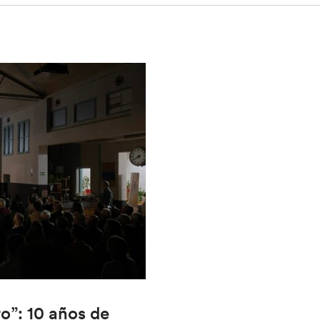
ro”: 10 años de