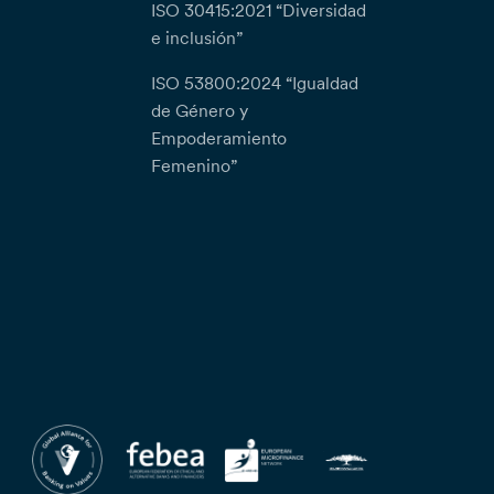
ISO 30415:2021 “Diversidad
e inclusión”
ISO 53800:2024 “Igualdad
de Género y
Empoderamiento
Femenino”