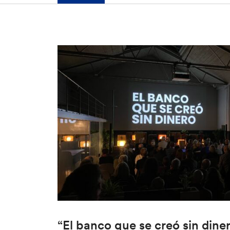
“El banco que se creó sin dine