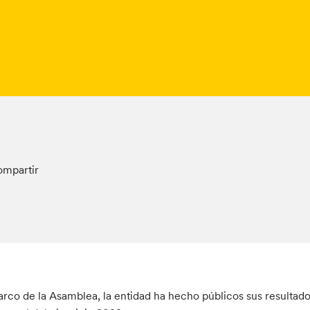
mpartir
arco de la Asamblea, la entidad ha hecho públicos sus resultado