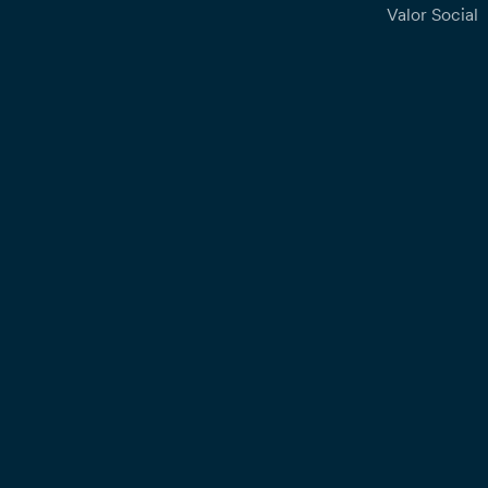
Valor Social