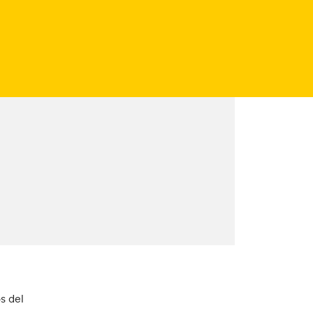
s del