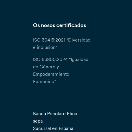
Os nosos certificados
ISO 30415:2021 “Diversidad
e inclusión”
ISO 53800:2024 “Igualdad
de Género y
Empoderamiento
Femenino”
Banca Popolare Etica
scpa
Sucursal en España