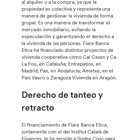
al alquiler o a la compra, ya que la
propiedad es colectiva y representa una
manera de gestionar la vivienda de forma
grupal. Es una manera de transformar el
mercado inmobiliario, evitando la
especulación y garantizando el derecho a
la vivienda de las personas. Fiare Banca
Etica ha financiado distintos proyectos de
vivienda cooperativa como Cal Cases y Ca
La Fou, en Cataluña; Entrepatios, en
Madrid; Pax, en Andalucía; Ametxe, en el
País Vasco o Zaragoza Vivienda en Aragón.
Derecho de tanteo y
retracto
El financiamiento de Fiare Banca Etica,
juntamente con el del Institut Català de
Finances, le ha servido a Sostre Cívic para