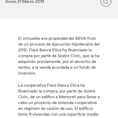
Xoves 21 Marzo 2019
El inmueble era propiedad del BBVA fruto
de un proceso de ejecución hipotecaria del
2012. Fiare Banca Etica ha financiado la
compra por parte de Sostre Cívic, que la ha
adquirido previamente, por el derecho de
tanteo, a la venda acordada a un fondo de
inversión.
La cooperativa Fiare Banca Etica ha
financiado la compra, por parte de Sostre
Cívic, de un edifico a Martorell para llevar a
cabo un proyecto de vivienda cooperativa
en régimen de cesión de uso. El edificio
tiene 11 viviendas con una superficie media