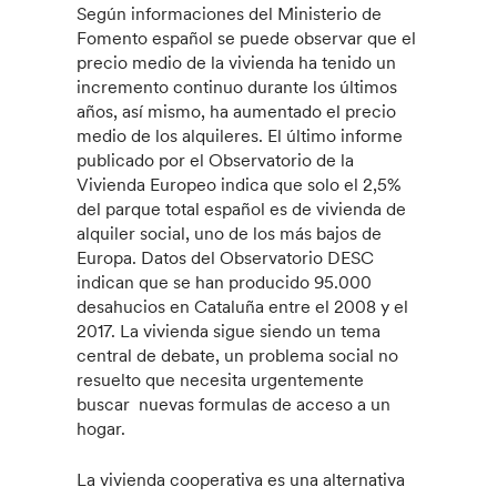
Según informaciones del Ministerio de
Fomento español se puede observar que el
precio medio de la vivienda ha tenido un
incremento continuo durante los últimos
años, así mismo, ha aumentado el precio
medio de los alquileres. El último informe
publicado por el Observatorio de la
Vivienda Europeo indica que solo el 2,5%
del parque total español es de vivienda de
alquiler social, uno de los más bajos de
Europa. Datos del Observatorio DESC
indican que se han producido 95.000
desahucios en Cataluña entre el 2008 y el
2017. La vivienda sigue siendo un tema
central de debate, un problema social no
resuelto que necesita urgentemente
buscar nuevas formulas de acceso a un
hogar.
La vivienda cooperativa es una alternativa