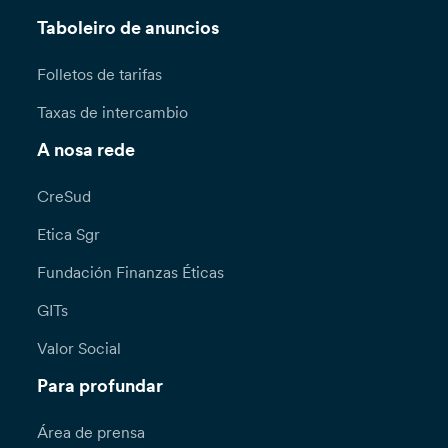
Taboleiro de anuncios
Folletos de tarifas
Taxas de intercambio
A nosa rede
CreSud
Etica Sgr
Fundación Finanzas Éticas
GITs
Valor Social
Para profundar
Área de prensa