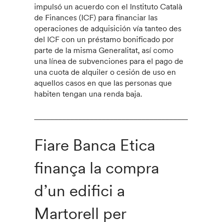
impulsó un acuerdo con el Instituto Català
de Finances (ICF) para financiar las
operaciones de adquisición vía tanteo des
del ICF con un préstamo bonificado por
parte de la misma Generalitat, así como
una línea de subvenciones para el pago de
una cuota de alquiler o cesión de uso en
aquellos casos en que las personas que
habiten tengan una renda baja.
_______________________________________________
Fiare Banca Etica
finança la compra
d’un edifici a
Martorell per