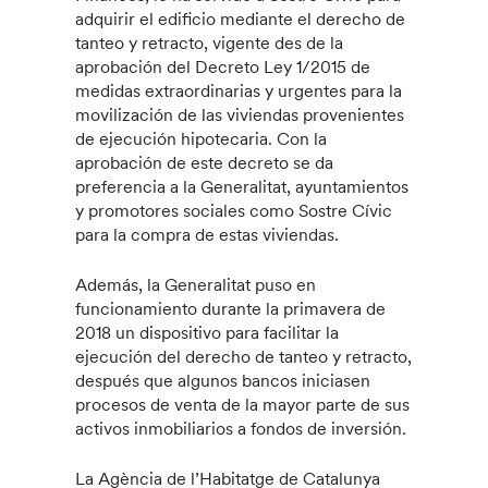
adquirir el edificio mediante el derecho de
tanteo y retracto, vigente des de la
aprobación del Decreto Ley 1/2015 de
medidas extraordinarias y urgentes para la
movilización de las viviendas provenientes
de ejecución hipotecaria. Con la
aprobación de este decreto se da
preferencia a la Generalitat, ayuntamientos
y promotores sociales como Sostre Cívic
para la compra de estas viviendas.
Además, la Generalitat puso en
funcionamiento durante la primavera de
2018 un dispositivo para facilitar la
ejecución del derecho de tanteo y retracto,
después que algunos bancos iniciasen
procesos de venta de la mayor parte de sus
activos inmobiliarios a fondos de inversión.
La Agència de l’Habitatge de Catalunya