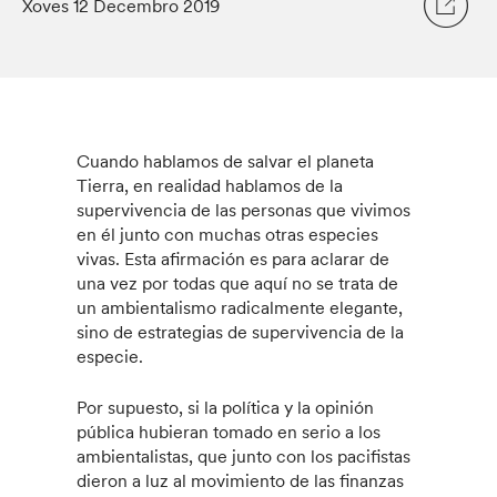
Xoves 12 Decembro 2019
Cuando hablamos de salvar el planeta
Tierra, en realidad hablamos de la
supervivencia de las personas que vivimos
en él junto con muchas otras especies
vivas. Esta afirmación es para aclarar de
una vez por todas que aquí no se trata de
un ambientalismo radicalmente elegante,
sino de estrategias de supervivencia de la
especie.
Por supuesto, si la política y la opinión
pública hubieran tomado en serio a los
ambientalistas, que junto con los pacifistas
dieron a luz al movimiento de las finanzas