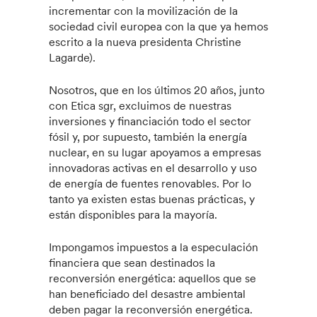
incrementar con la movilización de la
sociedad civil europea con la que ya hemos
escrito a la nueva presidenta Christine
Lagarde).
Nosotros, que en los últimos 20 años, junto
con Etica sgr, excluimos de nuestras
inversiones y financiación todo el sector
fósil y, por supuesto, también la energía
nuclear, en su lugar apoyamos a empresas
innovadoras activas en el desarrollo y uso
de energía de fuentes renovables. Por lo
tanto ya existen estas buenas prácticas, y
están disponibles para la mayoría.
Impongamos impuestos a la especulación
financiera que sean destinados la
reconversión energética: aquellos que se
han beneficiado del desastre ambiental
deben pagar la reconversión energética.