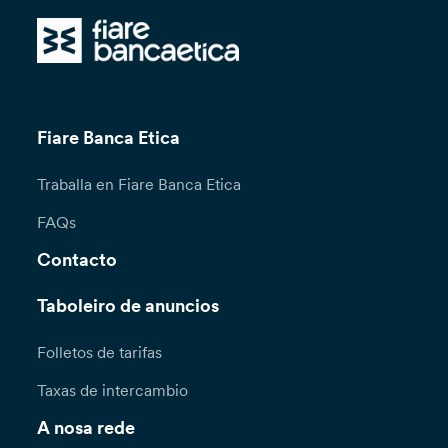
Fiare Banca Etica
Traballa en Fiare Banca Etica
FAQs
Contacto
Taboleiro de anuncios
Folletos de tarifas
Taxas de intercambio
A nosa rede