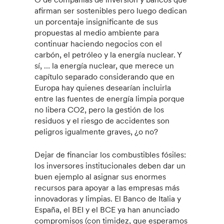
afirman ser sostenibles pero luego dedican
un porcentaje insignificante de sus
propuestas al medio ambiente para
continuar haciendo negocios con el
carbón, el petróleo y la energía nuclear. Y
sí, … la energía nuclear, que merece un
capítulo separado considerando que en
Europa hay quienes desearían incluirla
entre las fuentes de energía limpia porque
no libera CO2, pero la gestión de los
residuos y el riesgo de accidentes son
peligros igualmente graves, ¿o no?
Dejar de financiar los combustibles fósiles:
los inversores institucionales deben dar un
buen ejemplo al asignar sus enormes
recursos para apoyar a las empresas más
innovadoras y limpias. El Banco de Italia y
España, el BEI y el BCE ya han anunciado
compromisos (con timidez, que esperamos