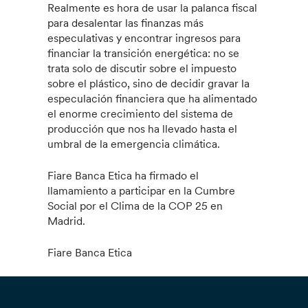
Realmente es hora de usar la palanca fiscal
para desalentar las finanzas más
especulativas y encontrar ingresos para
financiar la transición energética: no se
trata solo de discutir sobre el impuesto
sobre el plástico, sino de decidir gravar la
especulación financiera que ha alimentado
el enorme crecimiento del sistema de
producción que nos ha llevado hasta el
umbral de la emergencia climática.
Fiare Banca Etica ha firmado el
llamamiento a participar en la Cumbre
Social por el Clima de la COP 25 en
Madrid.
Fiare Banca Etica