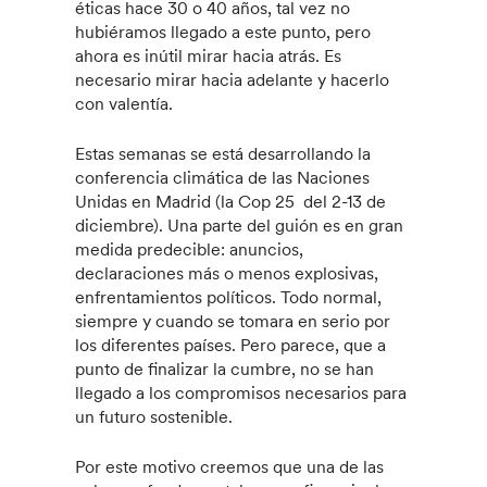
éticas hace 30 o 40 años, tal vez no
hubiéramos llegado a este punto, pero
ahora es inútil mirar hacia atrás. Es
necesario mirar hacia adelante y hacerlo
con valentía.
Estas semanas se está desarrollando la
conferencia climática de las Naciones
Unidas en Madrid (la Cop 25 del 2-13 de
diciembre). Una parte del guión es en gran
medida predecible: anuncios,
declaraciones más o menos explosivas,
enfrentamientos políticos. Todo normal,
siempre y cuando se tomara en serio por
los diferentes países. Pero parece, que a
punto de finalizar la cumbre, no se han
llegado a los compromisos necesarios para
un futuro sostenible.
Por este motivo creemos que una de las