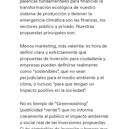
palancas fundamentales para financiar la
transformación ecológica de nuestro
sistema de producción y detener la
emergencia climática son las finanzas, los
sectores público y privado. Nuestras
propuestas principales son:
Menos marketing, más valentía: es hora de
definir clara y estrictamente qué
propuestas de inversión para ciudadanía y
empresas pueden definirse realmente
como “sostenibles”, que no sean
perjudiciales para el medio ambiente y el
clima, o incluso “para que tengan un
impacto positivo en la sociedad”.
No es tiempo de “Greenwashing”
(publicidad “verde”) que no informa
claramente al público el impacto ambiental
y social real de las inversiones propuestas.
O de compañías de inversión y bancos que