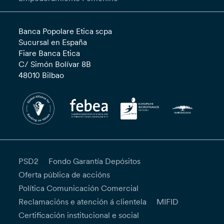
Banca Popolare Etica scpa
Sucursal en España
Fiare Banca Etica
C/ Simón Bolívar 8B
48010 Bilbao
PSD2
Fondo Garantía Depósitos
Oferta pública de accións
Política Comunicación Comercial
Reclamacións e atención á clientela
MIFID
Certificación institucional e social