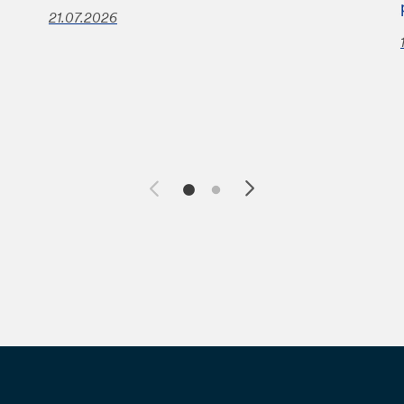
21.07.2026