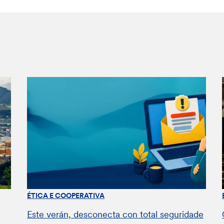
ÉTICA E COOPERATIVA
Este verán, desconecta con total seguridade