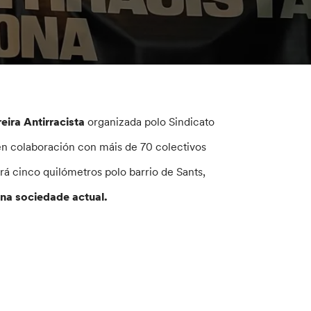
eira Antirracista
organizada polo Sindicato
 colaboración con máis de 70 colectivos
rá cinco quilómetros polo barrio de Sants,
na sociedade actual.