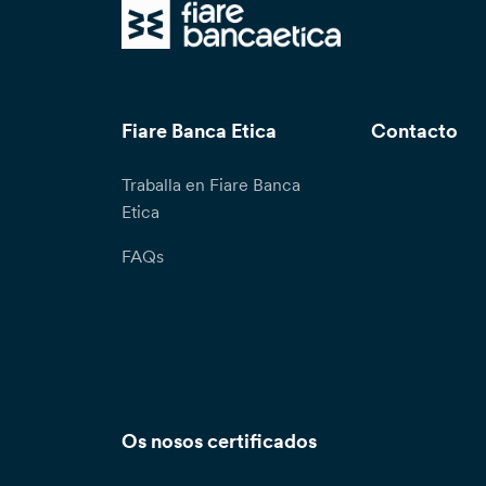
Fiare Banca Etica
Contacto
Traballa en Fiare Banca
Etica
FAQs
Os nosos certificados