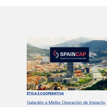
ÉTICA E COOPERATIVA
Galardón á Mellor Operación de Impacto,