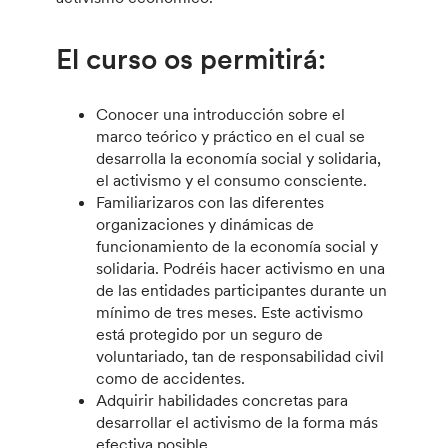
El curso os permitirá:
Conocer una introducción sobre el
marco teórico y práctico en el cual se
desarrolla la economía social y solidaria,
el activismo y el consumo consciente.
Familiarizaros con las diferentes
organizaciones y dinámicas de
funcionamiento de la economía social y
solidaria. Podréis hacer activismo en una
de las entidades participantes durante un
mínimo de tres meses. Este activismo
está protegido por un seguro de
voluntariado, tan de responsabilidad civil
como de accidentes.
Adquirir habilidades concretas para
desarrollar el activismo de la forma más
efectiva posible.