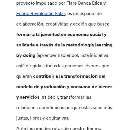
proyecto impulsado por Fiare Banca Etica y
Ecooo Revolución Solar
, es un espacio de
colaboración, creatividad y acción que busca
formar a la juventud en economía social y
solidaria a través de la metodología learning
by doing
(aprender haciendo). Esta iniciativa
está dirigida a todas las personas jóvenes que
quieran
contribuir a la transformación del
modelo de producción y consumo de bienes
y servicios
, es decir, transformar las
relaciones económicas porque estas sean más
justas, libres y equitativas.
Ante los grandes retos de nuestro tiempo