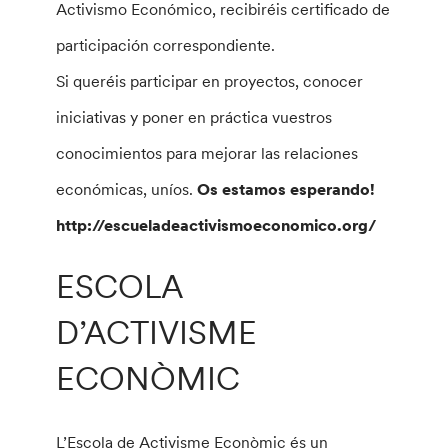
Activismo Económico, recibiréis certificado de
participación correspondiente.
Si queréis participar en proyectos, conocer
iniciativas y poner en práctica vuestros
conocimientos para mejorar las relaciones
económicas, uníos.
Os estamos esperando!
http://escueladeactivismoeconomico.org/
ESCOLA
D’ACTIVISME
ECONÒMIC
L’Escola de Activisme Econòmic és un