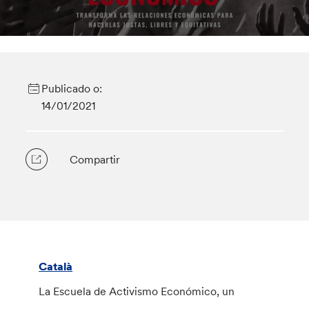
Publicado o:
14/01/2021
Compartir
Català
La Escuela de Activismo Económico, un