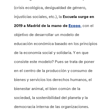
(crisis ecológica, desigualdad de género,
injusticias sociales, etc.), la
Escuela surge en
2019 a Madrid de la mano de
Ecooo
,
con el
objetivo de desarrollar un modelo de
educación económica basado en los principios
de la economía social y solidaria. Y en que
consiste este modelo? Pues se trata de poner
en el centro de la producción y consumo de
bienes y servicios los derechos humanos, el
bienestar animal, el bien común de la
sociedad, la sostenibilidad del planeta y la
democracia interna de las organizaciones.