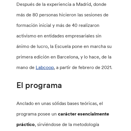
Después de la experiencia a Madrid, donde
más de 80 personas hicieron las sesiones de
formación inicial y más de 40 realizaron
activismo en entidades empresariales sin
ánimo de lucro, la Escuela pone en marcha su
primera edición en Barcelona, y lo hace, de la
mano de
Labcoop
, a partir de febrero de 2021.
El programa
Anclado en unas sólidas bases teóricas, el
programa posee un
carácter esencialmente
práctico
, sirviéndose de la metodología