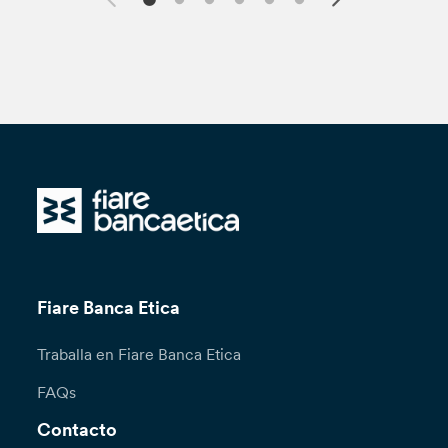
Fiare Banca Etica
Traballa en Fiare Banca Etica
FAQs
Contacto