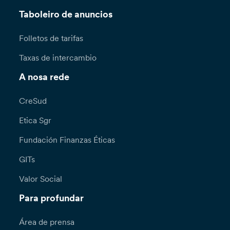
Taboleiro de anuncios
Folletos de tarifas
Taxas de intercambio
A nosa rede
CreSud
Etica Sgr
Fundación Finanzas Éticas
GITs
Valor Social
Para profundar
Área de prensa