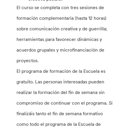
El curso se completa con tres sesiones de
formación complementaria (hasta 12 horas)
sobre comunicación creativa y de guerrilla;
herramientas para favorecer dinámicas y
acuerdos grupales y microfinanciación de
proyectos.
El programa de formación de la Escuela es
gratuito. Las personas interesadas pueden
realizar la formación del fin de semana sin
compromiso de continuar con el programa. Si
finalizáis tanto el fin de semana formativo
como todo el programa de la Escuela de