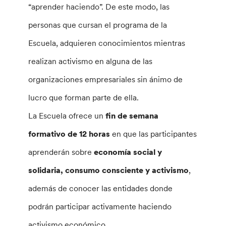
“aprender haciendo”. De este modo, las
personas que cursan el programa de la
Escuela, adquieren conocimientos mientras
realizan activismo en alguna de las
organizaciones empresariales sin ánimo de
lucro que forman parte de ella.
La Escuela ofrece un
fin de semana
formativo de 12 horas
en que las participantes
aprenderán sobre
economía social y
solidaria, consumo consciente y activismo
,
además de conocer las entidades donde
podrán participar activamente haciendo
activismo económico.