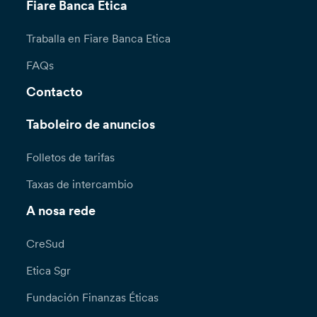
Fiare Banca Etica
Traballa en Fiare Banca Etica
FAQs
Contacto
Taboleiro de anuncios
Folletos de tarifas
Taxas de intercambio
A nosa rede
CreSud
Etica Sgr
Fundación Finanzas Éticas