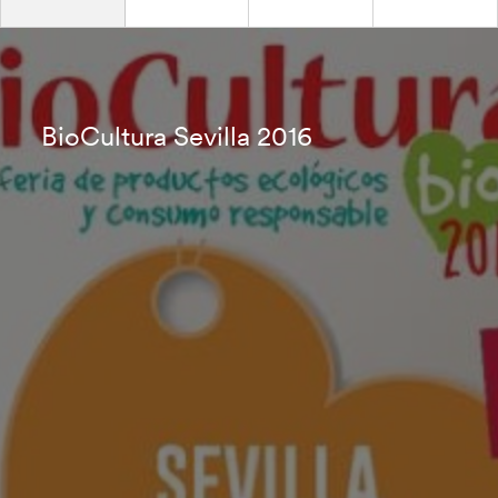
BioCultura Sevilla 2016