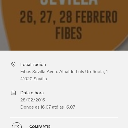
Localización
Fibes Sevilla Avda. Alcalde Luís Uruñuela, 1
41020 Sevilla
Data e hora
28/02/2016
Dende as 16.07
até as 16.07
COMPARTIR