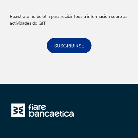
Rexístrate no boletín para recibir toda a información sobre as
actividades do GIT
SUSCRIBIRSE