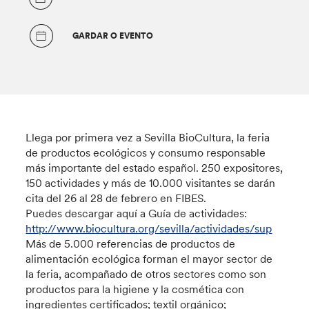
GARDAR O EVENTO
Llega por primera vez a Sevilla BioCultura, la feria
de productos ecológicos y consumo responsable
más importante del estado español. 250 expositores,
150 actividades y más de 10.000 visitantes se darán
cita del 26 al 28 de febrero en FIBES.
Puedes descargar aquí a Guía de actividades:
http://www.biocultura.org/sevilla/actividades/sup
Más de 5.000 referencias de productos de
alimentación ecológica forman el mayor sector de
la feria, acompañado de otros sectores como son
productos para la higiene y la cosmética con
ingredientes certificados; textil orgánico;