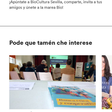
¡Apúntate a BioCultura Sevilla, comparte, invita a tus
amigos y únete a la marea Bio!
Pode que tamén che interese