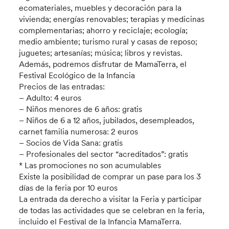
ecomateriales, muebles y decoración para la
vivienda; energías renovables; terapias y medicinas
complementarias; ahorro y reciclaje; ecología;
medio ambiente; turismo rural y casas de reposo;
juguetes; artesanías; música; libros y revistas.
Además, podremos disfrutar de MamaTerra, el
Festival Ecológico de la Infancia
Precios de las entradas:
– Adulto: 4 euros
– Niños menores de 6 años: gratis
– Niños de 6 a 12 años, jubilados, desempleados,
carnet familia numerosa: 2 euros
– Socios de Vida Sana: gratis
– Profesionales del sector “acreditados”: gratis
* Las promociones no son acumulables
Existe la posibilidad de comprar un pase para los 3
días de la feria por 10 euros
La entrada da derecho a visitar la Feria y participar
de todas las actividades que se celebran en la feria,
incluido el Festival de la Infancia MamaTerra.