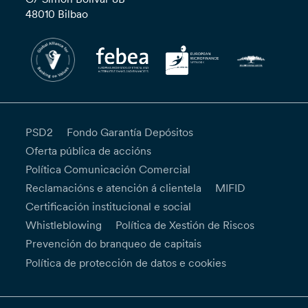
48010 Bilbao
PSD2
Fondo Garantía Depósitos
Oferta pública de accións
Política Comunicación Comercial
Reclamacións e atención á clientela
MIFID
Certificación institucional e social
Whistleblowing
Política de Xestión de Riscos
Prevención do branqueo de capitais
Política de protección de datos e cookies