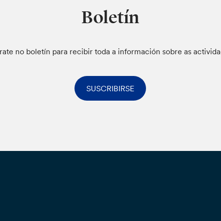
Boletín
rate no boletín para recibir toda a información sobre as activid
SUSCRIBIRSE