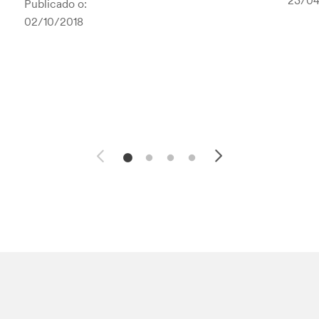
23/04
Publicado o:
02/10/2018