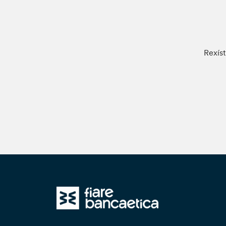
Rexíst