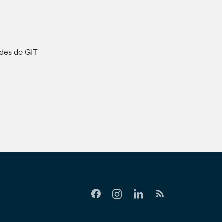
ades do GIT