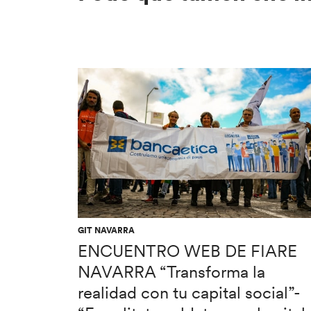
GIT NAVARRA
ENCUENTRO WEB DE FIARE
NAVARRA “Transforma la
realidad con tu capital social”-