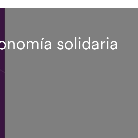
conomía solidaria