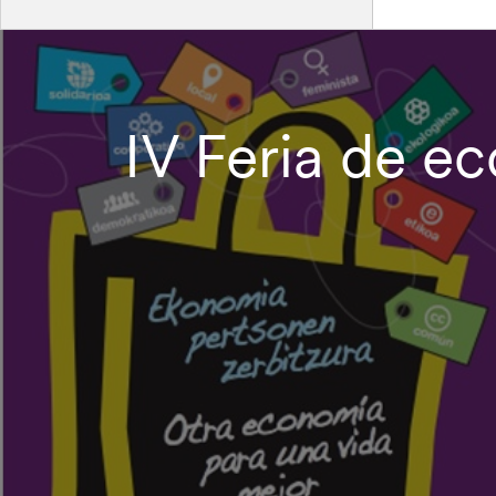
IV Feria de e