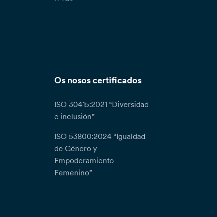
Os nosos certificados
ISO 30415:2021 “Diversidad
e inclusión”
ISO 53800:2024 “Igualdad
de Género y
Empoderamiento
Femenino”