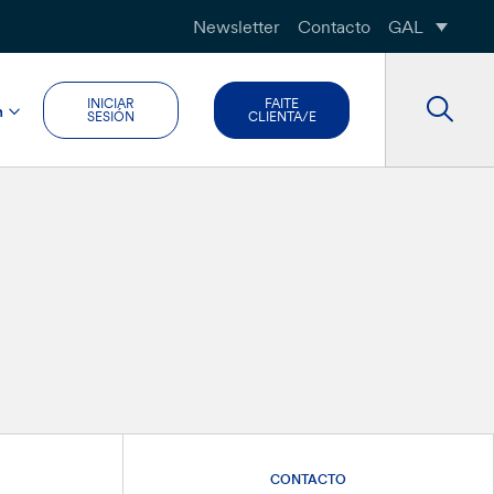
Newsletter
Contacto
GAL
INICIAR
FAITE
n
SESIÓN
CLIENTA/E
CONTACTO