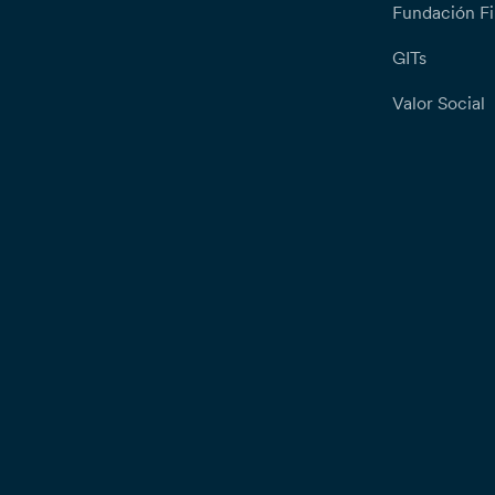
Fundación Fi
GITs
Valor Social