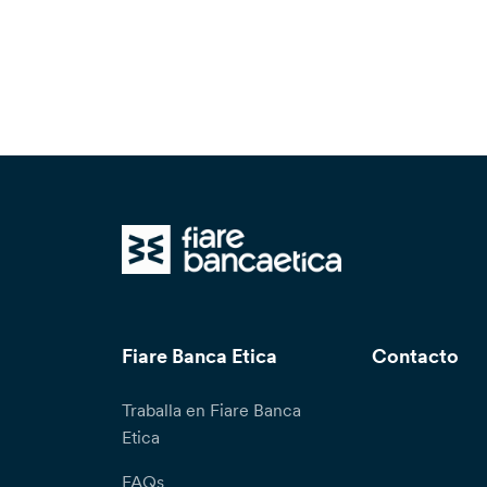
Fiare Banca Etica
Contacto
Traballa en Fiare Banca
Etica
FAQs