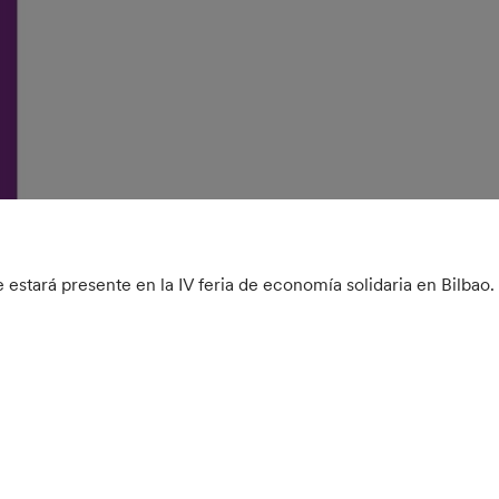
e estará presente en la IV feria de economía solidaria en Bilbao.