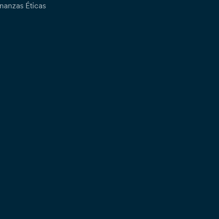
nanzas Éticas