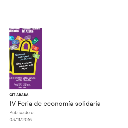
GIT ARABA
IV Feria de economía solidaria
Publicado o:
03/11/2016