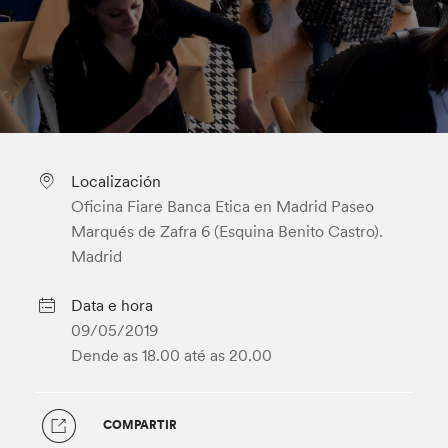
Localización
Oficina Fiare Banca Etica en Madrid Paseo
Marqués de Zafra 6 (Esquina Benito Castro).
Madrid
Data e hora
09/05/2019
Dende as 18.00
até as 20.00
COMPARTIR