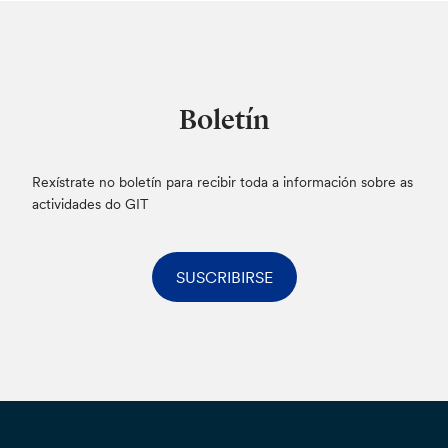
Boletín
Rexístrate no boletín para recibir toda a información sobre as
actividades do GIT
SUSCRIBIRSE