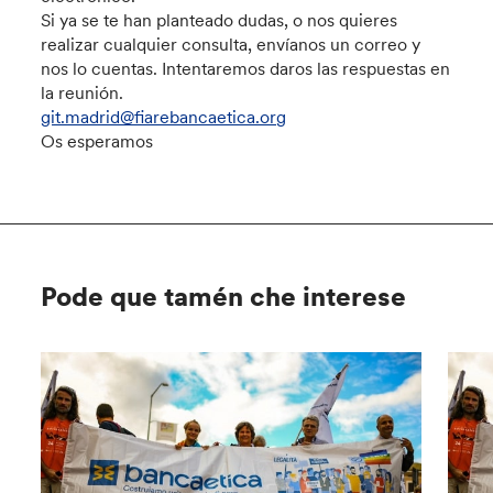
Si ya se te han planteado dudas, o nos quieres
realizar cualquier consulta, envíanos un correo y
nos lo cuentas. Intentaremos daros las respuestas en
la reunión.
git.madrid@fiarebancaetica.org
Os esperamos
Pode que tamén che interese