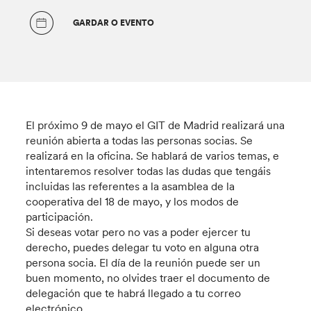
GARDAR O EVENTO
El próximo 9 de mayo el GIT de Madrid realizará una
reunión abierta a todas las personas socias. Se
realizará en la oficina. Se hablará de varios temas, e
intentaremos resolver todas las dudas que tengáis
incluidas las referentes a la asamblea de la
cooperativa del 18 de mayo, y los modos de
participación.
Si deseas votar pero no vas a poder ejercer tu
derecho, puedes delegar tu voto en alguna otra
persona socia. El día de la reunión puede ser un
buen momento, no olvides traer el documento de
delegación que te habrá llegado a tu correo
electrónico.