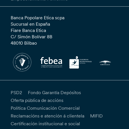
Banca Popolare Etica scpa
Sucursal en España
Fiare Banca Etica
C/ Simón Bolívar 8B
48010 Bilbao
PSD2
Fondo Garantía Depósitos
Oferta pública de accións
Política Comunicación Comercial
Reclamacións e atención á clientela
MIFID
Certificación institucional e social