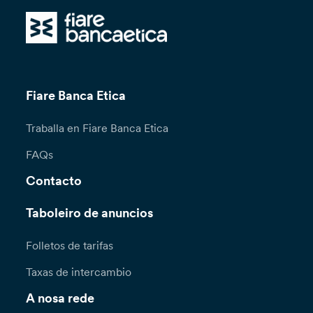
Fiare Banca Etica
Traballa en Fiare Banca Etica
FAQs
Contacto
Taboleiro de anuncios
Folletos de tarifas
Taxas de intercambio
A nosa rede