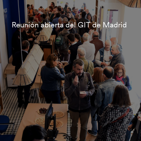
Reunión abierta del GIT de Madrid