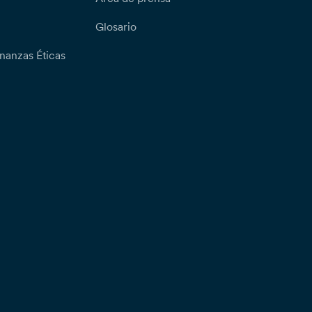
Glosario
nanzas Éticas