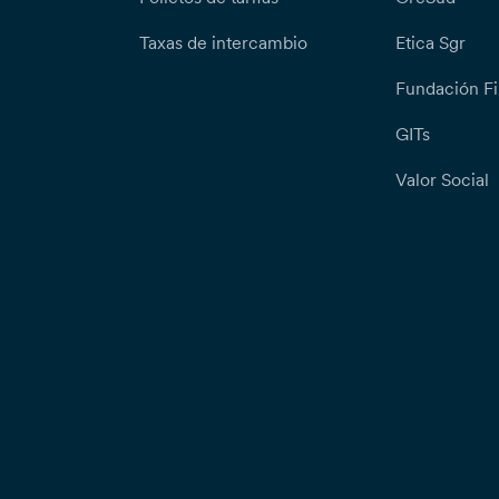
Taxas de intercambio
Etica Sgr
Fundación Fi
GITs
Valor Social