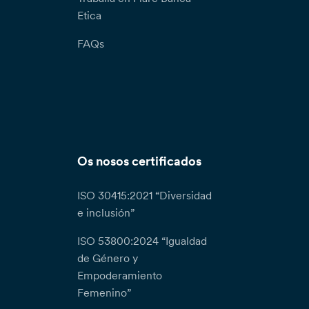
Etica
FAQs
Os nosos certificados
ISO 30415:2021 “Diversidad
e inclusión”
ISO 53800:2024 “Igualdad
de Género y
Empoderamiento
Femenino”