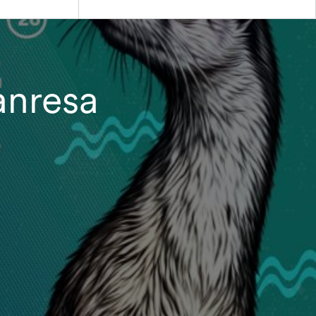
Manresa