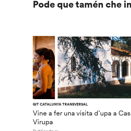
Pode que tamén che i
GIT CATALUNYA TRANSVERSAL
Vine a fer una visita d’upa a Cas
Virupa