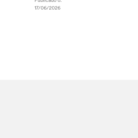
Publicado o:
17/06/2026