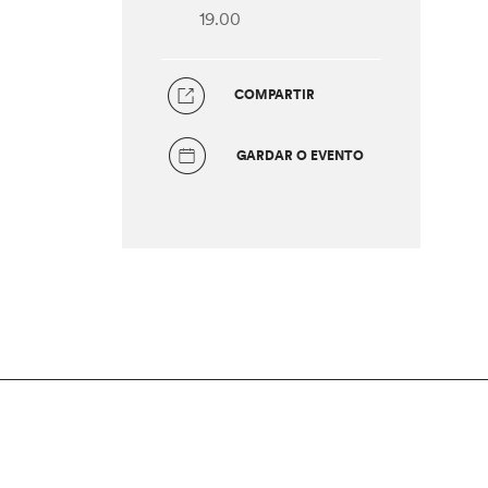
19.00
COMPARTIR
GARDAR O EVENTO