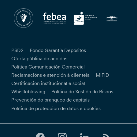
PSD2
Fondo Garantía Depósitos
Oferta pública de accións
Política Comunicación Comercial
Reclamacións e atención á clientela
MIFID
Certificación institucional e social
Whistleblowing
Política de Xestión de Riscos
Prevención do branqueo de capitais
Política de protección de datos e cookies