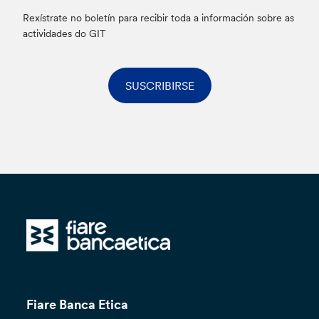
Rexístrate no boletín para recibir toda a información sobre as
actividades do GIT
SUSCRIBIRSE
Fiare Banca Etica