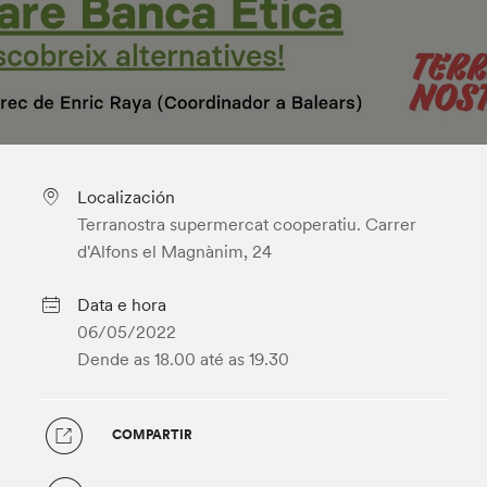
Localización
Terranostra supermercat cooperatiu. Carrer
d'Alfons el Magnànim, 24
Data e hora
06/05/2022
Dende as 18.00
até as 19.30
COMPARTIR