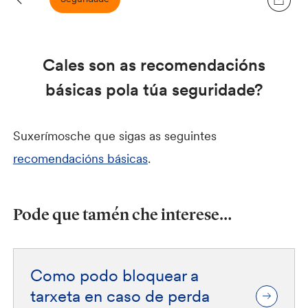
Cales son as recomendacións
básicas pola túa seguridade?
Suxerímosche que sigas as seguintes
recomendacións básicas
.
Pode que tamén che interese…
Como podo bloquear a
tarxeta en caso de perda