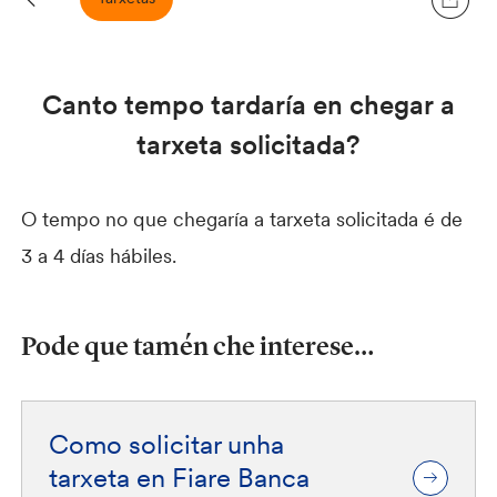
Canto tempo tardaría en chegar a
tarxeta solicitada?
O tempo no que chegaría a tarxeta solicitada é de
3 a 4 días hábiles.
Pode que tamén che interese…
Como solicitar unha
tarxeta en Fiare Banca