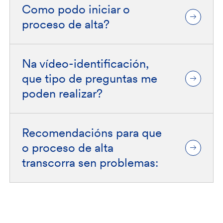
Como podo iniciar o
proceso de alta?
Na vídeo-identificación,
que tipo de preguntas me
poden realizar?
Recomendacións para que
o proceso de alta
transcorra sen problemas: