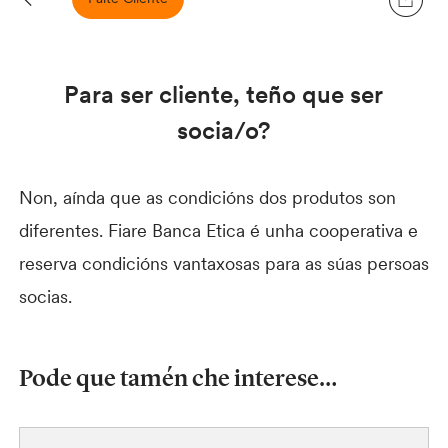
Para ser cliente, teño que ser
socia/o?
Non, aínda que as condicións dos produtos son
diferentes. Fiare Banca Etica é unha cooperativa e
reserva condicións vantaxosas para as súas persoas
socias.
Pode que tamén che interese…