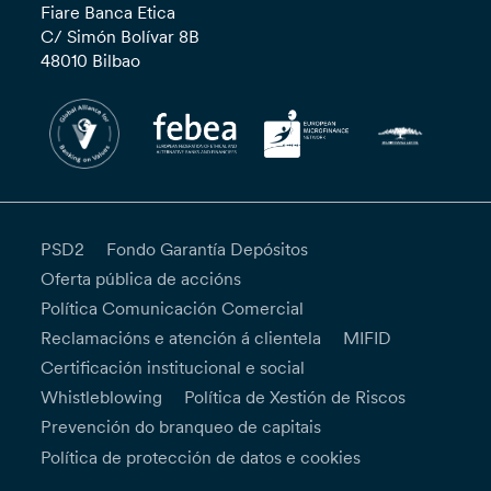
Fiare Banca Etica
C/ Simón Bolívar 8B
48010 Bilbao
PSD2
Fondo Garantía Depósitos
Oferta pública de accións
Política Comunicación Comercial
Reclamacións e atención á clientela
MIFID
Certificación institucional e social
Whistleblowing
Política de Xestión de Riscos
Prevención do branqueo de capitais
Política de protección de datos e cookies