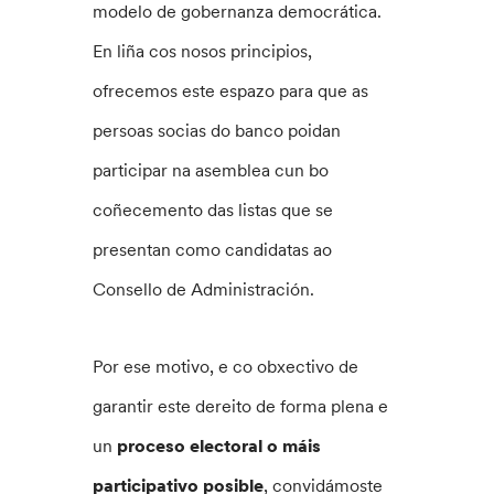
modelo de gobernanza democrática.
En liña cos nosos principios,
ofrecemos este espazo para que as
persoas socias do banco poidan
participar na asemblea cun bo
coñecemento das listas que se
presentan como candidatas ao
Consello de Administración.
Por ese motivo, e co obxectivo de
garantir este dereito de forma plena e
un
proceso electoral o máis
participativo posible
, convidámoste