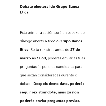
Debate electoral do Grupo Banca
Etica
Esta primeira sesión será un espazo de
diálogo aberto a todo o
Grupo Banca
Etica
. Se te rexistras antes do
27 de
marzo ás 17.30
, poderás enviar as túas
preguntas ás persoas candidatas para
que sexan consideradas durante o
debate.
Despois desta data, poderás
seguir rexistrándote, mais xa non
poderás enviar preguntas previas.