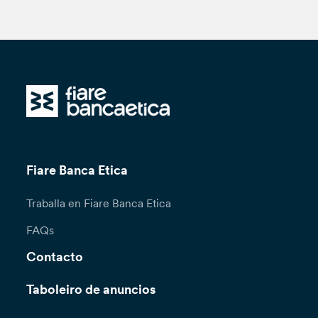
Fiare Banca Etica
Traballa en Fiare Banca Etica
FAQs
Contacto
Taboleiro de anuncios