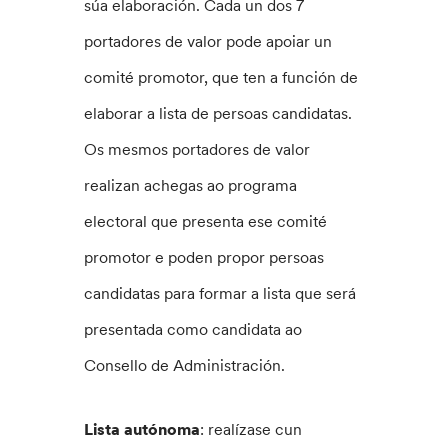
súa elaboración. Cada un dos 7
portadores de valor pode apoiar un
comité promotor, que ten a función de
elaborar a lista de persoas candidatas.
Os mesmos portadores de valor
realizan achegas ao programa
electoral que presenta ese comité
promotor e poden propor persoas
candidatas para formar a lista que será
presentada como candidata ao
Consello de Administración.
Lista autónoma
: realízase cun