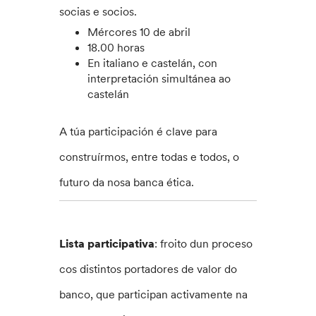
socias e socios.
Mércores 10 de abril
18.00 horas
En italiano e castelán, con
interpretación simultánea ao
castelán
A túa participación é clave para
construírmos, entre todas e todos, o
futuro da nosa banca ética.
Lista participativa
: froito dun proceso
cos distintos portadores de valor do
banco, que participan activamente na