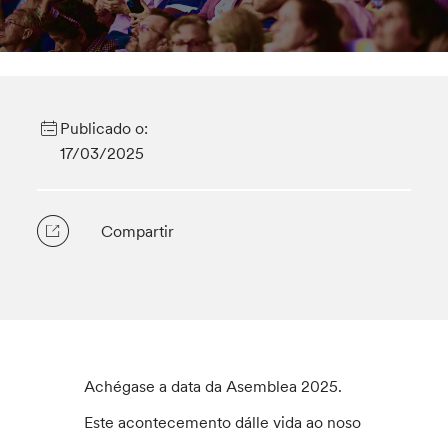
Publicado o:
17/03/2025
Compartir
Achégase a data da Asemblea 2025.
Este acontecemento dálle vida ao noso