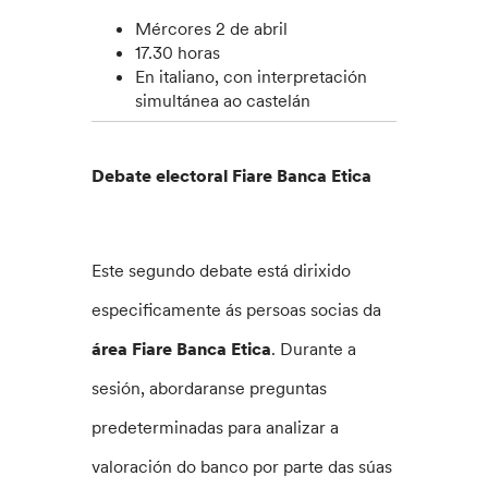
Mércores 2 de abril
17.30 horas
En italiano, con interpretación
simultánea ao castelán
Debate electoral Fiare Banca Etica
Este segundo debate está dirixido
especificamente ás persoas socias da
área Fiare Banca Etica
. Durante a
sesión, abordaranse preguntas
predeterminadas para analizar a
valoración do banco por parte das súas