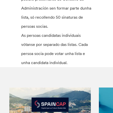
Administración sen formar parte dunha
lista, só recollendo 50 sinaturas de
persoas socias.
As persoas candidatas individuais
vótanse por separado das listas. Cada
persoa socia pode votar unha lista e
unha candidata individual.