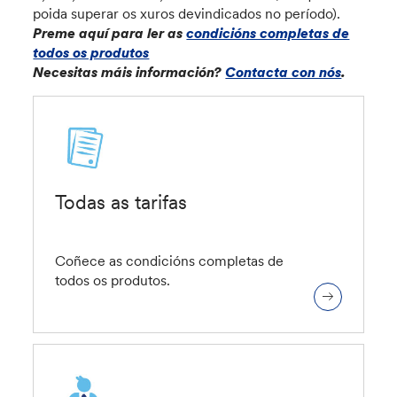
poida superar os xuros devindicados no período).
Preme aquí para ler as
condicións completas de
todos os produtos
Necesitas máis información?
Contacta con nós
.
Todas as tarifas
Coñece as condicións completas de
todos os produtos.