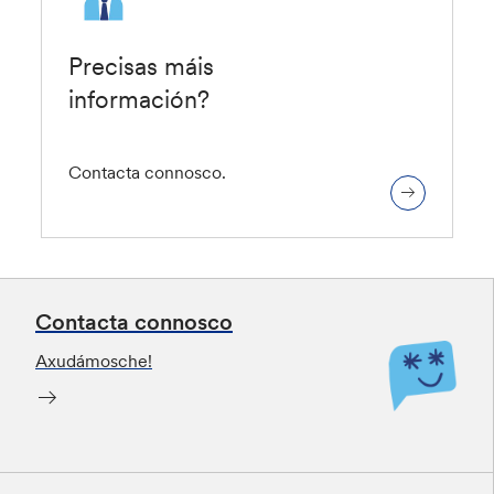
Precisas máis
información?
Contacta connosco.
Contacta connosco
Axudámosche!