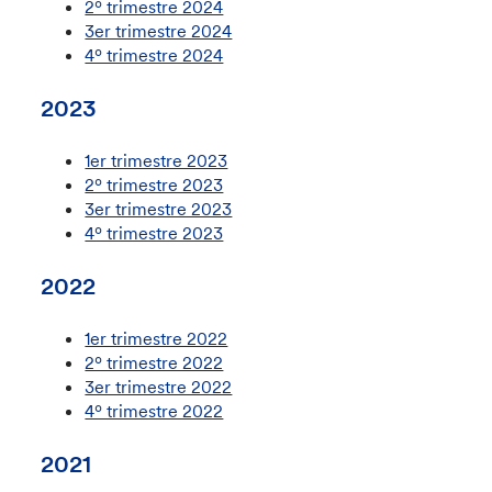
2º trimestre 2024
3er trimestre 2024
4º trimestre 2024
2023
1er trimestre 2023
2º trimestre 2023
3er trimestre 2023
4º trimestre 2023
2022
1er trimestre 2022
2º trimestre 2022
3er trimestre 2022
4º trimestre 2022
2021