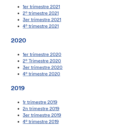
1er trimestre 2021
2º trimestre 2021
3er trimestre 2021
4º trimestre 2021
2020
1er trimestre 2020
2º Trimestre 2020
3er trimestre 2020
4º trimestre 2020
2019
1r trimestre 2019
2n trimestre 2019
3er trimestre 2019
4º trimestre 2019