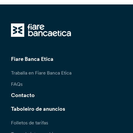
Fiare Banca Etica
Traballa en Fiare Banca Etica
FAQs
Contacto
Taboleiro de anuncios
Folletos de tarifas