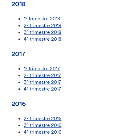
2018
1º trimestre 2018
2º trimestre 2018
3º trimestre 2018
4º trimestre 2018
2017
1º trimestre 2017
2º trimestre 2017
3º trimestre 2017
4º trimestre 2017
2016
2º trimestre 2016
3º trimestre 2016
4º trimestre 2016