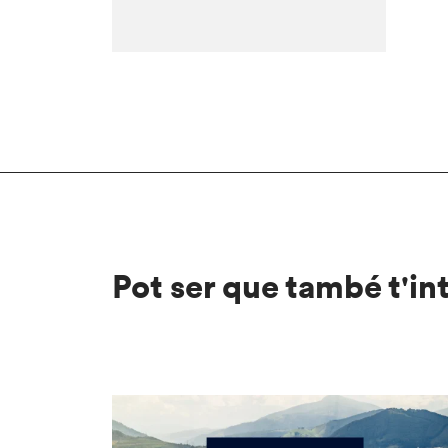
Pot ser que també t'in