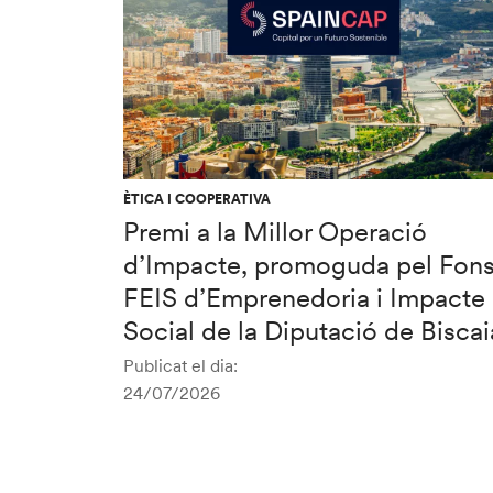
ÈTICA I COOPERATIVA
Premi a la Millor Operació
d’Impacte, promoguda pel Fon
FEIS d’Emprenedoria i Impacte
Social de la Diputació de Biscai
Publicat el dia:
24/07/2026