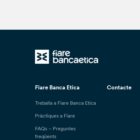
Fiare Banca Etica
Contacte
Treballa a Fiare Banca Etica
Pràctiques a Fiare
FAQs – Preguntes
freqüents