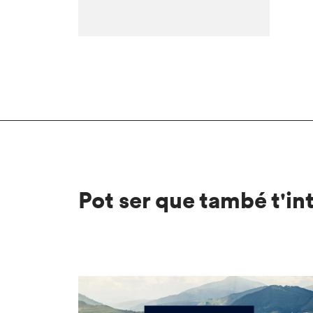
Pot ser que també t'in