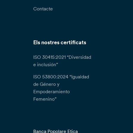
Contacte
Els nostres certificats
ISO 30415:2021 “Diversidad
e inclusión”
ISO 53800:2024 “Igualdad
de Género y
Empoderamiento
Femenino”
Banca Popolare Etica