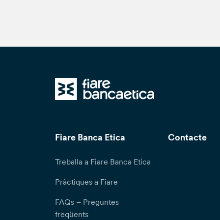
Fiare Banca Etica
Contacte
Treballa a Fiare Banca Etica
Pràctiques a Fiare
FAQs – Preguntes
freqüents