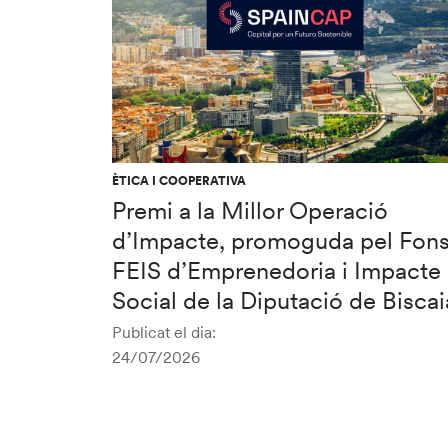
ÈTICA I COOPERATIVA
Premi a la Millor Operació
d’Impacte, promoguda pel Fon
FEIS d’Emprenedoria i Impacte
Social de la Diputació de Biscai
Publicat el dia:
24/07/2026