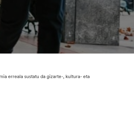
ia erreala sustatu da gizarte-, kultura- eta