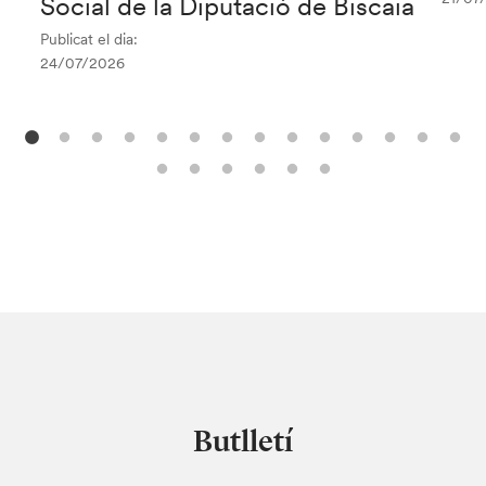
Social de la Diputació de Biscaia
Publicat el dia:
24/07/2026
Butlletí