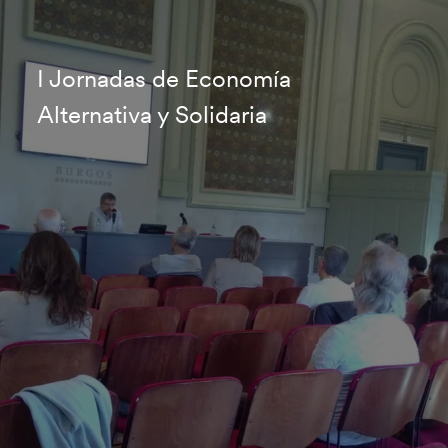
I Jornadas de Economía
Alternativa y Solidaria