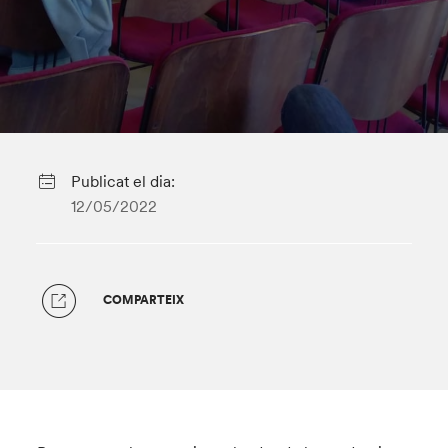
Publicat el dia:
12/05/2022
COMPARTEIX