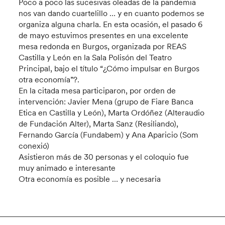
Poco a poco las sucesivas oleadas de la pandemia
nos van dando cuartelillo … y en cuanto podemos se
organiza alguna charla. En esta ocasión, el pasado 6
de mayo estuvimos presentes en una excelente
mesa redonda en Burgos, organizada por REAS
Castilla y León en la Sala Polisón del Teatro
Principal, bajo el título “¿Cómo impulsar en Burgos
otra economía”?.
En la citada mesa participaron, por orden de
intervención: Javier Mena (grupo de Fiare Banca
Etica en Castilla y León), Marta Ordóñez (Alteraudio
de Fundación Alter), Marta Sanz (Resiliando),
Fernando García (Fundabem) y Ana Aparicio (Som
conexió)
Asistieron más de 30 personas y el coloquio fue
muy animado e interesante
Otra economía es posible … y necesaria