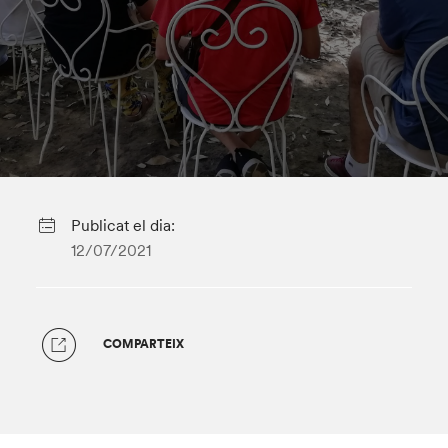
Publicat el dia:
12/07/2021
COMPARTEIX