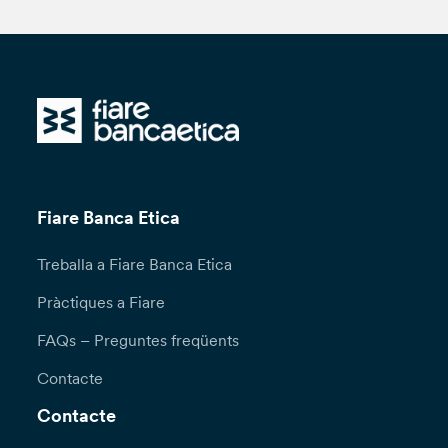
Fiare Banca Etica
Treballa a Fiare Banca Etica
Pràctiques a Fiare
FAQs – Preguntes freqüents
Contacte
Contacte