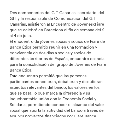
Dos componentes del GIT Canarias, secretario del
GIT y la responsable de Comunicación del GIT
Canarias, asistieron al Encuentro de JóvenesxFiare
que se celebró en Barcelona el fin de semana del 2
al 4 de julio.
El encuentro de jóvenes socias y socios de Fiare de
Banca Ética permitió reunir en una formación y
convivencia de dos días a socias y socios de
diferentes territorios de España, encuentro esencial
para la consolidación del grupo de Jóvenes de Fiare
Banca Ética.
Este encuentro permitió que las personas
participantes conocieran, debatieran y discutieran
aspectos relevantes del banco, los valores en los
que se basa, lo que marca la diferencia y su
inquebrantable unión con la Economía Social y
Solidaria, permitiendo conocer el alcance del valor
social que aporta la actividad del banco a través de
algunos proyectos financiados por Fiare Banca