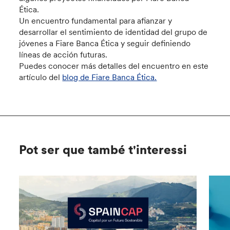
Ética.
Un encuentro fundamental para afianzar y
desarrollar el sentimiento de identidad del grupo de
jóvenes a Fiare Banca Ética y seguir definiendo
líneas de acción futuras.
Puedes conocer más detalles del encuentro en este
artículo del
blog de Fiare Banca Ética.
Pot ser que també t'interessi