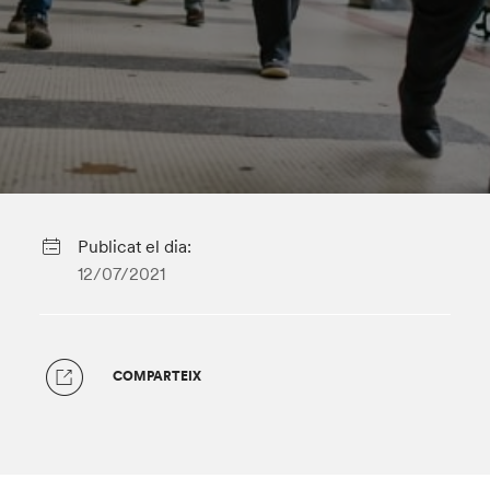
Publicat el dia:
12/07/2021
COMPARTEIX