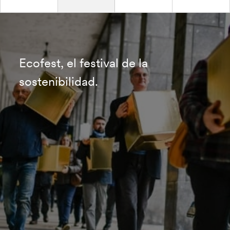
Ecofest, el festival de la
sostenibilidad.