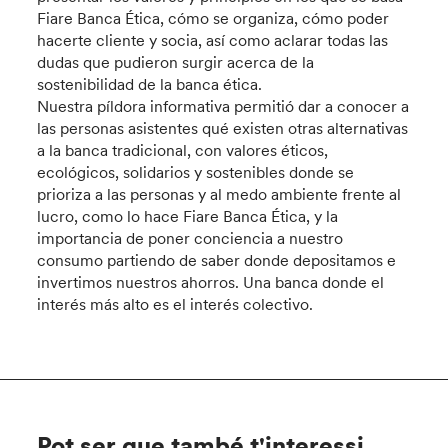
Fiare Banca Ética, cómo se organiza, cómo poder
hacerte cliente y socia, así como aclarar todas las
dudas que pudieron surgir acerca de la
sostenibilidad de la banca ética.
Nuestra píldora informativa permitió dar a conocer a
las personas asistentes qué existen otras alternativas
a la banca tradicional, con valores éticos,
ecológicos, solidarios y sostenibles donde se
prioriza a las personas y al medo ambiente frente al
lucro, como lo hace Fiare Banca Ética, y la
importancia de poner conciencia a nuestro
consumo partiendo de saber donde depositamos e
invertimos nuestros ahorros. Una banca donde el
interés más alto es el interés colectivo.
Pot ser que també t'interessi