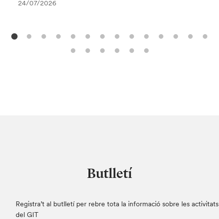
24/07/2026
Butlletí
Registra’t al butlletí per rebre tota la informació sobre les activitats
del GIT