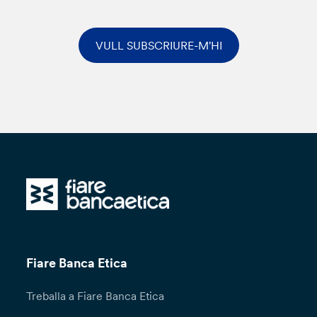
VULL SUBSCRIURE-M'HI
Fiare Banca Etica
Treballa a Fiare Banca Etica