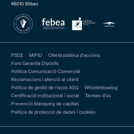
48010 Bilbao
PSD2
MIFID
Oferta pública d’accions
Fons Garantia Dipòsits
Política Comunicació Comercial
Reclamacions i atenció al client
Política de gestió de riscos ASG
Whistleblowing
Certificació institucional i social
Termes d’ús
Prevenció blanqueig de capitals
Política de protecció de dades i cookies