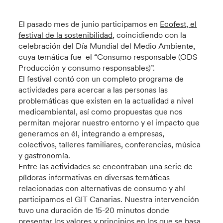
El pasado mes de junio participamos en
Ecofest, el
festival de la sostenibilidad,
coincidiendo con la
celebración del Día Mundial del Medio Ambiente,
cuya temática fue el “Consumo responsable (ODS
Producción y consumo responsables)”.
El festival contó con un completo programa de
actividades para acercar a las personas las
problemáticas que existen en la actualidad a nivel
medioambiental, así como propuestas que nos
permitan mejorar nuestro entorno y el impacto que
generamos en él, integrando a empresas,
colectivos, talleres familiares, conferencias, música
y gastronomía.
Entre las actividades se encontraban una serie de
píldoras informativas en diversas temáticas
relacionadas con alternativas de consumo y ahí
participamos el GIT Canarias. Nuestra intervención
tuvo una duración de 15-20 minutos donde
presentar los valores y principios en los que se basa