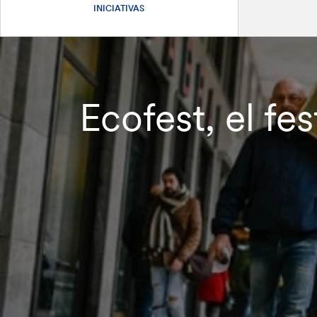
INICIATIVAS
Ecofest, el fes