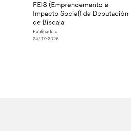
FEIS (Emprendemento e
Impacto Social) da Deputación
de Biscaia
Publicado o:
24/07/2026