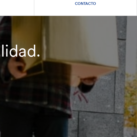
CONTACTO
ilidad.