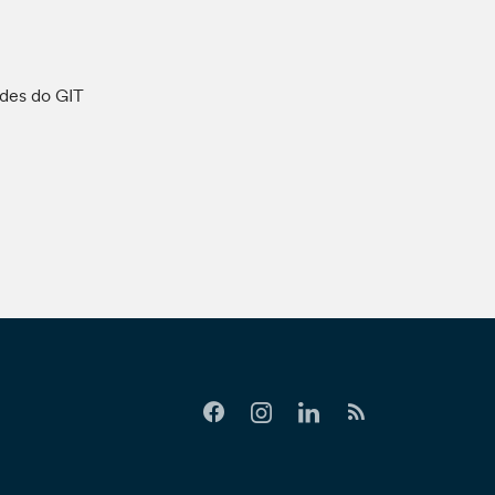
ades do GIT