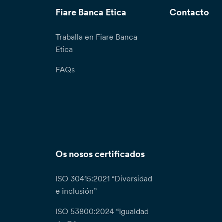
Fiare Banca Etica
Contacto
Traballa en Fiare Banca
Etica
FAQs
Os nosos certificados
ISO 30415:2021 “Diversidad
e inclusión”
ISO 53800:2024 “Igualdad