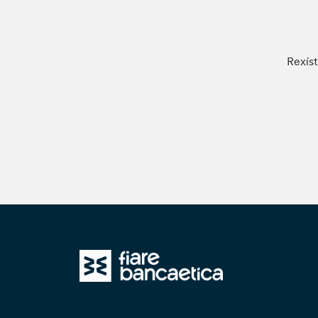
Rexíst