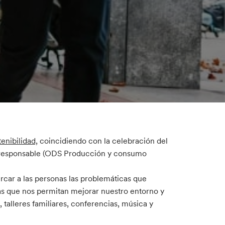
tenibilidad,
coincidiendo con la celebración del
 responsable (ODS Producción y consumo
rcar a las personas las problemáticas que
as que nos permitan mejorar nuestro entorno y
talleres familiares, conferencias, música y