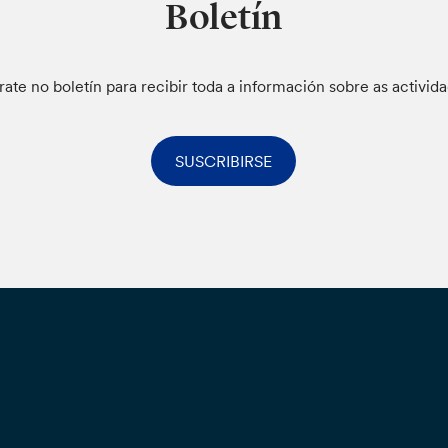
Boletín
rate no boletín para recibir toda a información sobre as activid
SUSCRIBIRSE