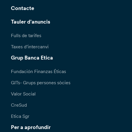
Contacte
Tauler d'anuncis
Fulls de tarifes
Taxes d’intercanvi
Grup Banca Etica
Fundación Finanzas Éticas
GITs- Grups persones sòcies
Valor Social
CreSud
Etica Sgr
Per a aprofundir