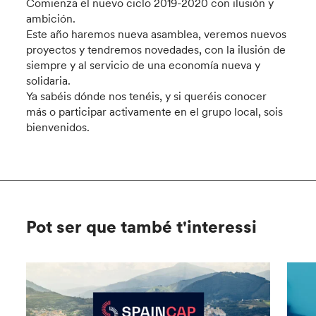
Comienza el nuevo ciclo 2019-2020 con ilusión y
ambición.
Este año haremos nueva asamblea, veremos nuevos
proyectos y tendremos novedades, con la ilusión de
siempre y al servicio de una economía nueva y
solidaria.
Ya sabéis dónde nos tenéis, y si queréis conocer
más o participar activamente en el grupo local, sois
bienvenidos.
Pot ser que també t'interessi