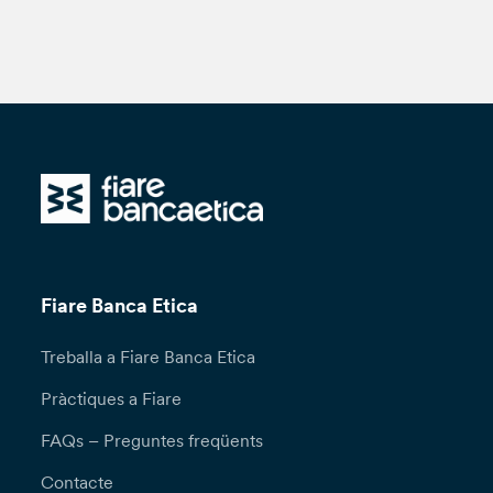
Fiare Banca Etica
Treballa a Fiare Banca Etica
Pràctiques a Fiare
FAQs – Preguntes freqüents
Contacte