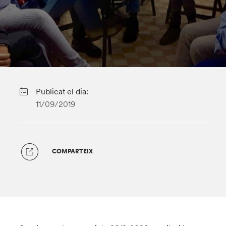
Publicat el dia:
11/09/2019
COMPARTEIX