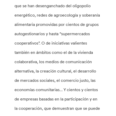
que se han desenganchado del oligopolio
energético, redes de agroecología y soberanía
alimentaria promovidas por cientos de grupos
autogestionarios y hasta “supermercados
cooperativos”. O de iniciativas valientes
también en ámbitos como el de la vivienda
colaborativa, los medios de comunicación
alternativa, la creación cultural, el desarrollo
de mercados sociales, el comercio justo, las
economías comunitarias… Y cientos y cientos
de empresas basadas en la participación y en
la cooperación, que demuestran que se puede