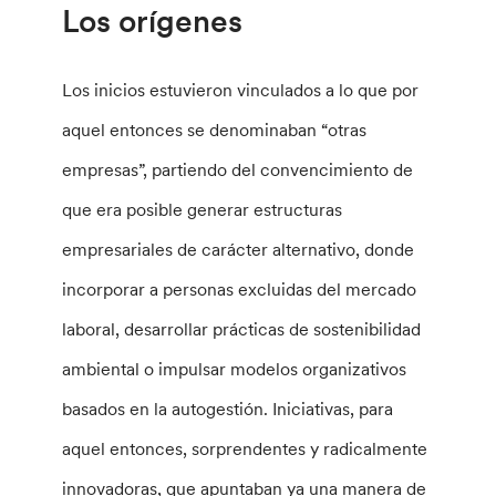
Los orígenes
Los inicios estuvieron vinculados a lo que por
aquel entonces se denominaban “otras
empresas”, partiendo del convencimiento de
que era posible generar estructuras
empresariales de carácter alternativo, donde
incorporar a personas excluidas del mercado
laboral, desarrollar prácticas de sostenibilidad
ambiental o impulsar modelos organizativos
basados en la autogestión. Iniciativas, para
aquel entonces, sorprendentes y radicalmente
innovadoras, que apuntaban ya una manera de