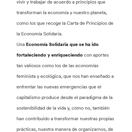
vivir y trabajar de acuerdo a principios que
transforman la economía y nuestro planeta,
como los que recoge la Carta de Principios de
la Economía Solidaria.
Una
Economía Solidaria que se ha ido
fortaleciendo y enriqueciendo
con aportes
tan valiosos como los de las economías
feminista y ecológica, que nos han enseñado a
enfrentar las nuevas emergencias que el
capitalismo produce desde el paradigma de la
sostenibilidad de la vida y, cómo no, también
han contribuido a transformar nuestras propias
prácticas, nuestra manera de organizarnos, de