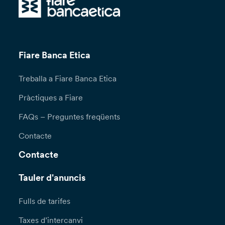
Fiare Banca Etica
Treballa a Fiare Banca Etica
Pràctiques a Fiare
FAQs – Preguntes freqüents
Contacte
Contacte
Tauler d'anuncis
Fulls de tarifes
Taxes d’intercanvi