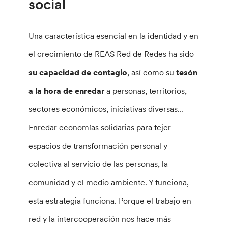
social
Una característica esencial en la identidad y en
el crecimiento de REAS Red de Redes ha sido
su capacidad de contagio
, así como su
tesón
a la hora de enredar
a personas, territorios,
sectores económicos, iniciativas diversas…
Enredar economías solidarias para tejer
espacios de transformación personal y
colectiva al servicio de las personas, la
comunidad y el medio ambiente. Y funciona,
esta estrategia funciona. Porque el trabajo en
red y la intercooperación nos hace más