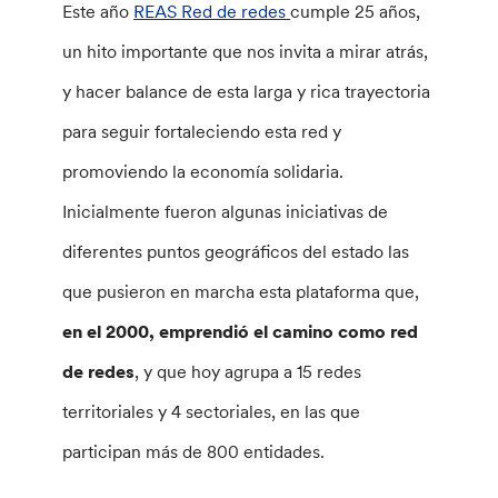
Este año
REAS Red de redes
cumple 25 años,
un hito importante que nos invita a mirar atrás,
y hacer balance de esta larga y rica trayectoria
para seguir fortaleciendo esta red y
promoviendo la economía solidaria.
Inicialmente fueron algunas iniciativas de
diferentes puntos geográficos del estado las
que pusieron en marcha esta plataforma que,
en el 2000, emprendió el camino como red
de redes
, y que hoy agrupa a 15 redes
territoriales y 4 sectoriales, en las que
participan más de 800 entidades.