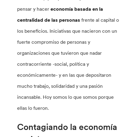
pensar y hacer
economía basada en la
centralidad de las personas
frente al capital o
los beneficios. Iniciativas que nacieron con un
fuerte compromiso de personas y
organizaciones que tuvieron que nadar
contracorriente -social, política y
económicamente- y en las que depositaron
mucho trabajo, solidaridad y una pasión
incansable. Hoy somos lo que somos porque
ellas lo fueron.
Contagiando la economía