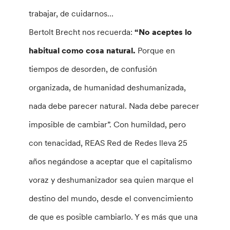
trabajar, de cuidarnos…
Bertolt Brecht nos recuerda:
“No aceptes lo
habitual como cosa natural.
Porque en
tiempos de desorden, de confusión
organizada, de humanidad deshumanizada,
nada debe parecer natural. Nada debe parecer
imposible de cambiar”. Con humildad, pero
con tenacidad, REAS Red de Redes lleva 25
años negándose a aceptar que el capitalismo
voraz y deshumanizador sea quien marque el
destino del mundo, desde el convencimiento
de que es posible cambiarlo. Y es más que una