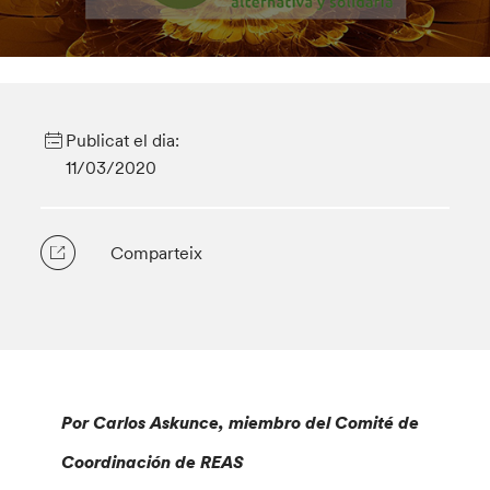
Publicat el dia:
11/03/2020
Comparteix
Por Carlos Askunce, miembro del Comité de
Coordinación de REAS