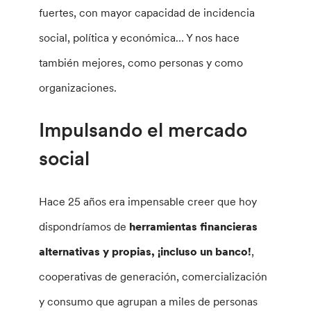
fuertes, con mayor capacidad de incidencia
social, política y económica… Y nos hace
también mejores, como personas y como
organizaciones.
Impulsando el mercado
social
Hace 25 años era impensable creer que hoy
dispondríamos de
herramientas financieras
alternativas y propias, ¡incluso un banco!
,
cooperativas de generación, comercialización
y consumo que agrupan a miles de personas