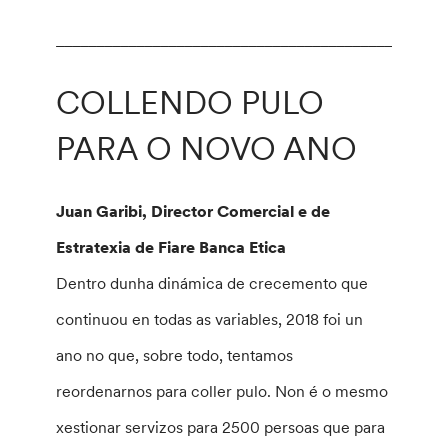
________________________________________________
COLLENDO PULO
PARA O NOVO ANO
Juan Garibi, Director Comercial e de
Estratexia de Fiare Banca Etica
Dentro dunha dinámica de crecemento que
continuou en todas as variables, 2018 foi un
ano no que, sobre todo, tentamos
reordenarnos para coller pulo. Non é o mesmo
xestionar servizos para 2500 persoas que para