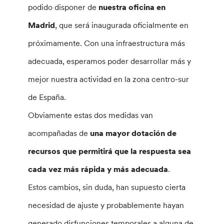
podido disponer de
nuestra oficina en
Madrid
, que será inaugurada oficialmente en
próximamente. Con una infraestructura más
adecuada, esperamos poder desarrollar más y
mejor nuestra actividad en la zona centro-sur
de España.
Obviamente estas dos medidas van
acompañadas de
una mayor dotación de
recursos que permitirá que la respuesta sea
cada vez más rápida y más adecuada
.
Estos cambios, sin duda, han supuesto cierta
necesidad de ajuste y probablemente hayan
generado disfunciones temporales a alguna de