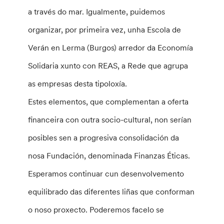
a través do mar. Igualmente, puidemos
organizar, por primeira vez, unha Escola de
Verán en Lerma (Burgos) arredor da Economía
Solidaria xunto con REAS, a Rede que agrupa
as empresas desta tipoloxía.
Estes elementos, que complementan a oferta
financeira con outra socio-cultural, non serían
posibles sen a progresiva consolidación da
nosa Fundación, denominada Finanzas Éticas.
Esperamos continuar cun desenvolvemento
equilibrado das diferentes liñas que conforman
o noso proxecto. Poderemos facelo se