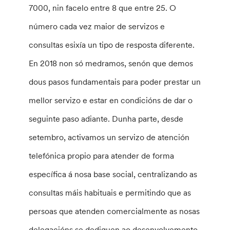
7000, nin facelo entre 8 que entre 25. O
número cada vez maior de servizos e
consultas esixía un tipo de resposta diferente.
En 2018 non só medramos, senón que demos
dous pasos fundamentais para poder prestar un
mellor servizo e estar en condicións de dar o
seguinte paso adiante. Dunha parte, desde
setembro, activamos un servizo de atención
telefónica propio para atender de forma
específica á nosa base social, centralizando as
consultas máis habituais e permitindo que as
persoas que atenden comercialmente as nosas
delegacións se dediquen ao desenvolvemento