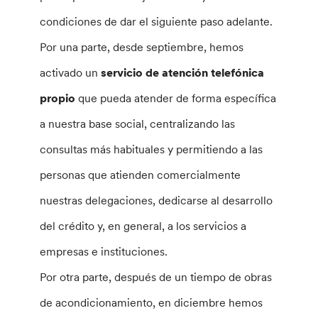
condiciones de dar el siguiente paso adelante.
Por una parte, desde septiembre, hemos
activado un
servicio de atención telefónica
propio
que pueda atender de forma específica
a nuestra base social, centralizando las
consultas más habituales y permitiendo a las
personas que atienden comercialmente
nuestras delegaciones, dedicarse al desarrollo
del crédito y, en general, a los servicios a
empresas e instituciones.
Por otra parte, después de un tiempo de obras
de acondicionamiento, en diciembre hemos