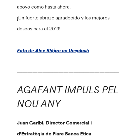
apoyo como hasta ahora.
¡Un fuerte abrazo agradecido y los mejores
deseos para el 2019!
Foto de Alex Blăjan on Unsplash
_______________________
AGAFANT IMPULS PEL
NOU ANY
Juan Garibi, Director Comercial i
d’Estratègia de Fiare Banca Etica