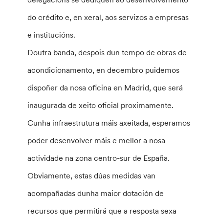
do crédito e, en xeral, aos servizos a empresas
e institucións.
Doutra banda, despois dun tempo de obras de
acondicionamento, en decembro puidemos
dispoñer da nosa oficina en Madrid, que será
inaugurada de xeito oficial proximamente.
Cunha infraestrutura máis axeitada, esperamos
poder desenvolver máis e mellor a nosa
actividade na zona centro-sur de España.
Obviamente, estas dúas medidas van
acompañadas dunha maior dotación de
recursos que permitirá que a resposta sexa