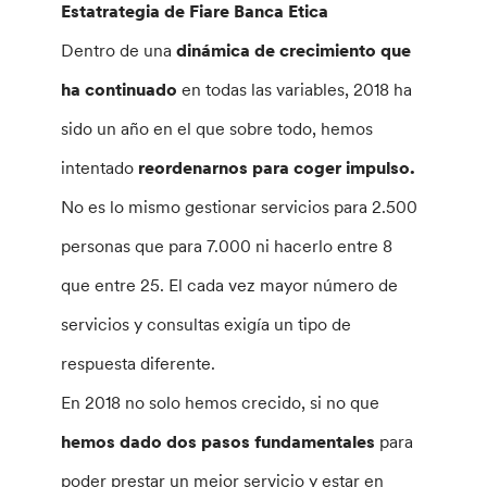
Estatrategia de Fiare Banca Etica
Dentro de una
dinámica de crecimiento que
ha continuado
en todas las variables, 2018 ha
sido un año en el que sobre todo, hemos
intentado
reordenarnos para coger impulso.
No es lo mismo gestionar servicios para 2.500
personas que para 7.000 ni hacerlo entre 8
que entre 25. El cada vez mayor número de
servicios y consultas exigía un tipo de
respuesta diferente.
En 2018 no solo hemos crecido, si no que
hemos dado dos pasos fundamentales
para
poder prestar un mejor servicio y estar en