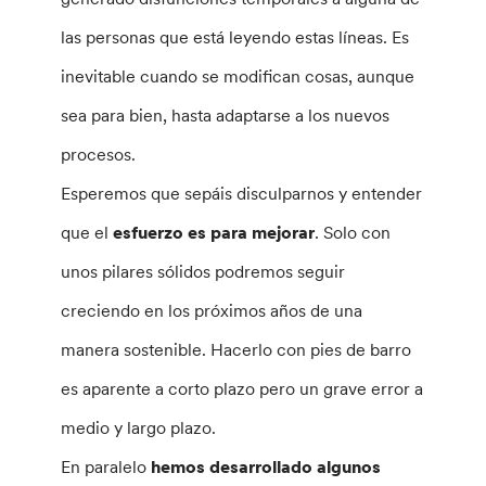
las personas que está leyendo estas líneas. Es
inevitable cuando se modifican cosas, aunque
sea para bien, hasta adaptarse a los nuevos
procesos.
Esperemos que sepáis disculparnos y entender
que el
esfuerzo es para mejorar
. Solo con
unos pilares sólidos podremos seguir
creciendo en los próximos años de una
manera sostenible. Hacerlo con pies de barro
es aparente a corto plazo pero un grave error a
medio y largo plazo.
En paralelo
hemos desarrollado algunos