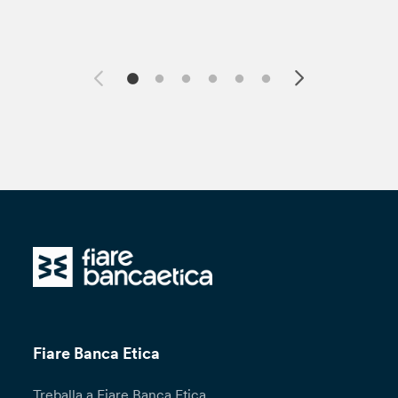
Fiare Banca Etica
Treballa a Fiare Banca Etica