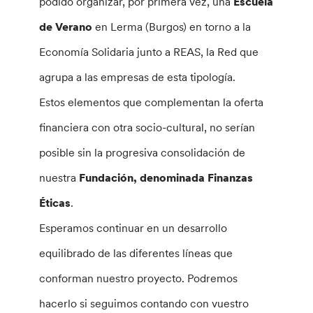
podido organizar, por primera vez, una
Escuela
de Verano
en Lerma (Burgos) en torno a la
Economía Solidaria junto a REAS, la Red que
agrupa a las empresas de esta tipología.
Estos elementos que complementan la oferta
financiera con otra socio-cultural, no serían
posible sin la progresiva consolidación de
nuestra
Fundación, denominada Finanzas
Éticas
.
Esperamos continuar en un desarrollo
equilibrado de las diferentes líneas que
conforman nuestro proyecto. Podremos
hacerlo si seguimos contando con vuestro