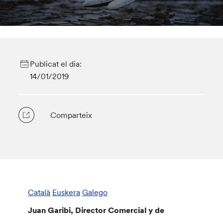
Publicat el dia:
14/01/2019
Comparteix
Català
Euskera
Galego
Juan Garibi, Director Comercial y de