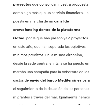
proyectos
que consolidan nuestra propuesta
como algo más que un servicio financiero. La
puesta en marcha de un
canal de
crowdfunding dentro de la plataforma
Goteo
, por la que han pasado ya 3 proyectos
en este año, que han superado los objetivos
mínimos previstos. En la misma dirección,
desde la sede central en Italia se ha puesto en
marcha una campaña para la cobertura de los
gastos de
envío del barco Mediterránea
para
el seguimiento de la situación de las personas
migrantes a través del mar. Igualmente hemos