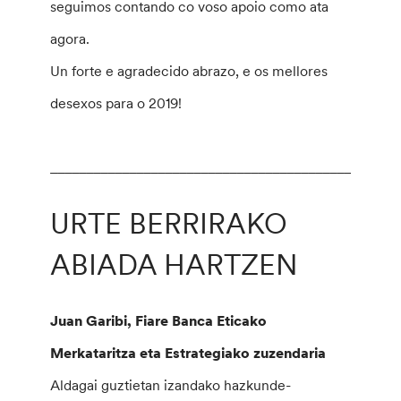
seguimos contando co voso apoio como ata
agora.
Un forte e agradecido abrazo, e os mellores
desexos para o 2019!
________________________________________________
URTE BERRIRAKO
ABIADA HARTZEN
Juan Garibi, Fiare Banca Eticako
Merkataritza eta Estrategiako zuzendaria
Aldagai guztietan izandako hazkunde-