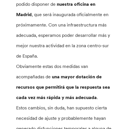
podido disponer de
nuestra oficina en
Madrid
, que será inaugurada oficialmente en
próximamente. Con una infraestructura más
adecuada, esperamos poder desarrollar más y
mejor nuestra actividad en la zona centro-sur
de España.
Obviamente estas dos medidas van
acompañadas de
una mayor dotación de
recursos que permitirá que la respuesta sea
cada vez más rápida y más adecuada
.
Estos cambios, sin duda, han supuesto cierta
necesidad de ajuste y probablemente hayan
generado disfunciones temporales a alguna de