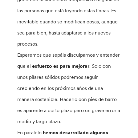
las personas que está leyendo estas líneas. Es
inevitable cuando se modifican cosas, aunque
sea para bien, hasta adaptarse a los nuevos
procesos.
Esperemos que sepáis disculparnos y entender
que el
esfuerzo es para mejorar
. Solo con
unos pilares sólidos podremos seguir
creciendo en los próximos años de una
manera sostenible. Hacerlo con pies de barro
es aparente a corto plazo pero un grave error a
medio y largo plazo.
En paralelo
hemos desarrollado algunos