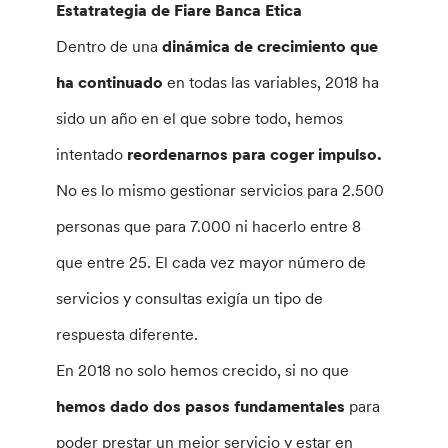
Estatrategia de Fiare Banca Etica
Dentro de una
dinámica de crecimiento que
ha continuado
en todas las variables, 2018 ha
sido un año en el que sobre todo, hemos
intentado
reordenarnos para coger impulso.
No es lo mismo gestionar servicios para 2.500
personas que para 7.000 ni hacerlo entre 8
que entre 25. El cada vez mayor número de
servicios y consultas exigía un tipo de
respuesta diferente.
En 2018 no solo hemos crecido, si no que
hemos dado dos pasos fundamentales
para
poder prestar un mejor servicio y estar en