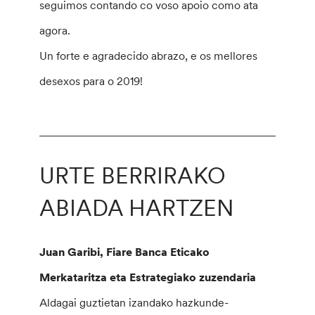
seguimos contando co voso apoio como ata
agora.
Un forte e agradecido abrazo, e os mellores
desexos para o 2019!
________________________________________________
URTE BERRIRAKO
ABIADA HARTZEN
Juan Garibi, Fiare Banca Eticako
Merkataritza eta Estrategiako zuzendaria
Aldagai guztietan izandako hazkunde-