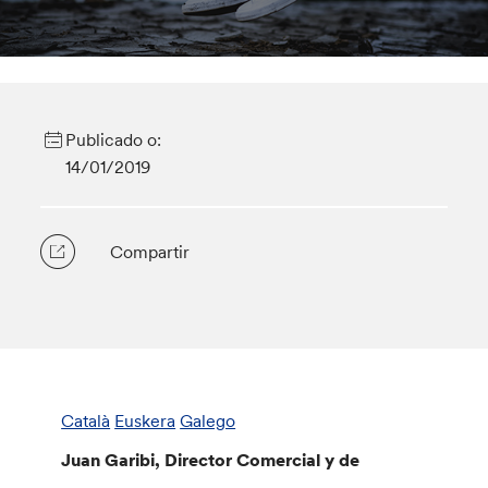
Publicado o:
14/01/2019
Compartir
Català
Euskera
Galego
Juan Garibi, Director Comercial y de