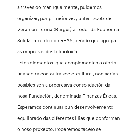
a través do mar. Igualmente, puidemos
organizar, por primeira vez, unha Escola de
Verán en Lerma (Burgos) arredor da Economía
Solidaria xunto con REAS, a Rede que agrupa
as empresas desta tipoloxía.
Estes elementos, que complementan a oferta
financeira con outra socio-cultural, non serían
posibles sen a progresiva consolidación da
nosa Fundación, denominada Finanzas Éticas.
Esperamos continuar cun desenvolvemento
equilibrado das diferentes liñas que conforman
o noso proxecto. Poderemos facelo se