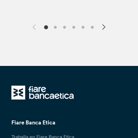
Fiare Banca Etica
Traballa en Fiare Banca Etica