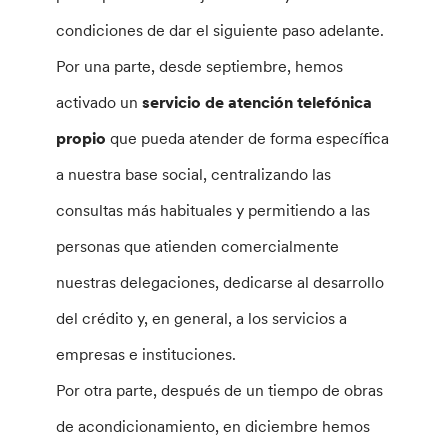
condiciones de dar el siguiente paso adelante.
Por una parte, desde septiembre, hemos
activado un
servicio de atención telefónica
propio
que pueda atender de forma específica
a nuestra base social, centralizando las
consultas más habituales y permitiendo a las
personas que atienden comercialmente
nuestras delegaciones, dedicarse al desarrollo
del crédito y, en general, a los servicios a
empresas e instituciones.
Por otra parte, después de un tiempo de obras
de acondicionamiento, en diciembre hemos