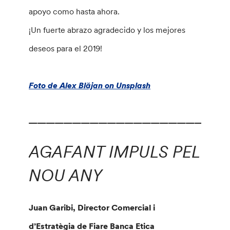
apoyo como hasta ahora.
¡Un fuerte abrazo agradecido y los mejores
deseos para el 2019!
Foto de Alex Blăjan on Unsplash
_______________________
AGAFANT IMPULS PEL
NOU ANY
Juan Garibi, Director Comercial i
d’Estratègia de Fiare Banca Etica