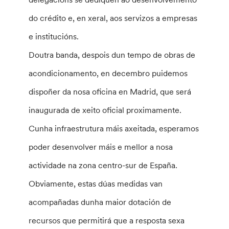
do crédito e, en xeral, aos servizos a empresas
e institucións.
Doutra banda, despois dun tempo de obras de
acondicionamento, en decembro puidemos
dispoñer da nosa oficina en Madrid, que será
inaugurada de xeito oficial proximamente.
Cunha infraestrutura máis axeitada, esperamos
poder desenvolver máis e mellor a nosa
actividade na zona centro-sur de España.
Obviamente, estas dúas medidas van
acompañadas dunha maior dotación de
recursos que permitirá que a resposta sexa