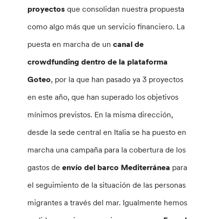
proyectos
que consolidan nuestra propuesta
como algo más que un servicio financiero. La
puesta en marcha de un
canal de
crowdfunding dentro de la plataforma
Goteo
, por la que han pasado ya 3 proyectos
en este año, que han superado los objetivos
mínimos previstos. En la misma dirección,
desde la sede central en Italia se ha puesto en
marcha una campaña para la cobertura de los
gastos de
envío del barco Mediterránea
para
el seguimiento de la situación de las personas
migrantes a través del mar. Igualmente hemos