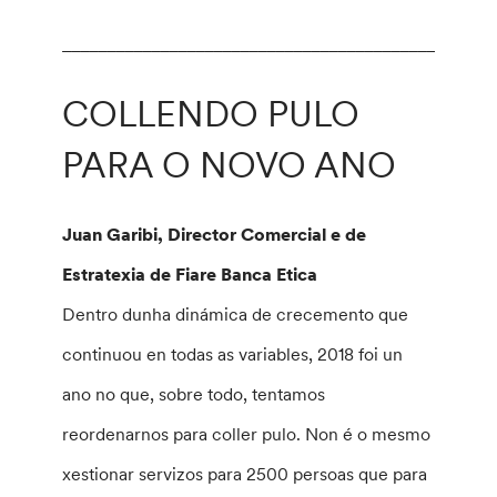
________________________________________________
COLLENDO PULO
PARA O NOVO ANO
Juan Garibi, Director Comercial e de
Estratexia de Fiare Banca Etica
Dentro dunha dinámica de crecemento que
continuou en todas as variables, 2018 foi un
ano no que, sobre todo, tentamos
reordenarnos para coller pulo. Non é o mesmo
xestionar servizos para 2500 persoas que para