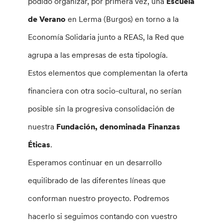
podido organizar, por primera vez, una
Escuela
de Verano
en Lerma (Burgos) en torno a la
Economía Solidaria junto a REAS, la Red que
agrupa a las empresas de esta tipología.
Estos elementos que complementan la oferta
financiera con otra socio-cultural, no serían
posible sin la progresiva consolidación de
nuestra
Fundación, denominada Finanzas
Éticas
.
Esperamos continuar en un desarrollo
equilibrado de las diferentes líneas que
conforman nuestro proyecto. Podremos
hacerlo si seguimos contando con vuestro