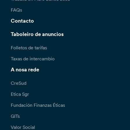
FAQs
Contacto
Taboleiro de anuncios
Folletos de tarifas
Taxas de intercambio
A nosa rede
CreSud
Etica Sgr
Fundación Finanzas Éticas
GITs
Valor Social