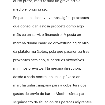
curto prazo, mais resulta un grave erro a
medio e longo prazo.
En paralelo, desenvolvemos algúns proxectos
que consolidan a nosa proposta como algo
máis ca un servizo financeiro. A posta en
marcha dunha canle de crowdfunding dentro
da plataforma Goteo, pola que pasaron xa tres
proxectos este ano, superou os obxectivos
mínimos previstos. Na mesma dirección,
desde a sede central en Italia, púxose en
marcha unha campaña para a cobertura dos
gastos de envío do barco Mediterránea para o
seguimento da situación das persoas migrantes