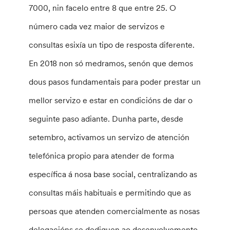
7000, nin facelo entre 8 que entre 25. O
número cada vez maior de servizos e
consultas esixía un tipo de resposta diferente.
En 2018 non só medramos, senón que demos
dous pasos fundamentais para poder prestar un
mellor servizo e estar en condicións de dar o
seguinte paso adiante. Dunha parte, desde
setembro, activamos un servizo de atención
telefónica propio para atender de forma
específica á nosa base social, centralizando as
consultas máis habituais e permitindo que as
persoas que atenden comercialmente as nosas
delegacións se dediquen ao desenvolvemento