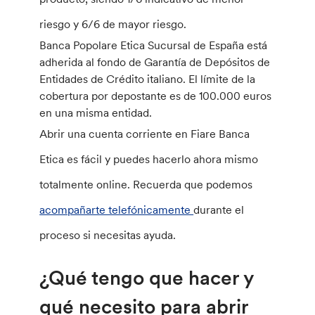
riesgo y 6/6 de mayor riesgo.
Banca Popolare Etica Sucursal de España está
adherida al fondo de Garantía de Depósitos de
Entidades de Crédito italiano. El límite de la
cobertura por depostante es de 100.000 euros
en una misma entidad.
Abrir una cuenta corriente en Fiare Banca
Etica es fácil y puedes hacerlo ahora mismo
totalmente online. Recuerda que podemos
acompañarte telefónicamente
durante el
proceso si necesitas ayuda.
¿Qué tengo que hacer y
qué necesito para abrir