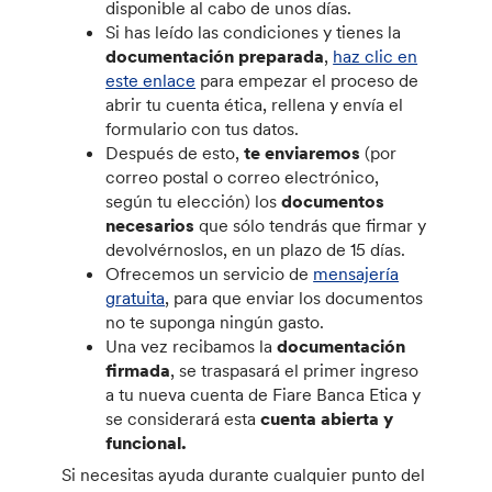
disponible al cabo de unos días.
Si has leído las condiciones y tienes la
documentación preparada
,
haz clic en
este enlace
para empezar el proceso de
abrir tu cuenta ética, rellena y envía el
formulario con tus datos.
Después de esto,
te enviaremos
(por
correo postal o correo electrónico,
según tu elección) los
documentos
necesarios
que sólo tendrás que firmar y
devolvérnoslos, en un plazo de 15 días.
Ofrecemos un servicio de
mensajería
gratuita
, para que enviar los documentos
no te suponga ningún gasto.
Una vez recibamos la
documentación
firmada
, se traspasará el primer ingreso
a tu nueva cuenta de Fiare Banca Etica y
se considerará esta
cuenta abierta y
funcional.
Si necesitas ayuda durante cualquier punto del