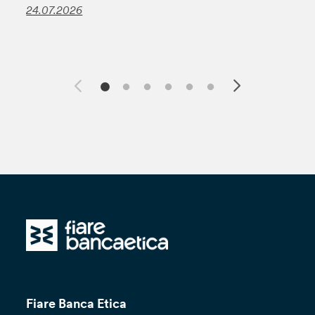
24.07.2026
Fiare Banca Etica