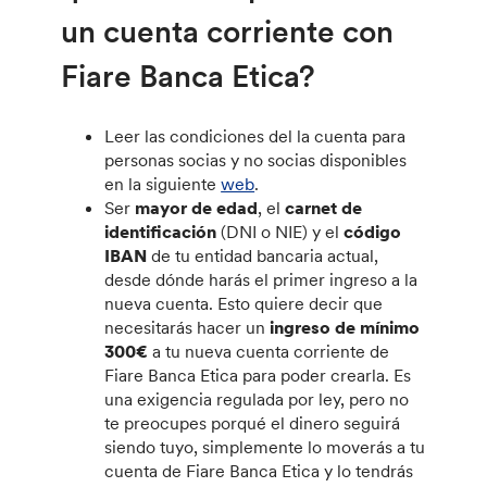
un cuenta corriente con
Fiare Banca Etica?
Leer las condiciones del la cuenta para
personas socias y no socias disponibles
en la siguiente
web
.
Ser
mayor de edad
, el
carnet de
identificación
(DNI o NIE) y el
código
IBAN
de tu entidad bancaria actual,
desde dónde harás el primer ingreso a la
nueva cuenta. Esto quiere decir que
necesitarás hacer un
ingreso de mínimo
300€
a tu nueva cuenta corriente de
Fiare Banca Etica para poder crearla. Es
una exigencia regulada por ley, pero no
te preocupes porqué el dinero seguirá
siendo tuyo, simplemente lo moverás a tu
cuenta de Fiare Banca Etica y lo tendrás