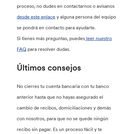
proceso, no dudes en contactarnos o avísanos
desde este enlace
y alguna persona del equipo
se pondrá en contacto para ayudarte.
Si tienes más preguntas, puedes
leer nuestro
FAQ
para resolver dudas.
Últimos consejos
No cierres tu cuenta bancaria con tu banco
anterior hasta que no hayas asegurado el
cambio de recibos, domiciliaciones y demás
con nosotros, para que no se quede ningún
recibo sin pagar. Es un proceso fácil y te