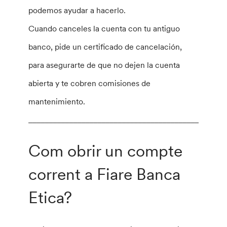
podemos ayudar a hacerlo.
Cuando canceles la cuenta con tu antiguo
banco, pide un certificado de cancelación,
para asegurarte de que no dejen la cuenta
abierta y te cobren comisiones de
mantenimiento.
________________________________________________
Com obrir un compte
corrent a Fiare Banca
Etica?