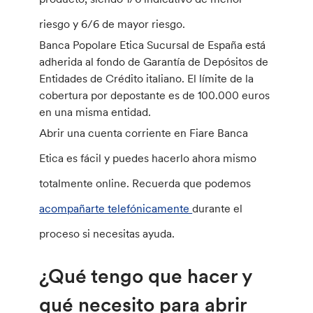
riesgo y 6/6 de mayor riesgo.
Banca Popolare Etica Sucursal de España está
adherida al fondo de Garantía de Depósitos de
Entidades de Crédito italiano. El límite de la
cobertura por depostante es de 100.000 euros
en una misma entidad.
Abrir una cuenta corriente en Fiare Banca
Etica es fácil y puedes hacerlo ahora mismo
totalmente online. Recuerda que podemos
acompañarte telefónicamente
durante el
proceso si necesitas ayuda.
¿Qué tengo que hacer y
qué necesito para abrir