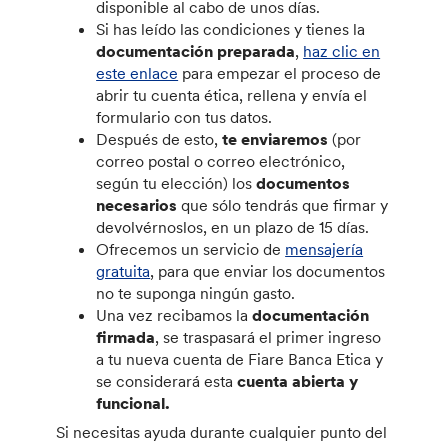
disponible al cabo de unos días.
Si has leído las condiciones y tienes la
documentación preparada
,
haz clic en
este enlace
para empezar el proceso de
abrir tu cuenta ética, rellena y envía el
formulario con tus datos.
Después de esto,
te enviaremos
(por
correo postal o correo electrónico,
según tu elección) los
documentos
necesarios
que sólo tendrás que firmar y
devolvérnoslos, en un plazo de 15 días.
Ofrecemos un servicio de
mensajería
gratuita
, para que enviar los documentos
no te suponga ningún gasto.
Una vez recibamos la
documentación
firmada
, se traspasará el primer ingreso
a tu nueva cuenta de Fiare Banca Etica y
se considerará esta
cuenta abierta y
funcional.
Si necesitas ayuda durante cualquier punto del