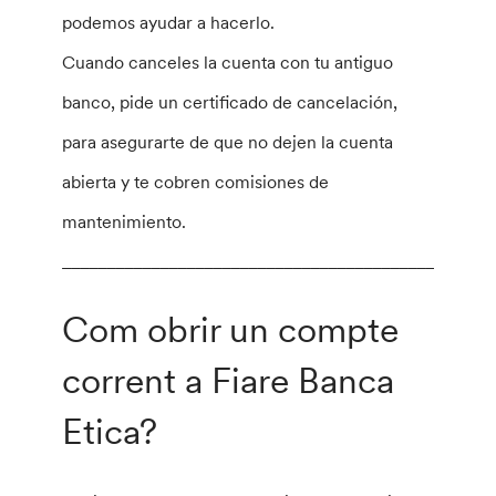
podemos ayudar a hacerlo.
Cuando canceles la cuenta con tu antiguo
banco, pide un certificado de cancelación,
para asegurarte de que no dejen la cuenta
abierta y te cobren comisiones de
mantenimiento.
________________________________________________
Com obrir un compte
corrent a Fiare Banca
Etica?