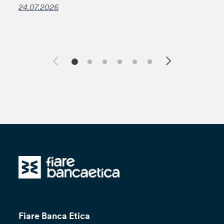
24.07.2026
Fiare Banca Etica