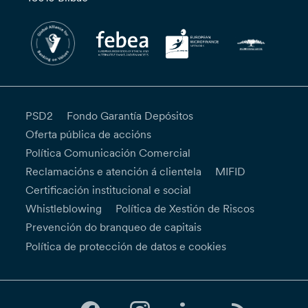
PSD2
Fondo Garantía Depósitos
Oferta pública de accións
Política Comunicación Comercial
Reclamacións e atención á clientela
MIFID
Certificación institucional e social
Whistleblowing
Política de Xestión de Riscos
Prevención do branqueo de capitais
Política de protección de datos e cookies