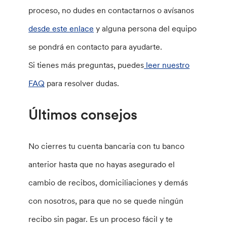
proceso, no dudes en contactarnos o avísanos
desde este enlace
y alguna persona del equipo
se pondrá en contacto para ayudarte.
Si tienes más preguntas, puedes
leer nuestro
FAQ
para resolver dudas.
Últimos consejos
No cierres tu cuenta bancaria con tu banco
anterior hasta que no hayas asegurado el
cambio de recibos, domiciliaciones y demás
con nosotros, para que no se quede ningún
recibo sin pagar. Es un proceso fácil y te