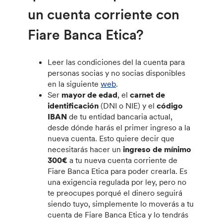
un cuenta corriente con
Fiare Banca Etica?
Leer las condiciones del la cuenta para
personas socias y no socias disponibles
en la siguiente
web
.
Ser
mayor de edad
, el
carnet de
identificación
(DNI o NIE) y el
código
IBAN
de tu entidad bancaria actual,
desde dónde harás el primer ingreso a la
nueva cuenta. Esto quiere decir que
necesitarás hacer un
ingreso de mínimo
300€
a tu nueva cuenta corriente de
Fiare Banca Etica para poder crearla. Es
una exigencia regulada por ley, pero no
te preocupes porqué el dinero seguirá
siendo tuyo, simplemente lo moverás a tu
cuenta de Fiare Banca Etica y lo tendrás