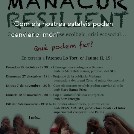
“Com els nostres estalvis poden
canviar el món”