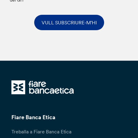
VULL SUBSCRIURE-M'HI
Fiare Banca Etica
Treballa a Fiare Banca Etica