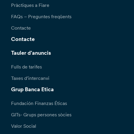
Pràctiques a Fiare
FAQs – Preguntes freqüents
Contacte
Contacte
Tauler d'anuncis
Fulls de tarifes
Taxes d’intercanvi
Grup Banca Etica
Fundación Finanzas Éticas
GITs- Grups persones sòcies
Valor Social