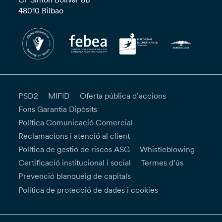
48010 Bilbao
PSD2
MIFID
Oferta pública d’accions
Fons Garantia Dipòsits
Política Comunicació Comercial
Reclamacions i atenció al client
Política de gestió de riscos ASG
Whistleblowing
Certificació institucional i social
Termes d’ús
Prevenció blanqueig de capitals
Política de protecció de dades i cookies