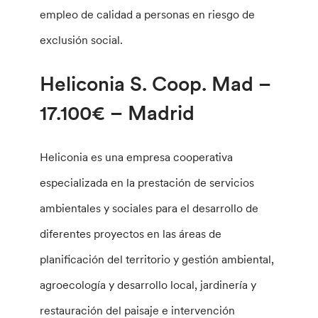
empleo de calidad a personas en riesgo de
exclusión social.
Heliconia S. Coop. Mad –
17.100€ – Madrid
Heliconia es una empresa cooperativa
especializada en la prestación de servicios
ambientales y sociales para el desarrollo de
diferentes proyectos en las áreas de
planificación del territorio y gestión ambiental,
agroecología y desarrollo local, jardinería y
restauración del paisaje e intervención