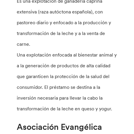
Es una explotación de ganadería caprina
extensiva (raza autóctona española), con
pastoreo diario y enfocado a la producción y
transformación de la leche y a la venta de
carne.
Una explotación enfocada al bienestar animal y
a la generación de productos de alta calidad
que garanticen la protección de la salud del
consumidor. El préstamo se destina a la
inversión necesaria para llevar la cabo la
transformación de la leche en queso y yogur.
Asociación Evangélica