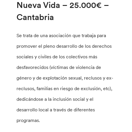
Nueva Vida – 25.000€ –
Cantabria
Se trata de una asociación que trabaja para
promover el pleno desarrollo de los derechos
sociales y civiles de los colectivos más
desfavorecidos (víctimas de violencia de
género y de explotación sexual, reclusos y ex-
reclusos, familias en riesgo de exclusión, etc),
dedicándose a la inclusión social y el
desarrollo local a través de diferentes
programas.