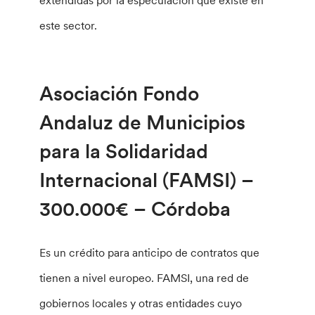
este sector.
Asociación Fondo
Andaluz de Municipios
para la Solidaridad
Internacional (FAMSI) –
300.000€ – Córdoba
Es un crédito para anticipo de contratos que
tienen a nivel europeo. FAMSI, una red de
gobiernos locales y otras entidades cuyo