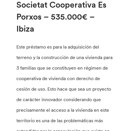
Societat Cooperativa Es
Porxos – 535.000€ –
Ibiza
Este préstamo es para la adquisición del
terreno y la construcción de una vivienda para
3 familias que se constituyen en régimen de
cooperativa de vivienda con derecho de
cesión de uso. Esto hace que sea un proyecto
de carácter innovador considerando que
precisamente el acceso a la vivienda en este
territorio es una de las problemáticas más
extendidas por la especulación que existe en