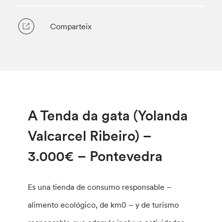
Comparteix
A Tenda da gata (Yolanda
Valcarcel Ribeiro) –
3.000€ – Pontevedra
Es una tienda de consumo responsable –
alimento ecológico, de km0 – y de turismo