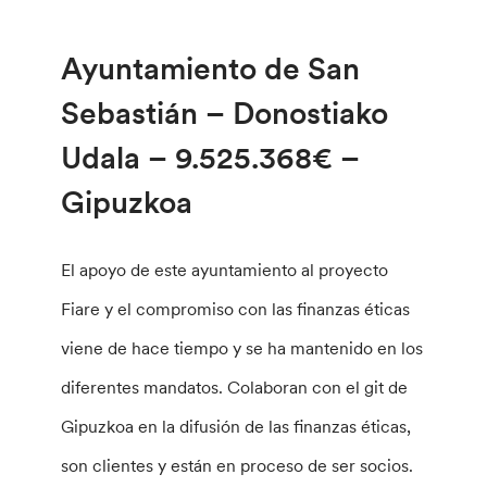
Ayuntamiento de San
Sebastián – Donostiako
Udala – 9.525.368€ –
Gipuzkoa
El apoyo de este ayuntamiento al proyecto
Fiare y el compromiso con las finanzas éticas
viene de hace tiempo y se ha mantenido en los
diferentes mandatos. Colaboran con el git de
Gipuzkoa en la difusión de las finanzas éticas,
son clientes y están en proceso de ser socios.