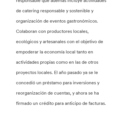
responsable que además incluye actividades
de catering responsable y sostenible y
organización de eventos gastronómicos.
Colaboran con productores locales,
ecológicos y artesanales con el objetivo de
empoderar la economía local tanto en
actividades propias como en las de otros
proyectos locales. El año pasado ya se le
concedió un préstamo para inversiones y
reorganización de cuentas, y ahora se ha
firmado un crédito para anticipo de facturas.