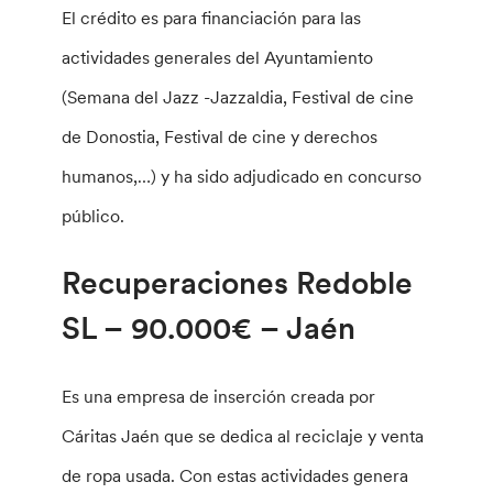
El crédito es para financiación para las
actividades generales del Ayuntamiento
(Semana del Jazz -Jazzaldia, Festival de cine
de Donostia, Festival de cine y derechos
humanos,…) y ha sido adjudicado en concurso
público.
Recuperaciones Redoble
SL – 90.000€ – Jaén
Es una empresa de inserción creada por
Cáritas Jaén que se dedica al reciclaje y venta
de ropa usada. Con estas actividades genera