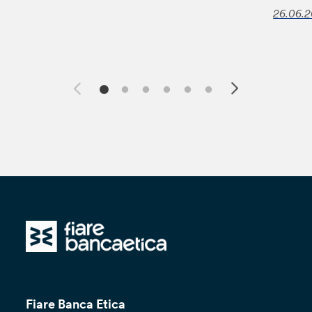
26.06.
Fiare Banca Etica