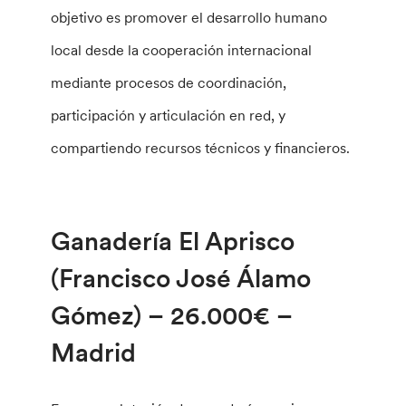
objetivo es promover el desarrollo humano
local desde la cooperación internacional
mediante procesos de coordinación,
participación y articulación en red, y
compartiendo recursos técnicos y financieros.
Ganadería El Aprisco
(Francisco José Álamo
Gómez) – 26.000€ –
Madrid