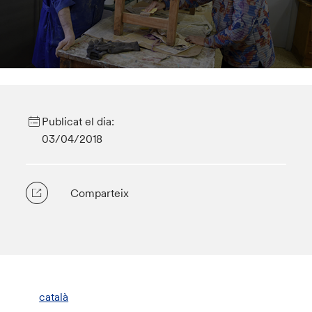
Publicat el dia:
03/04/2018
Comparteix
català