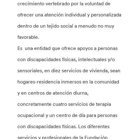
crecimiento vertebrado por la voluntad de
ofrecer una atención individual y personalizada
dentro de un tejido social a menudo no muy
favorable.
Es una entidad que ofrece apoyos a personas
con discapacidades físicas, intelectuales y/o
sensoriales, en diez servicios de vivienda, sean
hogares-residencia inmersos en la comunidad
y en centros de atención diurna,
concretamente cuatro servicios de terapia
ocupacional y un centro de día para personas
con discapacidades físicas. Los diferentes
servicios y profesionales de la Fundación