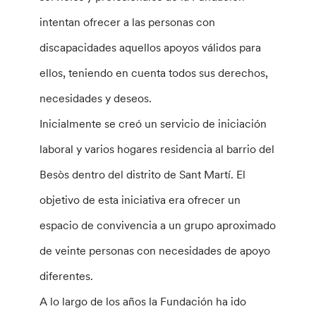
intentan ofrecer a las personas con
discapacidades aquellos apoyos válidos para
ellos, teniendo en cuenta todos sus derechos,
necesidades y deseos.
Inicialmente se creó un servicio de iniciación
laboral y varios hogares residencia al barrio del
Besòs dentro del distrito de Sant Martí. El
objetivo de esta iniciativa era ofrecer un
espacio de convivencia a un grupo aproximado
de veinte personas con necesidades de apoyo
diferentes.
A lo largo de los años la Fundación ha ido