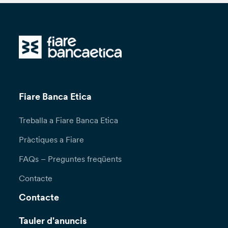
Fiare Banca Etica
Treballa a Fiare Banca Etica
Pràctiques a Fiare
FAQs – Preguntes freqüents
Contacte
Contacte
Tauler d'anuncis