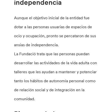
independencia
Aunque el objetivo inicial de la entidad fue
dotar a las personas usuarias de espacios de
ocio y ocupación, pronto se percataron de sus
ansias de independencia.
La Fundació trata que las personas puedan
desarrollar las actividades de la vida adulta con
talleres que les ayudan a mantener y potenciar
tanto los hábitos de autonomía personal como
de relación social y de integración en la
comunidad.