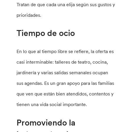
Tratan de que cada una elija según sus gustos y
prioridades.
Tiempo de ocio
En lo que al tiempo libre se refiere, la oferta es
casi interminable: talleres de teatro, cocina,
jardinería y varias salidas semanales ocupan
sus agendas. Es un gran apoyo para las familias
que ven que están bien atendidos, contentos y
tienen una vida social importante.
Promoviendo la