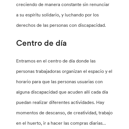
creciendo de manera constante sin renunciar
a su espíritu solidario, y luchando por los
derechos de las personas con discapacidad.
Centro de día
Entramos en el centro de día donde las
personas trabajadoras organizan el espacio y el
horario para que las personas usuarias con
alguna discapacidad que acuden allí cada día
puedan realizar diferentes actividades. Hay
momentos de descanso, de creatividad, trabajo
en el huerto, ir a hacer las compras diarias…