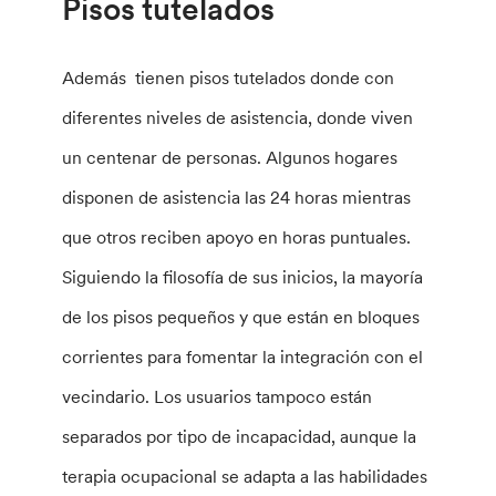
Pisos tutelados
Además tienen pisos tutelados donde con
diferentes niveles de asistencia, donde viven
un centenar de personas. Algunos hogares
disponen de asistencia las 24 horas mientras
que otros reciben apoyo en horas puntuales.
Siguiendo la filosofía de sus inicios, la mayoría
de los pisos pequeños y que están en bloques
corrientes para fomentar la integración con el
vecindario. Los usuarios tampoco están
separados por tipo de incapacidad, aunque la
terapia ocupacional se adapta a las habilidades