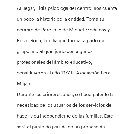
Al llegar, Lidia psicóloga del centro, nos cuenta
un poco la historia de la entidad. Toma su
nombre de Pere, hijo de Miquel Medianos y
Roser Roca, familia que formaba parte del
grupo inicial que, junto con algunos
profesionales del ámbito educativo,
constituyeron al año 1977 la Asociación Pere
Mitjans.
Durante los primeros años, se hace patente la
necesidad de los usuarios de los servicios de
hacer vida independiente de las familias. Este
será el punto de partida de un proceso de