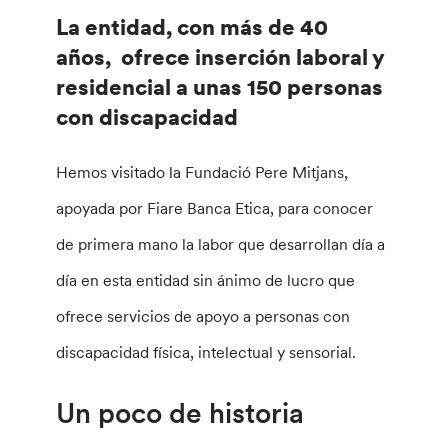
La entidad, con más de 40
años, ofrece inserción laboral y
residencial a unas 150 personas
con discapacidad
Hemos visitado la Fundació Pere Mitjans,
apoyada por Fiare Banca Etica, para conocer
de primera mano la labor que desarrollan día a
día en esta entidad sin ánimo de lucro que
ofrece servicios de apoyo a personas con
discapacidad física, intelectual y sensorial.
Un poco de historia