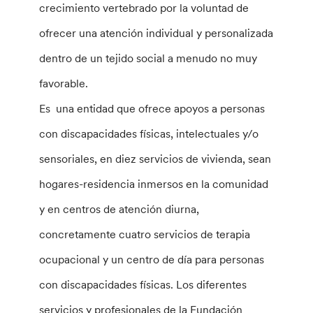
crecimiento vertebrado por la voluntad de
ofrecer una atención individual y personalizada
dentro de un tejido social a menudo no muy
favorable.
Es una entidad que ofrece apoyos a personas
con discapacidades físicas, intelectuales y/o
sensoriales, en diez servicios de vivienda, sean
hogares-residencia inmersos en la comunidad
y en centros de atención diurna,
concretamente cuatro servicios de terapia
ocupacional y un centro de día para personas
con discapacidades físicas. Los diferentes
servicios y profesionales de la Fundación