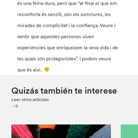
és una feina dura, però que “al final el que em
reconforta és senzill, són els somriures, les
mirades de complicitat i la confiança. Veure i
sentir que aquestes persones viuen
experiències que enriqueixen la seva vida i de
les quals són protagonistes”. I podem veure
que és així.
Quizás también te interese
Leer otros artículos