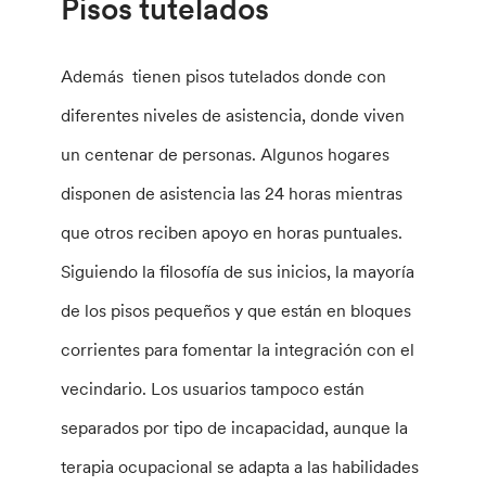
Pisos tutelados
Además tienen pisos tutelados donde con
diferentes niveles de asistencia, donde viven
un centenar de personas. Algunos hogares
disponen de asistencia las 24 horas mientras
que otros reciben apoyo en horas puntuales.
Siguiendo la filosofía de sus inicios, la mayoría
de los pisos pequeños y que están en bloques
corrientes para fomentar la integración con el
vecindario. Los usuarios tampoco están
separados por tipo de incapacidad, aunque la
terapia ocupacional se adapta a las habilidades