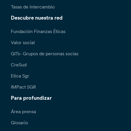
Tasas de intercambio
Descubre nuestra red
Fundación Finanzas Éticas
Valor social
GITs- Grupos de personas socias
CreSud
Etica Sgr
IMPact SGR
Para profundizar
Área prensa
Glosario