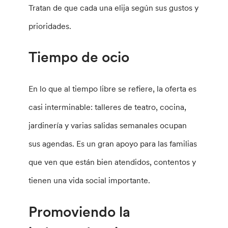
Tratan de que cada una elija según sus gustos y
prioridades.
Tiempo de ocio
En lo que al tiempo libre se refiere, la oferta es
casi interminable: talleres de teatro, cocina,
jardinería y varias salidas semanales ocupan
sus agendas. Es un gran apoyo para las familias
que ven que están bien atendidos, contentos y
tienen una vida social importante.
Promoviendo la