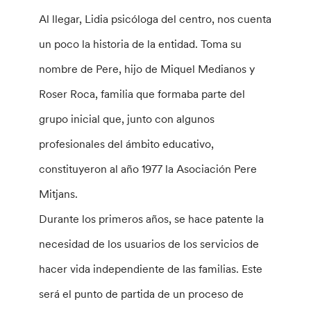
Al llegar, Lidia psicóloga del centro, nos cuenta
un poco la historia de la entidad. Toma su
nombre de Pere, hijo de Miquel Medianos y
Roser Roca, familia que formaba parte del
grupo inicial que, junto con algunos
profesionales del ámbito educativo,
constituyeron al año 1977 la Asociación Pere
Mitjans.
Durante los primeros años, se hace patente la
necesidad de los usuarios de los servicios de
hacer vida independiente de las familias. Este
será el punto de partida de un proceso de