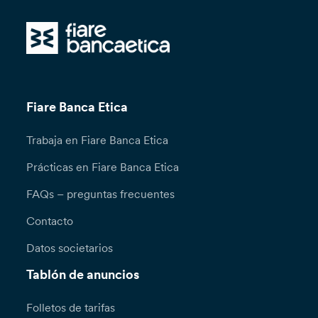
Fiare Banca Etica
Trabaja en Fiare Banca Etica
Prácticas en Fiare Banca Etica
FAQs – preguntas frecuentes
Contacto
Datos societarios
Tablón de anuncios
Folletos de tarifas