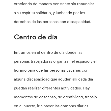
creciendo de manera constante sin renunciar
a su espíritu solidario, y luchando por los
derechos de las personas con discapacidad.
Centro de día
Entramos en el centro de día donde las
personas trabajadoras organizan el espacio y el
horario para que las personas usuarias con
alguna discapacidad que acuden allí cada día
puedan realizar diferentes actividades. Hay
momentos de descanso, de creatividad, trabajo
en el huerto, ir a hacer las compras diarias…