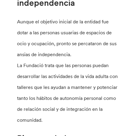
independencia
Aunque el objetivo inicial de la entidad fue
dotar a las personas usuarias de espacios de
ocio y ocupación, pronto se percataron de sus
ansias de independencia.
La Fundació trata que las personas puedan
desarrollar las actividades de la vida adulta con
talleres que les ayudan a mantener y potenciar
tanto los hábitos de autonomía personal como
de relación social y de integración en la
comunidad.