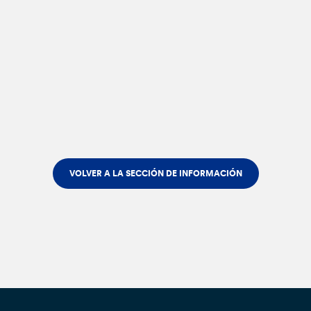
VOLVER A LA SECCIÓN DE INFORMACIÓN