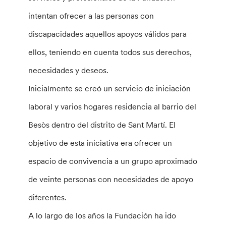
intentan ofrecer a las personas con
discapacidades aquellos apoyos válidos para
ellos, teniendo en cuenta todos sus derechos,
necesidades y deseos.
Inicialmente se creó un servicio de iniciación
laboral y varios hogares residencia al barrio del
Besòs dentro del distrito de Sant Martí. El
objetivo de esta iniciativa era ofrecer un
espacio de convivencia a un grupo aproximado
de veinte personas con necesidades de apoyo
diferentes.
A lo largo de los años la Fundación ha ido