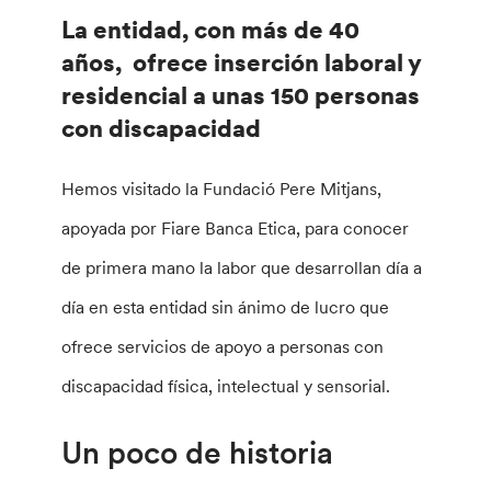
La entidad, con más de 40
años, ofrece inserción laboral y
residencial a unas 150 personas
con discapacidad
Hemos visitado la Fundació Pere Mitjans,
apoyada por Fiare Banca Etica, para conocer
de primera mano la labor que desarrollan día a
día en esta entidad sin ánimo de lucro que
ofrece servicios de apoyo a personas con
discapacidad física, intelectual y sensorial.
Un poco de historia