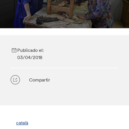
Publicado el:
03/04/2018
Compartir
català