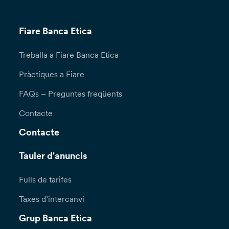
Fiare Banca Etica
Treballa a Fiare Banca Etica
Pràctiques a Fiare
FAQs – Preguntes freqüents
Contacte
Contacte
Tauler d'anuncis
Fulls de tarifes
Taxes d’intercanvi
Grup Banca Etica