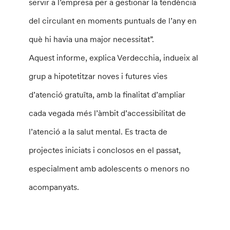
servir a l’empresa per a gestionar la tendència
del circulant en moments puntuals de l’any en
què hi havia una major necessitat”.
Aquest informe, explica Verdecchia, indueix al
grup a hipotetitzar noves i futures vies
d’atenció gratuïta, amb la finalitat d’ampliar
cada vegada més l’àmbit d’accessibilitat de
l’atenció a la salut mental. Es tracta de
projectes iniciats i conclosos en el passat,
especialment amb adolescents o menors no
acompanyats.