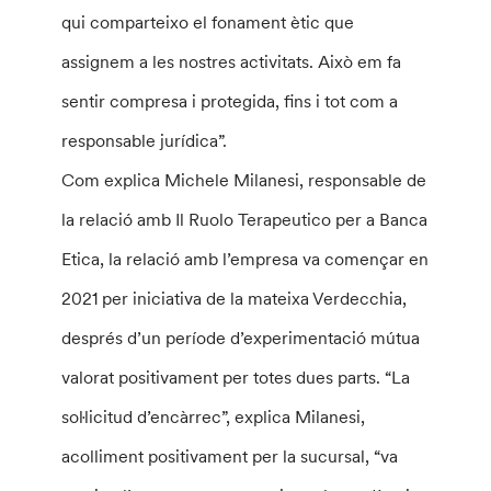
qui comparteixo el fonament ètic que
assignem a les nostres activitats. Això em fa
sentir compresa i protegida, fins i tot com a
responsable jurídica”.
Com explica Michele Milanesi, responsable de
la relació amb Il Ruolo Terapeutico per a Banca
Etica, la relació amb l’empresa va començar en
2021 per iniciativa de la mateixa Verdecchia,
després d’un període d’experimentació mútua
valorat positivament per totes dues parts. “La
sol·licitud d’encàrrec”, explica Milanesi,
acolliment positivament per la sucursal, “va