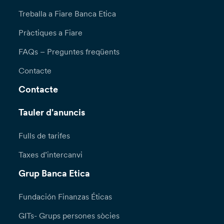
Treballa a Fiare Banca Etica
Pràctiques a Fiare
FAQs – Preguntes freqüents
Contacte
Contacte
Tauler d'anuncis
Fulls de tarifes
Taxes d’intercanvi
Grup Banca Etica
Fundación Finanzas Éticas
GITs- Grups persones sòcies