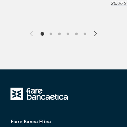
26.06.
Fiare Banca Etica