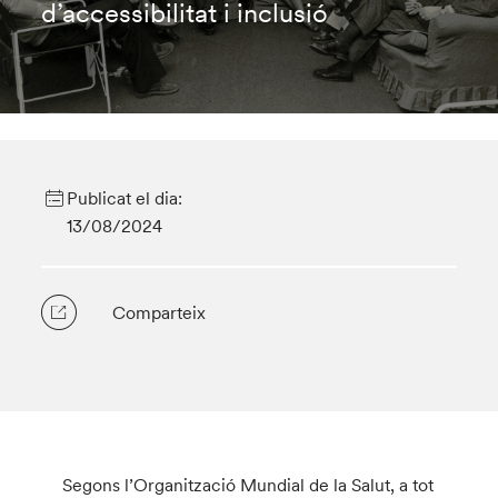
d’accessibilitat i inclusió
Publicat el dia:
13/08/2024
Comparteix
Segons l’Organització Mundial de la Salut, a tot