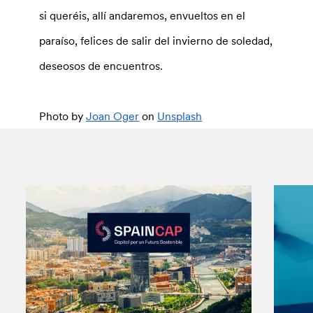
si queréis, allí andaremos, envueltos en el
paraíso, felices de salir del invierno de soledad,
deseosos de encuentros.
Photo by
Joan Oger
on
Unsplash