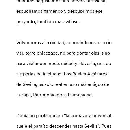
mientras degustamos una cerveza artesana,
escuchamos flamenco y descubrimos ese
proyecto, también maravilloso.
Volveremos a la ciudad, acercándonos a su río
y su torre enjaezada, no para contar olas, sino
para visitar con nocturnidad y alevosía, una de
las perlas de la ciudad: Los Reales Alcázares
de Sevilla, palacio real en uso más antiguo de
Europa, Patrimonio de la Humanidad.
Decía un poeta que en "la primavera universal,
suele el paraíso descender hasta Sevilla". Pues