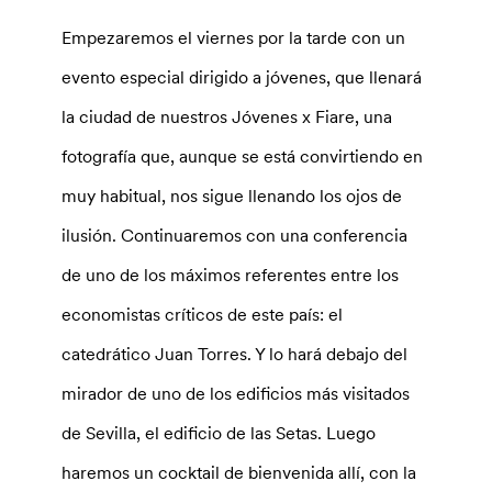
Empezaremos el viernes por la tarde con un
evento especial dirigido a jóvenes, que llenará
la ciudad de nuestros Jóvenes x Fiare, una
fotografía que, aunque se está convirtiendo en
muy habitual, nos sigue llenando los ojos de
ilusión. Continuaremos con una conferencia
de uno de los máximos referentes entre los
economistas críticos de este país: el
catedrático Juan Torres. Y lo hará debajo del
mirador de uno de los edificios más visitados
de Sevilla, el edificio de las Setas. Luego
haremos un cocktail de bienvenida allí, con la