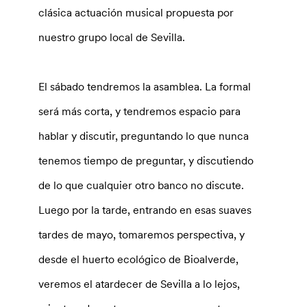
clásica actuación musical propuesta por
nuestro grupo local de Sevilla.
El sábado tendremos la asamblea. La formal
será más corta, y tendremos espacio para
hablar y discutir, preguntando lo que nunca
tenemos tiempo de preguntar, y discutiendo
de lo que cualquier otro banco no discute.
Luego por la tarde, entrando en esas suaves
tardes de mayo, tomaremos perspectiva, y
desde el huerto ecológico de Bioalverde,
veremos el atardecer de Sevilla a lo lejos,