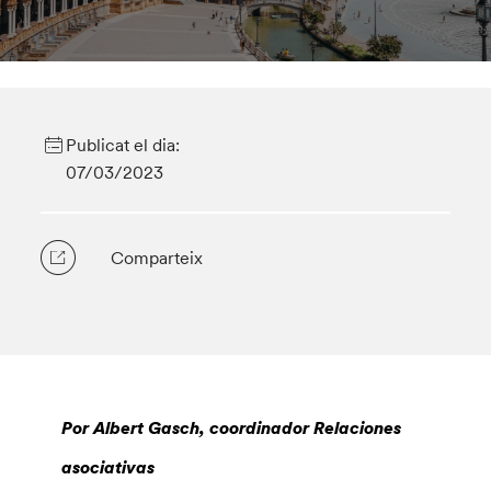
Publicat el dia:
07/03/2023
Comparteix
Por Albert Gasch, coordinador Relaciones
asociativas