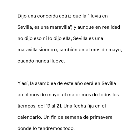
Dijo una conocida actriz que la "lluvia en
Sevilla, es una maravilla", y aunque en realidad
no dijo eso ni lo dijo ella, Sevilla es una
maravilla siempre, también en el mes de mayo,
cuando nunca llueve.
Y así, la asamblea de este año será en Sevilla
en el mes de mayo, el mejor mes de todos los
tiempos, del 19 al 21. Una fecha fija en el
calendario. Un fin de semana de primavera
donde lo tendremos todo.