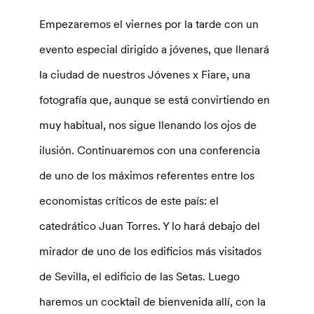
Empezaremos el viernes por la tarde con un
evento especial dirigido a jóvenes, que llenará
la ciudad de nuestros Jóvenes x Fiare, una
fotografía que, aunque se está convirtiendo en
muy habitual, nos sigue llenando los ojos de
ilusión. Continuaremos con una conferencia
de uno de los máximos referentes entre los
economistas críticos de este país: el
catedrático Juan Torres. Y lo hará debajo del
mirador de uno de los edificios más visitados
de Sevilla, el edificio de las Setas. Luego
haremos un cocktail de bienvenida allí, con la