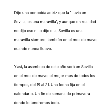
Dijo una conocida actriz que la "lluvia en
Sevilla, es una maravilla", y aunque en realidad
no dijo eso ni lo dijo ella, Sevilla es una
maravilla siempre, también en el mes de mayo,
cuando nunca llueve.
Y así, la asamblea de este año será en Sevilla
en el mes de mayo, el mejor mes de todos los
tiempos, del 19 al 21. Una fecha fija en el
calendario. Un fin de semana de primavera
donde lo tendremos todo.