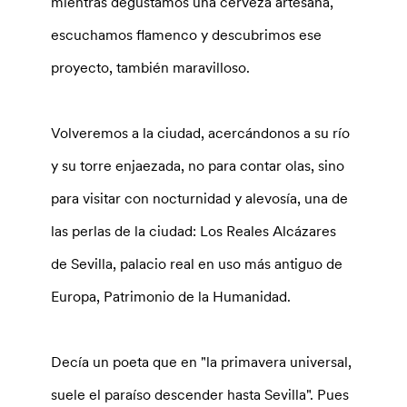
mientras degustamos una cerveza artesana,
escuchamos flamenco y descubrimos ese
proyecto, también maravilloso.
Volveremos a la ciudad, acercándonos a su río
y su torre enjaezada, no para contar olas, sino
para visitar con nocturnidad y alevosía, una de
las perlas de la ciudad: Los Reales Alcázares
de Sevilla, palacio real en uso más antiguo de
Europa, Patrimonio de la Humanidad.
Decía un poeta que en "la primavera universal,
suele el paraíso descender hasta Sevilla". Pues