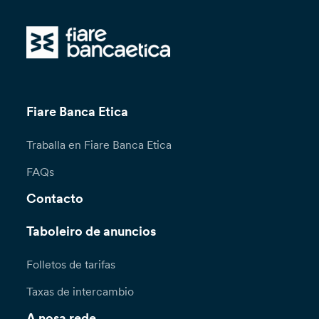
Fiare Banca Etica
Traballa en Fiare Banca Etica
FAQs
Contacto
Taboleiro de anuncios
Folletos de tarifas
Taxas de intercambio
A nosa rede