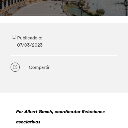
Publicado o:
07/03/2023
Compartir
Por Albert Gasch, coordinador Relaciones
asociativas