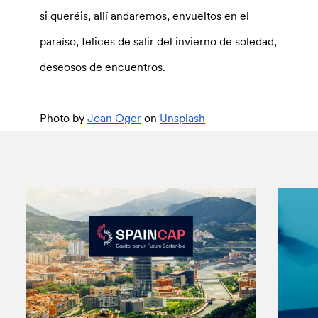
si queréis, allí andaremos, envueltos en el
paraíso, felices de salir del invierno de soledad,
deseosos de encuentros.
Photo by
Joan Oger
on
Unsplash