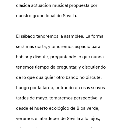
clásica actuación musical propuesta por
nuestro grupo local de Sevilla.
El sábado tendremos la asamblea. La formal
será más corta, y tendremos espacio para
hablar y discutir, preguntando lo que nunca
tenemos tiempo de preguntar, y discutiendo
de lo que cualquier otro banco no discute.
Luego por la tarde, entrando en esas suaves
tardes de mayo, tomaremos perspectiva, y
desde el huerto ecológico de Bioalverde,
veremos el atardecer de Sevilla a lo lejos,