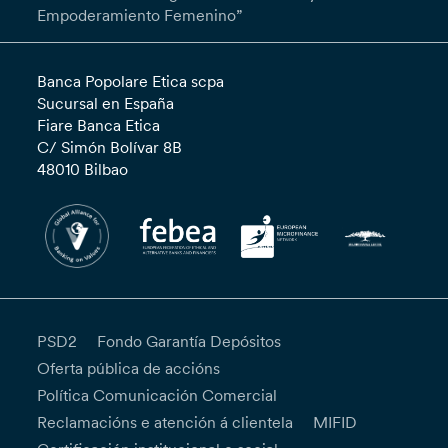
Empoderamiento Femenino”
Banca Popolare Etica scpa
Sucursal en España
Fiare Banca Etica
C/ Simón Bolívar 8B
48010 Bilbao
PSD2
Fondo Garantía Depósitos
Oferta pública de accións
Política Comunicación Comercial
Reclamacións e atención á clientela
MIFID