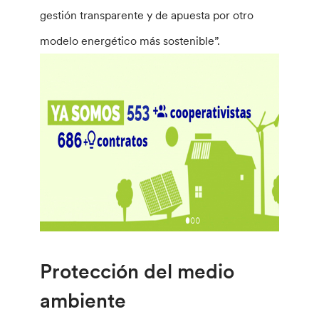
gestión transparente y de apuesta por otro
modelo energético más sostenible”.
Protección del medio
ambiente