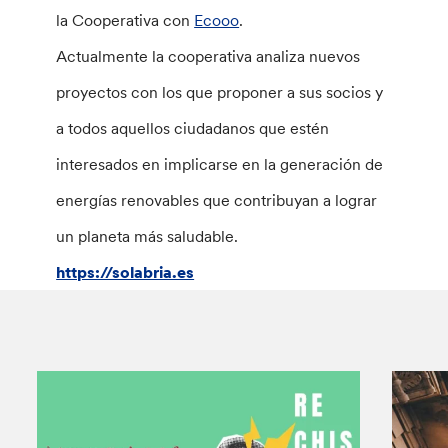
la Cooperativa con
Ecooo
.
Actualmente la cooperativa analiza nuevos
proyectos con los que proponer a sus socios y
a todos aquellos ciudadanos que estén
interesados en implicarse en la generación de
energías renovables que contribuyan a lograr
un planeta más saludable.
https://solabria.es