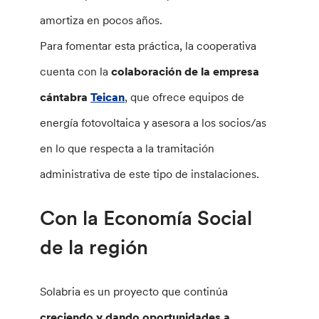
amortiza en pocos años.
Para fomentar esta práctica, la cooperativa
cuenta con la
colaboración de la empresa
cántabra
Teican
, que ofrece equipos de
energía fotovoltaica y asesora a los socios/as
en lo que respecta a la tramitación
administrativa de este tipo de instalaciones.
Con la Economía Social
de la región
Solabria es un proyecto que continúa
creciendo y dando oportunidades a