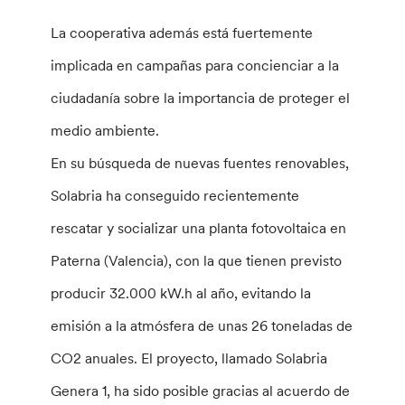
La cooperativa además está fuertemente
implicada en campañas para concienciar a la
ciudadanía sobre la importancia de proteger el
medio ambiente.
En su búsqueda de nuevas fuentes renovables,
Solabria ha conseguido recientemente
rescatar y socializar una planta fotovoltaica en
Paterna (Valencia), con la que tienen previsto
producir 32.000 kW.h al año, evitando la
emisión a la atmósfera de unas 26 toneladas de
CO2 anuales. El proyecto, llamado Solabria
Genera 1, ha sido posible gracias al acuerdo de