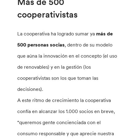
Más de 500
cooperativistas
La cooperativa ha logrado sumar ya
más de
500 personas socias
, dentro de su modelo
que aúna la innovación en el concepto (el uso
de renovables) y en la gestión (los
cooperativistas son los que toman las
decisiones).
A este ritmo de crecimiento la cooperativa
confía en alcanzar los 1.000 socios en breve,
“queremos gente concienciada con el
consumo responsable y que aprecie nuestra