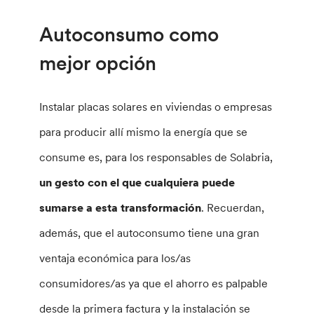
Autoconsumo como
mejor opción
Instalar placas solares en viviendas o empresas
para producir allí mismo la energía que se
consume es, para los responsables de Solabria,
un gesto con el que cualquiera puede
sumarse a esta transformación
. Recuerdan,
además, que el autoconsumo tiene una gran
ventaja económica para los/as
consumidores/as ya que el ahorro es palpable
desde la primera factura y la instalación se