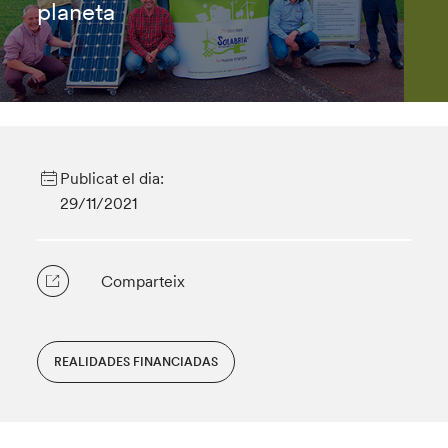
planeta
Publicat el dia:
29/11/2021
Comparteix
REALIDADES FINANCIADAS