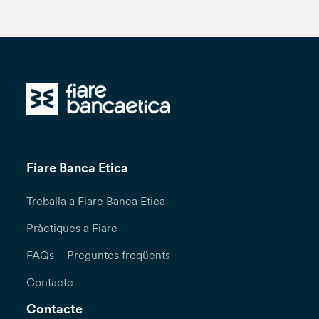
Fiare Banca Etica
Treballa a Fiare Banca Etica
Pràctiques a Fiare
FAQs – Preguntes freqüents
Contacte
Contacte