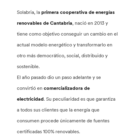
Solabria, la
primera cooperativa de energías
renovables de Cantabria
, nació en 2013 y
tiene como objetivo conseguir un cambio en el
actual modelo energético y transformarlo en
otro más democrático, social, distribuido y
sostenible.
El año pasado dio un paso adelante y se
convirtió en
comercializadora de
electricidad
. Su peculiaridad es que garantiza
a todos sus clientes que la energía que
consumen procede únicamente de fuentes
certificadas 100% renovables.