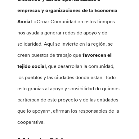
empresas y organizaciones de la Economía
Social
. «Crear Comunidad en estos tiempos
nos ayuda a generar redes de apoyo y de
solidaridad. Aquí se invierte en la región, se
crean puestos de trabajo que
favorecen el
tejido social
, que desarrollan la comunidad,
los pueblos y las ciudades donde están. Todo
esto gracias al apoyo y sensibilidad de quienes
participan de este proyecto y de las entidades
que lo apoyan», afirman los responsables de la
cooperativa.