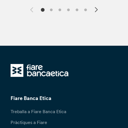
Fiare Banca Etica
Treballa a Fiare Banca Etica
Pràctiques a Fiare