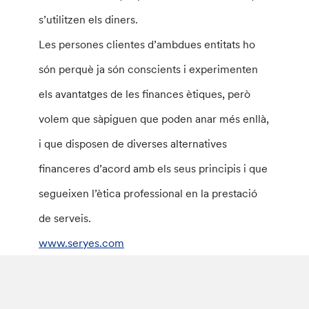
s’utilitzen els diners.
Les persones clientes d’ambdues entitats ho
són perquè ja són conscients i experimenten
els avantatges de les finances ètiques, però
volem que sàpiguen que poden anar més enllà,
i que disposen de diverses alternatives
financeres d’acord amb els seus principis i que
segueixen l’ètica professional en la prestació
de serveis.
www.seryes.com