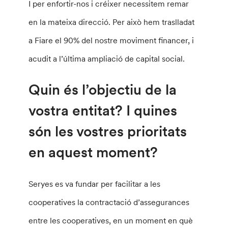
I per enfortir-nos i créixer necessitem remar
en la mateixa direcció. Per això hem traslladat
a Fiare el 90% del nostre moviment financer, i
acudit a l’última ampliació de capital social.
Quin és l’objectiu de la
vostra entitat? I quines
són les vostres prioritats
en aquest moment?
Seryes es va fundar per facilitar a les
cooperatives la contractació d’assegurances
entre les cooperatives, en un moment en què