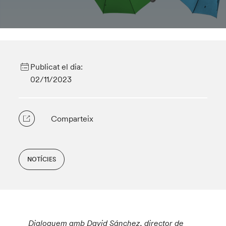
Publicat el dia:
02/11/2023
Comparteix
NOTÍCIES
Dialoguem amb David Sánchez, director de