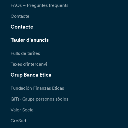
FAQs – Preguntes freqüents
Contacte
Contacte
Tauler d'anuncis
Fulls de tarifes
Taxes d’intercanvi
Grup Banca Etica
Fundación Finanzas Éticas
GITs- Grups persones sòcies
Valor Social
CreSud