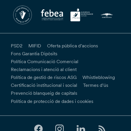
PSD2
MIFID
Oferta pública d’accions
Fons Garantia Dipòsits
Política Comunicació Comercial
Reclamacions i atenció al client
Política de gestió de riscos ASG
Whistleblowing
Certificació institucional i social
Termes d’ús
Prevenció blanqueig de capitals
Política de protecció de dades i cookies