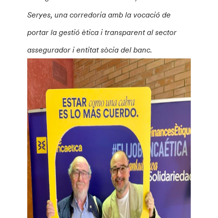
Seryes, una corredoria amb la vocació de
portar la gestió ètica i transparent al sector
assegurador i entitat sòcia del banc.