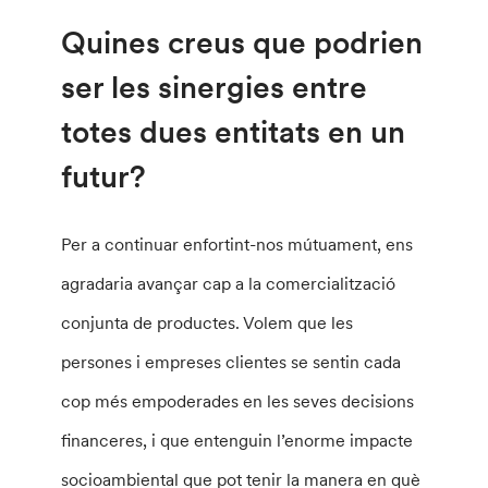
Quines creus que podrien
ser les sinergies entre
totes dues entitats en un
futur?
Per a continuar enfortint-nos mútuament, ens
agradaria avançar cap a la comercialització
conjunta de productes. Volem que les
persones i empreses clientes se sentin cada
cop més empoderades en les seves decisions
financeres, i que entenguin l’enorme impacte
socioambiental que pot tenir la manera en què