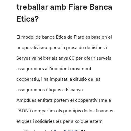
treballar amb Fiare Banca
Etica?
El model de banca Ètica de Fiare es basa en el
cooperativisme per a la presa de decisions i
Seryes va néixer als anys 80 per oferir serveis
asseguradors a l’incipient moviment
cooperatiu, i ha impulsat la difusió de les
assegurances ètiques a Espanya.
Ambdues entitats portem el cooperativisme a
l’ADN i compartim els principis de les finances
ètiques i solidàries (és per això que estem