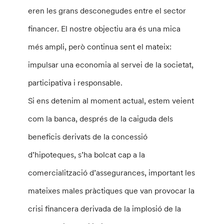
eren les grans desconegudes entre el sector
financer. El nostre objectiu ara és una mica
més ampli, però continua sent el mateix:
impulsar una economia al servei de la societat,
participativa i responsable.
Si ens detenim al moment actual, estem veient
com la banca, després de la caiguda dels
beneficis derivats de la concessió
d’hipoteques, s’ha bolcat cap a la
comercialització d’assegurances, important les
mateixes males pràctiques que van provocar la
crisi financera derivada de la implosió de la