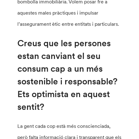
bombolla immobiliària. Volem posar fre a
aquestes males pràctiques i impulsar
l’assegurament ètic entre entitats i particulars.
Creus que les persones
estan canviant el seu
consum cap a un més
sostenible i responsable?
Ets optimista en aquest
sentit?
La gent cada cop està més conscienciada,
però falta informació clara i transparent que els