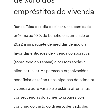
empréstitos de vivenda
Banca Etica decidiu destinar unha cantidade
próxima ao 10 % do beneficio acumulado en
2022 a un paquete de medidas de apoio a
favor das entidades de vivenda colaborativa
(sobre todo en España) e persoas socias e
clientas (Italia). As persoas e organizacións
beneficiarias teñen unha hipoteca de primeira
vivenda a xuro variable e están a afrontar as
consecuencias do aumento progresivo e
continuo do custo do diñeiro, derivado das