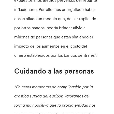
expuestos a los efectos perversos del repunte
inflacionario. Por ello, nos enorgullece haber
desarrollado un modelo que, de ser replicado
por otros bancos, podría brindar alivio a
millones de personas que están sintiendo el
impacto de los aumentos en el costo del
dinero establecidos por los bancos centrales”.
Cuidando a las personas
“En estos momentos de complicación por la
drástica subida del euribor, valoramos de
forma muy positiva que la propia entidad nos