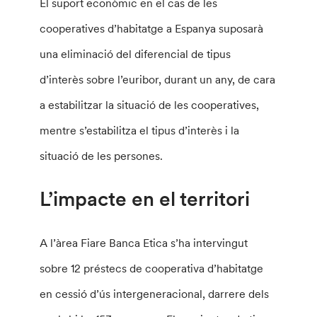
El suport econòmic en el cas de les
cooperatives d’habitatge a Espanya suposarà
una eliminació del diferencial de tipus
d’interès sobre l’euribor, durant un any, de cara
a estabilitzar la situació de les cooperatives,
mentre s’estabilitza el tipus d’interès i la
situació de les persones.
L’impacte en el territori
A l’àrea Fiare Banca Etica s’ha intervingut
sobre 12 préstecs de cooperativa d’habitatge
en cessió d’ús intergeneracional, darrere dels