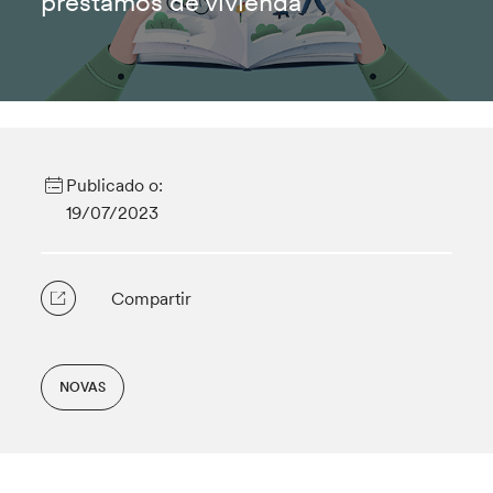
préstamos de vivienda
Publicado o:
19/07/2023
Compartir
NOVAS