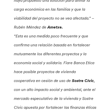
haya propuesto una solución para aliviar la
carga económica en las familias y que la
viabilidad del proyecto no se vea afectada.” –
Rubén Méndez de
Ametxe.
“Esta es una medida poco frecuente y que
confirma una relación basada en fortalecer
mutuamente los diferentes proyectos y la
economía social y solidaria. Fiare Banca Etica
hace posible proyectos de vivienda
cooperativa en cesión de uso de
Sostre Cívic
,
con un alto impacto social y ambiental, ante el
mercado especulativo de la vivienda y Sostre
Cívic apuesta por fortalecer las finanzas éticas