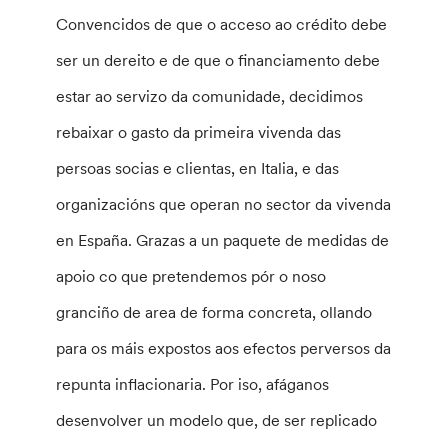
Convencidos de que o acceso ao crédito debe
ser un dereito e de que o financiamento debe
estar ao servizo da comunidade, decidimos
rebaixar o gasto da primeira vivenda das
persoas socias e clientas, en Italia, e das
organizacións que operan no sector da vivenda
en España. Grazas a un paquete de medidas de
apoio co que pretendemos pór o noso
granciño de area de forma concreta, ollando
para os máis expostos aos efectos perversos da
repunta inflacionaria. Por iso, afáganos
desenvolver un modelo que, de ser replicado