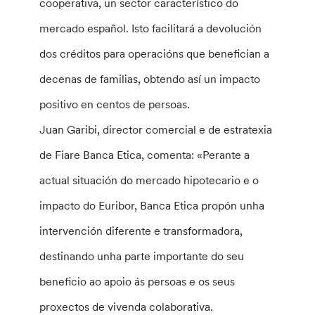
cooperativa, un sector característico do
mercado español. Isto facilitará a devolución
dos créditos para operacións que benefician a
decenas de familias, obtendo así un impacto
positivo en centos de persoas.
Juan Garibi, director comercial e de estratexia
de Fiare Banca Etica, comenta: «Perante a
actual situación do mercado hipotecario e o
impacto do Euribor, Banca Etica propón unha
intervención diferente e transformadora,
destinando unha parte importante do seu
beneficio ao apoio ás persoas e os seus
proxectos de vivenda colaborativa.