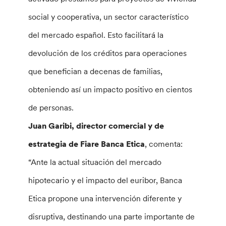
social y cooperativa, un sector característico
del mercado español. Esto facilitará la
devolución de los créditos para operaciones
que benefician a decenas de familias,
obteniendo así un impacto positivo en cientos
de personas.
Juan Garibi, director comercial y de
estrategia de Fiare Banca Etica
, comenta:
“Ante la actual situación del mercado
hipotecario y el impacto del euribor, Banca
Etica propone una intervención diferente y
disruptiva, destinando una parte importante de