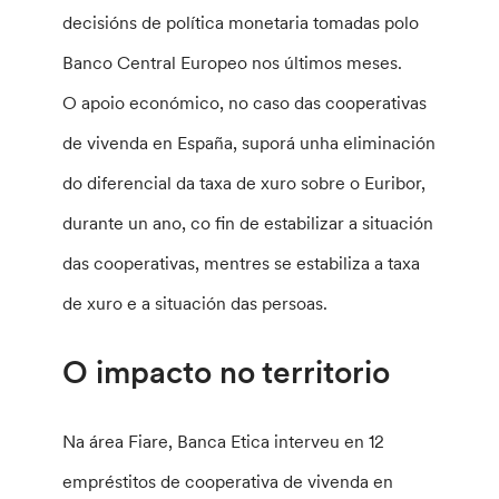
decisións de política monetaria tomadas polo
Banco Central Europeo nos últimos meses.
O apoio económico, no caso das cooperativas
de vivenda en España, suporá unha eliminación
do diferencial da taxa de xuro sobre o Euribor,
durante un ano, co fin de estabilizar a situación
das cooperativas, mentres se estabiliza a taxa
de xuro e a situación das persoas.
O impacto no territorio
Na área Fiare, Banca Etica interveu en 12
empréstitos de cooperativa de vivenda en