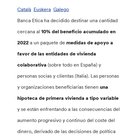
Català
Euskera
Galego
Banca Etica ha decidido destinar una cantidad
cercana al
10% del beneficio acumulado en
2022
a un paquete de
medidas de apoyo a
favor de las entidades de vivienda
colaborativa
(sobre todo en España) y
personas socias y clientas (Italia). Las personas
y organizaciones beneficiarias tienen
una
hipoteca de primera vivienda a tipo variable
y se están enfrentando a las consecuencias del
aumento progresivo y continuo del coste del
dinero, derivado de las decisiones de política