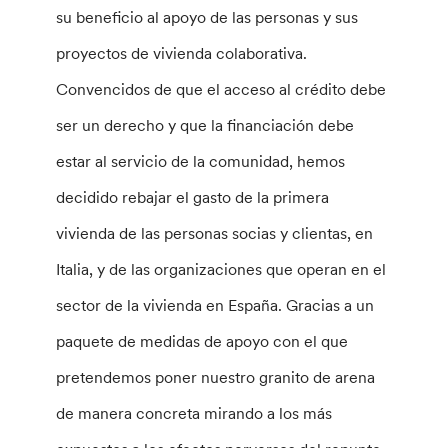
su beneficio al apoyo de las personas y sus
proyectos de vivienda colaborativa.
Convencidos de que el acceso al crédito debe
ser un derecho y que la financiación debe
estar al servicio de la comunidad, hemos
decidido rebajar el gasto de la primera
vivienda de las personas socias y clientas, en
Italia, y de las organizaciones que operan en el
sector de la vivienda en España. Gracias a un
paquete de medidas de apoyo con el que
pretendemos poner nuestro granito de arena
de manera concreta mirando a los más