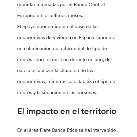
monetaria tomadas por el Banco Central
Europeo en los últimos meses.
El apoyo económico en el caso de las
cooperativas de vivienda en España supondrá
una eliminación del diferencial de tipo de
interés sobre el euribor, durante un año, de
cara a estabilizar la situación de las
cooperativas, mientras se estabiliza el tipo de
interés y la situación de las personas.
El impacto en el territorio
En el área Fiare Banca Etica se ha intervenido