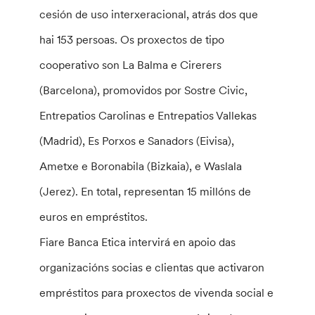
cesión de uso interxeracional, atrás dos que
hai 153 persoas. Os proxectos de tipo
cooperativo son La Balma e Cirerers
(Barcelona), promovidos por Sostre Civic,
Entrepatios Carolinas e Entrepatios Vallekas
(Madrid), Es Porxos e Sanadors (Eivisa),
Ametxe e Boronabila (Bizkaia), e Waslala
(Jerez). En total, representan 15 millóns de
euros en empréstitos.
Fiare Banca Etica intervirá en apoio das
organizacións socias e clientas que activaron
empréstitos para proxectos de vivenda social e