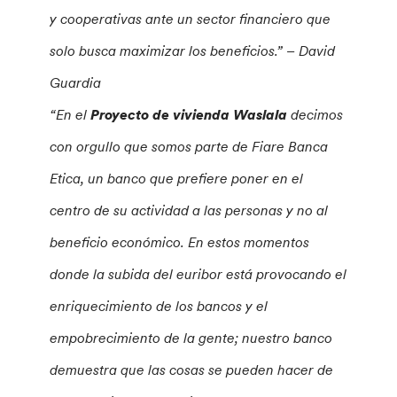
y cooperativas ante un sector financiero que
solo busca maximizar los beneficios.” – David
Guardia
“En el
Proyecto de vivienda Waslala
decimos
con orgullo que somos parte de Fiare Banca
Etica, un banco que prefiere poner en el
centro de su actividad a las personas y no al
beneficio económico. En estos momentos
donde la subida del euribor está provocando el
enriquecimiento de los bancos y el
empobrecimiento de la gente; nuestro banco
demuestra que las cosas se pueden hacer de