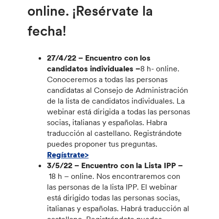
online. ¡Resérvate la
fecha!
27/4/22 –
Encuentro con los
candidatos individuales –
8 h- online.
Conoceremos a todas las personas
candidatas al Consejo de Administración
de la lista de candidatos individuales. La
webinar está dirigida a todas las personas
socias, italianas y españolas. Habra
traducción al castellano. Registrándote
puedes proponer tus preguntas.
Regístrate>
3/5/22 –
Encuentro con la Lista IPP –
18 h – online. Nos encontraremos con
las personas de la lista IPP. El webinar
está dirigido todas las personas socias,
italianas y españolas. Habrá traducción al