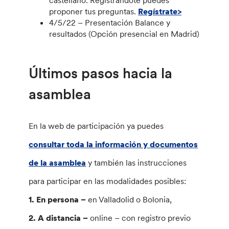
castellano. Registrándote puedes
proponer tus preguntas.
Regístrate>
4/5/22 – Presentación Balance y
resultados (Opción presencial en Madrid)
Últimos pasos hacia la
asamblea
En la web de participación ya puedes
consultar toda la información y documentos
de la asamblea
y también las instrucciones
para participar en las modalidades posibles:
1. En persona –
en Valladolid o Bolonia,
2. A distancia –
online – con registro previo