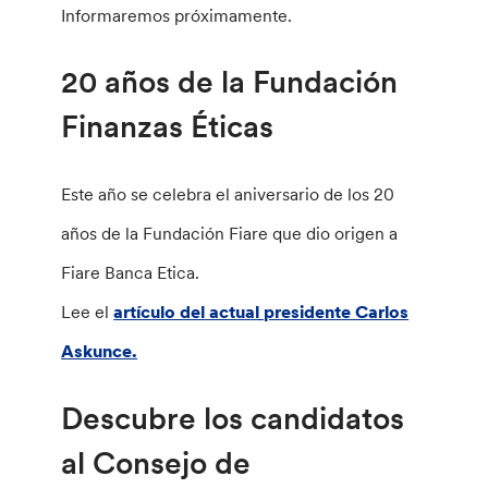
Informaremos próximamente.
20 años de la Fundación
Finanzas Éticas
Este año se celebra el aniversario de los 20
años de la Fundación Fiare que dio origen a
Fiare Banca Etica.
Lee el
artículo del actual presidente Carlos
Askunce.
Descubre los candidatos
al Consejo de