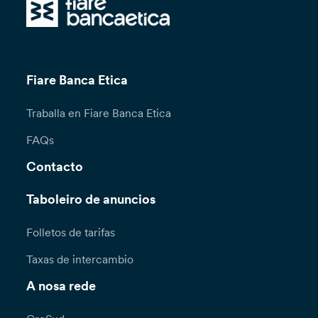
Fiare Banca Etica
Traballa en Fiare Banca Etica
FAQs
Contacto
Taboleiro de anuncios
Folletos de tarifas
Taxas de intercambio
A nosa rede