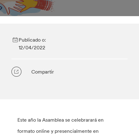
Publicado o:
12/04/2022
Compartir
Este año la Asamblea se celebrarará en
formato online y presencialmente en