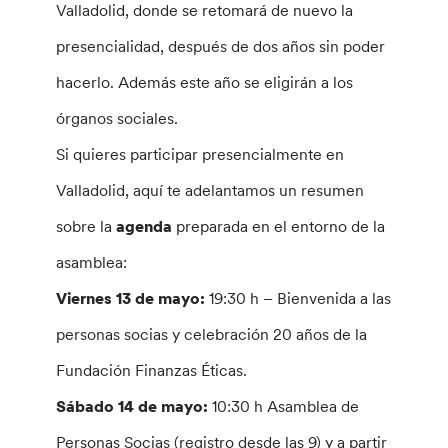
Valladolid, donde se retomará de nuevo la
presencialidad, después de dos años sin poder
hacerlo. Además este año se eligirán a los
órganos sociales.
Si quieres participar presencialmente en
Valladolid, aquí te adelantamos un resumen
sobre la
agenda
preparada en el entorno de la
asamblea:
Viernes 13 de mayo:
19:30 h – Bienvenida a las
personas socias y celebración 20 años de la
Fundación Finanzas Éticas.
Sábado 14 de mayo:
10:30 h Asamblea de
Personas Socias (registro desde las 9) y a partir