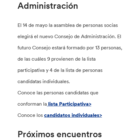
Administración
El 14 de mayo la asamblea de personas socias
elegirá el nuevo Consejo de Administración. El
futuro Consejo estará formado por 13 personas,
de las cuáles 9 provienen de la lista
participativa y 4 de la lista de personas
candidatas individuales.
Conoce las personas candidatas que
conforman la
lista Participativa>
Conoce los
candidatos individuales>
Próximos encuentros