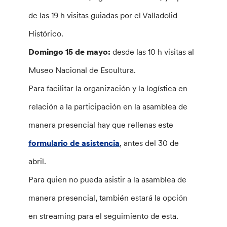
de las 19 h visitas guiadas por el Valladolid
Histórico.
Domingo 15 de mayo:
desde las 10 h visitas al
Museo Nacional de Escultura.
Para facilitar la organización y la logística en
relación a la participación en la asamblea de
manera presencial hay que rellenas este
formulario de asistencia
, antes del 30 de
abril.
Para quien no pueda asistir a la asamblea de
manera presencial, también estará la opción
en streaming para el seguimiento de esta.