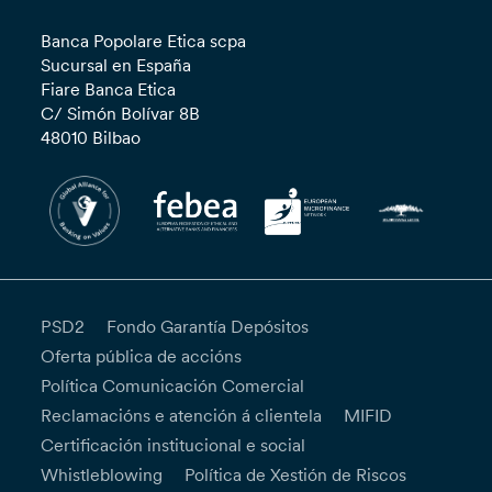
Banca Popolare Etica scpa
Sucursal en España
Fiare Banca Etica
C/ Simón Bolívar 8B
48010 Bilbao
PSD2
Fondo Garantía Depósitos
Oferta pública de accións
Política Comunicación Comercial
Reclamacións e atención á clientela
MIFID
Certificación institucional e social
Whistleblowing
Política de Xestión de Riscos