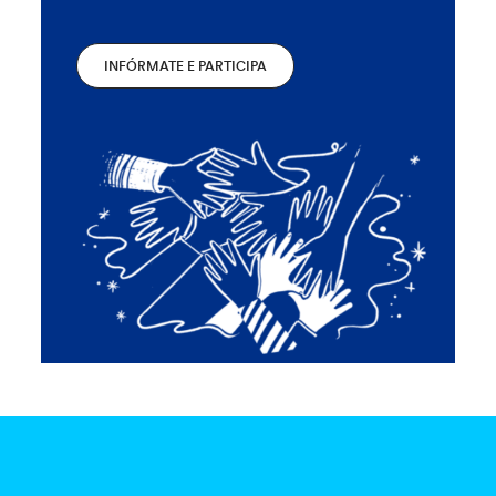
INFÓRMATE E PARTICIPA