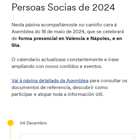
Persoas Socias de 2024
Nesta páxina acompañámoste no camiño cara á
Asemblea do 18 de maio de 2024, que se celebrará
de
forma presencial en Valencia e Nápoles, e en
liña
.
O calendario actualízase constantemente e irase
ampliando con novos contidos e eventos.
Vai á páxina detallada da Asemblea
para consultar os
documentos de referencia, descubrir como
participar e atopar toda a información útil.
04
Decembro