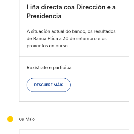
Liña directa coa Dirección e a
Presidencia
A situación actual do banco, os resultados
de Banca Etica a 30 de setembro e os
proxectos en curso.
Rexístrate e participa
DESCUBRE MÁIS
09
Maio