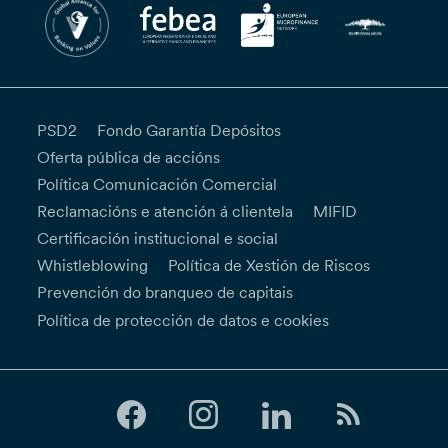
PSD2
Fondo Garantía Depósitos
Oferta pública de accións
Política Comunicación Comercial
Reclamacións e atención á clientela
MIFID
Certificación institucional e social
Whistleblowing
Política de Xestión de Riscos
Prevención do branqueo de capitais
Política de protección de datos e cookies