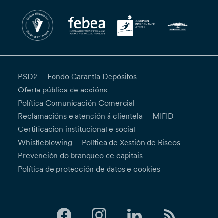
PSD2
Fondo Garantía Depósitos
Oferta pública de accións
Política Comunicación Comercial
Reclamacións e atención á clientela
MIFID
Certificación institucional e social
Whistleblowing
Política de Xestión de Riscos
Prevención do branqueo de capitais
Política de protección de datos e cookies