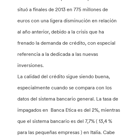
situó a finales de 2013 en 775 millones de
euros con una ligera disminución en relación
al año anterior, debido a la crisis que ha
frenado la demanda de crédito, con especial
referencia a la dedicada a las nuevas
inversiones.
La calidad del crédito sigue siendo buena,
especialmente cuando se compara con los
datos del sistema bancario general. La tasa de
impagados en Banca Etica es del 2%, mientras
que el sistema bancario es del 7,7% ( 13,4 %
para las pequeñas empresas ) en Italia. Cabe