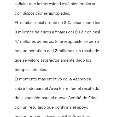
señalar que la morosidad está bien cubierta
con disposiciones apropiadas.
El capital social creció un 8 %, alcanzando los
9 millones de euros a finales del 2013 con casi
47 millones de euros. El presupuesto se cerró
con un beneficio de 1,3 millones, un resultado
que se valoró satisfactoriamente dado los
tiempos actuales.
El momento más emotivo de la Asamblea,
sobre todo para el Área Fiare, fue el resultado
de la votación para el nuevo Comité de Ética,
con un resultado que confirma el apoyo
mayoritario de la base social al Área Fiare,