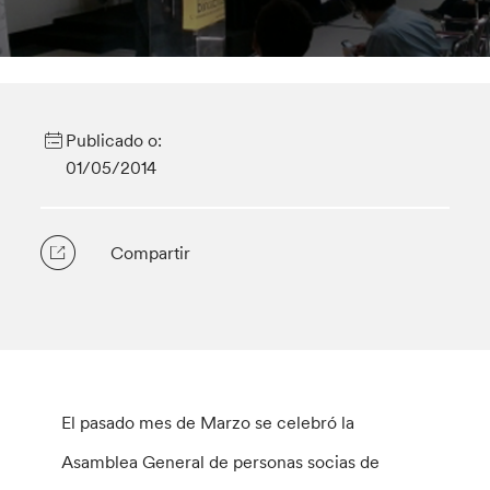
Publicado o:
01/05/2014
Compartir
El pasado mes de Marzo se celebró la
Asamblea General de personas socias de