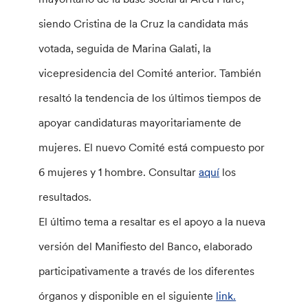
siendo Cristina de la Cruz la candidata más
votada, seguida de Marina Galati, la
vicepresidencia del Comité anterior. También
resaltó la tendencia de los últimos tiempos de
apoyar candidaturas mayoritariamente de
mujeres. El nuevo Comité está compuesto por
6 mujeres y 1 hombre. Consultar
aquí
los
resultados.
El último tema a resaltar es el apoyo a la nueva
versión del Manifiesto del Banco, elaborado
participativamente a través de los diferentes
órganos y disponible en el siguiente
link.