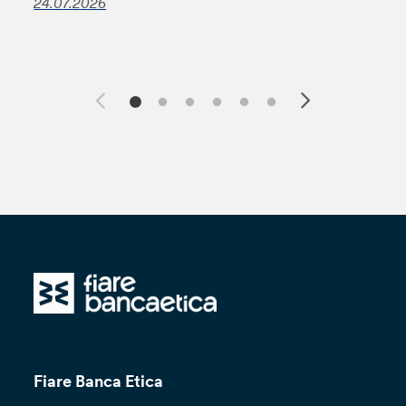
24.07.2026
Fiare Banca Etica