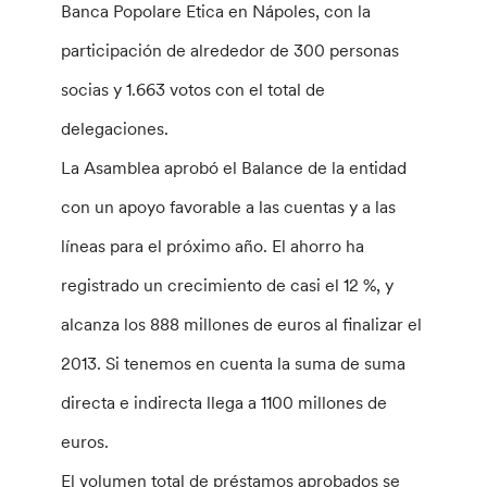
Banca Popolare Etica en Nápoles, con la
participación de alrededor de 300 personas
socias y 1.663 votos con el total de
delegaciones.
La Asamblea aprobó el Balance de la entidad
con un apoyo favorable a las cuentas y a las
líneas para el próximo año. El ahorro ha
registrado un crecimiento de casi el 12 %, y
alcanza los 888 millones de euros al finalizar el
2013. Si tenemos en cuenta la suma de suma
directa e indirecta llega a 1100 millones de
euros.
El volumen total de préstamos aprobados se