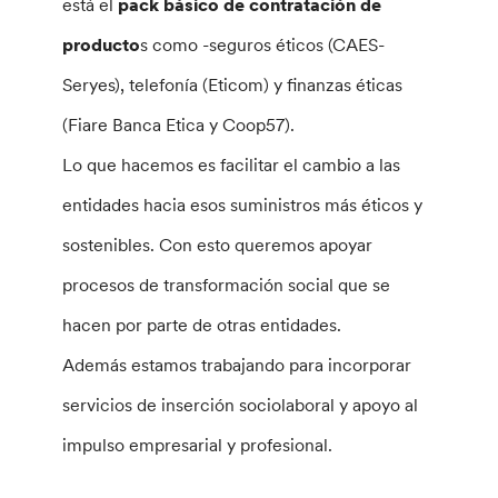
está el
pack básico de contratación de
producto
s como -seguros éticos (CAES-
Seryes), telefonía (Eticom) y finanzas éticas
(Fiare Banca Etica y Coop57).
Lo que hacemos es facilitar el cambio a las
entidades hacia esos suministros más éticos y
sostenibles. Con esto queremos apoyar
procesos de transformación social que se
hacen por parte de otras entidades.
Además estamos trabajando para incorporar
servicios de inserción sociolaboral y apoyo al
impulso empresarial y profesional.