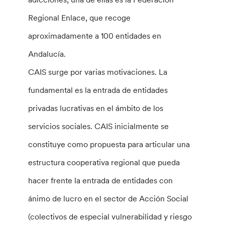
Regional Enlace, que recoge
aproximadamente a 100 entidades en
Andalucía.
CAIS surge por varias motivaciones. La
fundamental es la entrada de entidades
privadas lucrativas en el ámbito de los
servicios sociales. CAIS inicialmente se
constituye como propuesta para articular una
estructura cooperativa regional que pueda
hacer frente la entrada de entidades con
ánimo de lucro en el sector de Acción Social
(colectivos de especial vulnerabilidad y riesgo