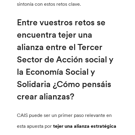
sintonía con estos retos clave.
Entre vuestros retos se
encuentra tejer una
alianza entre el Tercer
Sector de Acción social y
la Economía Social y
Solidaria ¿Cómo pensáis
crear alianzas?
CAIS puede ser un primer paso relevante en
esta apuesta por
tejer una alianza estratégica