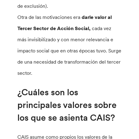
de exclusión).
Otra de las motivaciones era
darle valor al
Tercer Sector de Acción Social,
cada vez
más invisibilizado y con menor relevancia e
impacto social que en otras épocas tuvo. Surge
de una necesidad de transformación del tercer
sector.
¿Cuáles son los
principales valores sobre
los que se asienta CAIS?
CAIS asume como propios los valores de la