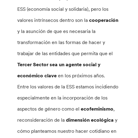
ESS (economía social y solidaria), pero los
valores intrínsecos dentro son la
cooperación
y la asunción de que es necesaria la
transformación en las formas de hacer y
trabajar de las entidades que permita que el
Tercer Sector sea un agente social y
económico clave
en los próximos años.
Entre los valores de la ESS estamos incidiendo
especialmente en la incorporación de los
aspectos de género como el
ecofeminismo
,
reconsideración de la
dimensión ecológica
y
cómo planteamos nuestro hacer cotidiano en