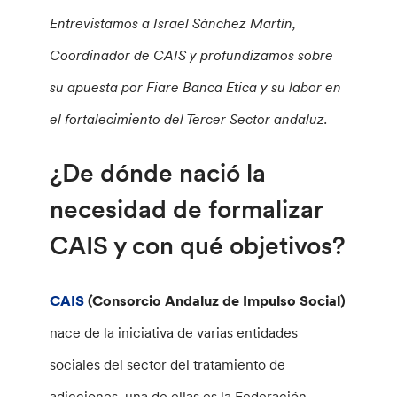
Entrevistamos a Israel Sánchez Martín,
Coordinador de CAIS y profundizamos sobre
su apuesta por Fiare Banca Etica y su labor en
el fortalecimiento del Tercer Sector andaluz.
¿De dónde nació la
necesidad de formalizar
CAIS y con qué objetivos?
CAIS
(Consorcio Andaluz de Impulso Social)
nace de la iniciativa de varias entidades
sociales del sector del tratamiento de
adicciones, una de ellas es la Federación