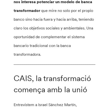
nos interesa potenciar un modelo de banca
transformador
que mire no solo por el propio
banco sino hacia fuera y hacia arriba, teniendo
claro los objetivos sociales y ambientales. Una
oportunidad de complementar el sistema
bancario tradicional con la banca
transformadora.
________________________________________________
CAIS, la transformació
comença amb la unió
Entrevistem a Israel Sánchez Martín,