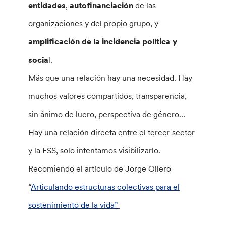
entidades
,
autofinanciación
de las
organizaciones y del propio grupo, y
amplificación de la incidencia política y
socia
l.
Más que una relación hay una necesidad. Hay
muchos valores compartidos, transparencia,
sin ánimo de lucro, perspectiva de género…
Hay una relación directa entre el tercer sector
y la ESS, solo intentamos visibilizarlo.
Recomiendo el artículo de Jorge Ollero
“
Articulando estructuras colectivas para el
sostenimiento de la vida”