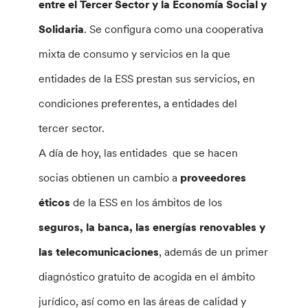
entre el Tercer Sector y la Economía Social y
Solidaria
. Se configura como una cooperativa
mixta de consumo y servicios en la que
entidades de la ESS prestan sus servicios, en
condiciones preferentes, a entidades del
tercer sector.
A día de hoy, las entidades que se hacen
socias obtienen un cambio a
proveedores
éticos
de la ESS en los ámbitos de los
seguros, la banca, las energías renovables y
las telecomunicaciones
, además de un primer
diagnóstico gratuito de acogida en el ámbito
jurídico, así como en las áreas de calidad y