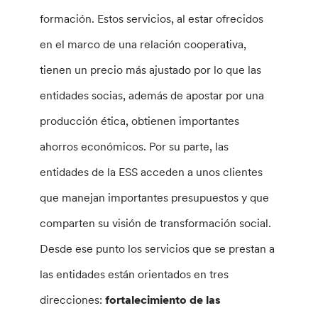
formación. Estos servicios, al estar ofrecidos
en el marco de una relación cooperativa,
tienen un precio más ajustado por lo que las
entidades socias, además de apostar por una
producción ética, obtienen importantes
ahorros económicos. Por su parte, las
entidades de la ESS acceden a unos clientes
que manejan importantes presupuestos y que
comparten su visión de transformación social.
Desde ese punto los servicios que se prestan a
las entidades están orientados en tres
direcciones:
fortalecimiento de las