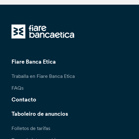
Fiare Banca Etica
Traballa en Fiare Banca Etica
FAQs
Contacto
Taboleiro de anuncios
Folletos de tarifas