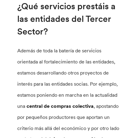
¿Qué servicios prestáis a
las entidades del Tercer
Sector?
Además de toda la batería de servicios
orientada al fortalecimiento de las entidades,
estamos desarrollando otros proyectos de
interés para las entidades socias. Por ejemplo,
estamos poniendo en marcha en la actualidad
una
central de compras colectiva
, apostando
por pequeños productores que aportan un
criterio más allá del económico y por otro lado