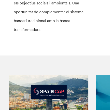
els objectius socials i ambientals. Una
oportunitat de complementar el sistema
bancari tradicional amb la banca
transformadora.