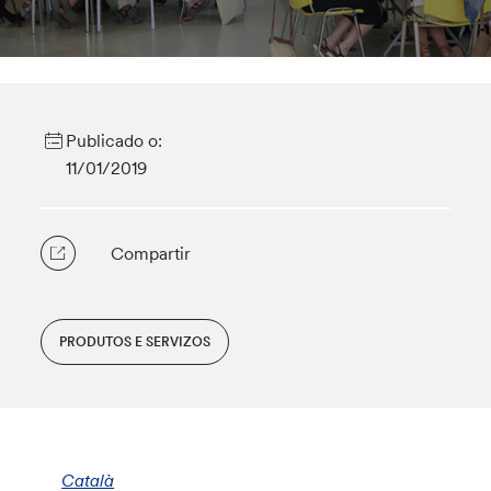
Publicado o:
11/01/2019
Compartir
PRODUTOS E SERVIZOS
Català