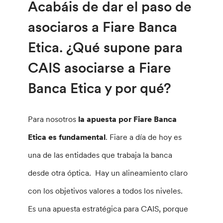
Acabáis de dar el paso de
asociaros a Fiare Banca
Etica. ¿Qué supone para
CAIS asociarse a Fiare
Banca Etica y por qué?
Para nosotros
la apuesta por Fiare Banca
Etica es fundamental
. Fiare a día de hoy es
una de las entidades que trabaja la banca
desde otra óptica. Hay un alineamiento claro
con los objetivos valores a todos los niveles.
Es una apuesta estratégica para CAIS, porque